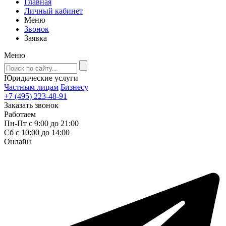
Главная
Личный кабинет
Меню
Звонок
Заявка
Меню
Юридические услуги
Частным лицам
Бизнесу
+7 (495) 223-48-91
Заказать звонок
Работаем
Пн-Пт с 9:00 до 21:00
Сб с 10:00 до 14:00
Онлайн