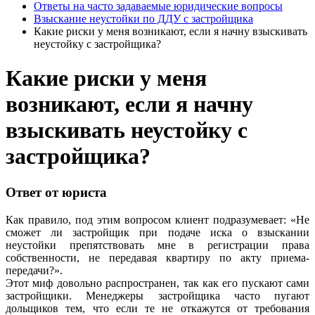
Ответы на часто задаваемые юридические вопросы
Взыскание неустойки по ДДУ с застройщика
Какие риски у меня возникают, если я начну взыскивать
неустойку с застройщика?
Какие риски у меня
возникают, если я начну
взыскивать неустойку с
застройщика?
Ответ от юриста
Как правило, под этим вопросом клиент подразумевает: «Не
сможет ли застройщик при подаче иска о взыскании
неустойки препятствовать мне в регистрации права
собственности, не передавая квартиру по акту приема-
передачи?».
Этот миф довольно распространен, так как его пускают сами
застройщики. Менеджеры застройщика часто пугают
дольщиков тем, что если те не откажутся от требования