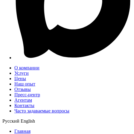
О компании
Услуги
Цены
Наш опыт
Отзывы
Пресс-центр
Агентам
Контакты
Часто задаваемые вопросы
Русский
English
Главная