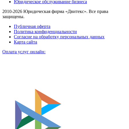
Юридическое обслуживание бизнеса
2010-2026 Юридическая фирма «Двитекс». Все права
защищены.
Публичная оферта
Политика конфиденциальности
Согласие на обработку персональных данных
Карта сайта
Оплата услуг онлайн: