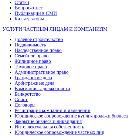
Статьи
Вопрос-ответ
Публикации в СМИ
Калькуляторы
УСЛУГИ ЧАСТНЫМ ЛИЦАМ И КОМПАНИЯМ
Долевое строительство
Недвижимость
Наследственное право
Семейное право
Жилищное право
Трудовое право
Административное право
Гражданские дела
Арбитражные дела
Взыскание задолженности
Банкротство
Спорт
Договоры
Регистрация компаний и изменений
Юридическое сопровождение купли-продажи бизнеса
Закрытие бизнеса и ликвидация
Интеллектуальная собственность
Юридическое сопровождение частных лиц