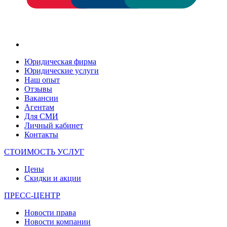
Юридическая фирма
Юридические услуги
Наш опыт
Отзывы
Вакансии
Агентам
Для СМИ
Личный кабинет
Контакты
СТОИМОСТЬ УСЛУГ
Цены
Скидки и акции
ПРЕСС-ЦЕНТР
Новости права
Новости компании