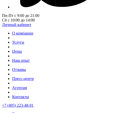
Пн-Пт с 9:00 до 21:00
Сб с 10:00 до 14:00
Личный кабинет
О компании
Услуги
Цены
Наш опыт
Отзывы
Пресс-центр
Агентам
Контакты
+7 (495) 223-48-91