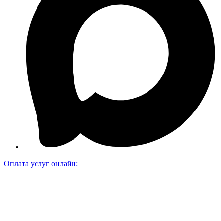
Оплата услуг онлайн: