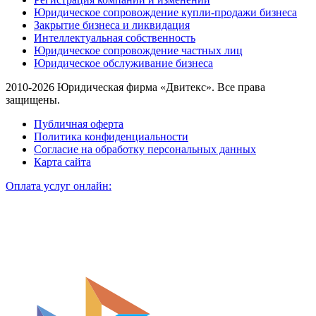
Юридическое сопровождение купли-продажи бизнеса
Закрытие бизнеса и ликвидация
Интеллектуальная собственность
Юридическое сопровождение частных лиц
Юридическое обслуживание бизнеса
2010-2026 Юридическая фирма «Двитекс». Все права
защищены.
Публичная оферта
Политика конфиденциальности
Согласие на обработку персональных данных
Карта сайта
Оплата услуг онлайн: