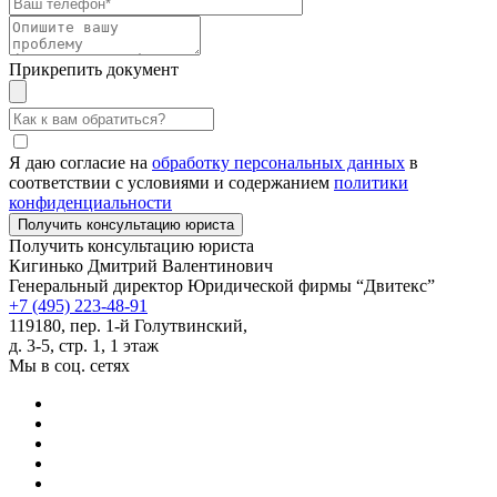
Прикрепить документ
Я даю согласие на
обработку персональных данных
в
соответствии с условиями и содержанием
политики
конфиденциальности
Получить консультацию юриста
Кигинько Дмитрий Валентинович
Генеральный директор Юридической фирмы “Двитекс”
+7 (495) 223-48-91
119180, пер. 1-й Голутвинский,
д. 3-5, стр. 1, 1 этаж
Мы в соц. сетях