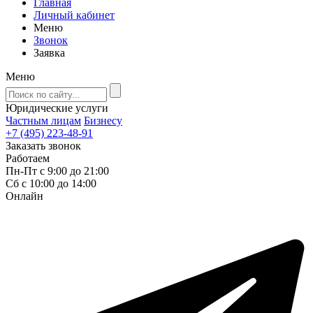
Главная
Личный кабинет
Меню
Звонок
Заявка
Меню
Юридические услуги
Частным лицам
Бизнесу
+7 (495) 223-48-91
Заказать звонок
Работаем
Пн-Пт с 9:00 до 21:00
Сб с 10:00 до 14:00
Онлайн