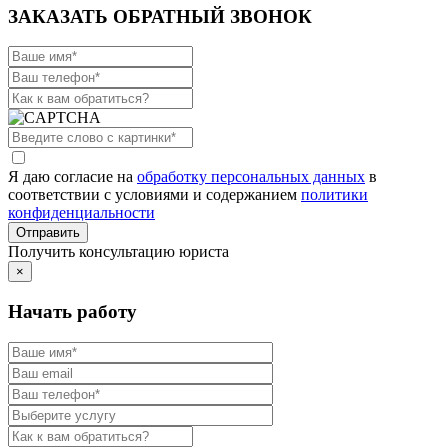
ЗАКАЗАТЬ ОБРАТНЫЙ ЗВОНОК
Я даю согласие на
обработку персональных данных
в
соответствии с условиями и содержанием
политики
конфиденциальности
Получить консультацию юриста
×
Начать работу