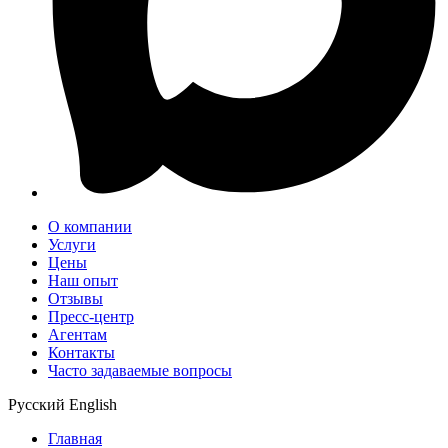
О компании
Услуги
Цены
Наш опыт
Отзывы
Пресс-центр
Агентам
Контакты
Часто задаваемые вопросы
Русский
English
Главная