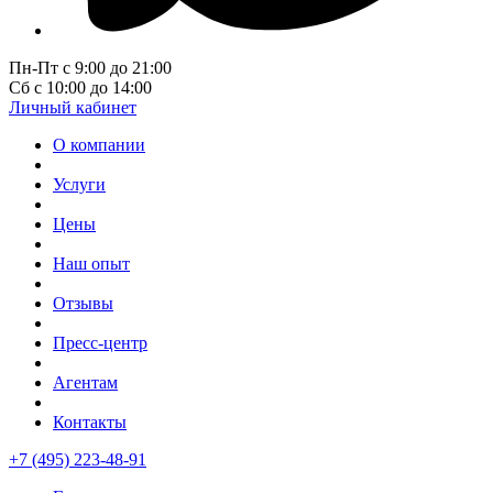
Пн-Пт с 9:00 до 21:00
Сб с 10:00 до 14:00
Личный кабинет
О компании
Услуги
Цены
Наш опыт
Отзывы
Пресс-центр
Агентам
Контакты
+7 (495) 223-48-91