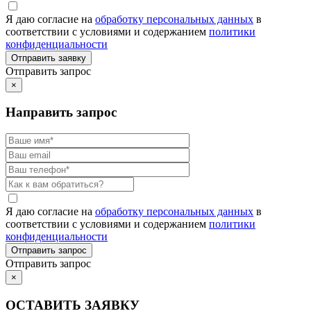
Я даю согласие на
обработку персональных данных
в
соответствии с условиями и содержанием
политики
конфиденциальности
Отправить запрос
×
Направить запрос
Я даю согласие на
обработку персональных данных
в
соответствии с условиями и содержанием
политики
конфиденциальности
Отправить запрос
×
ОСТАВИТЬ ЗАЯВКУ