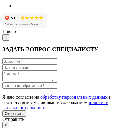
Наверх
×
ЗАДАТЬ ВОПРОС СПЕЦИАЛИСТУ
Я даю согласие на
обработку персональных данных
в
соответствии с условиями и содержанием
политики
конфиденциальности
Отправить
×