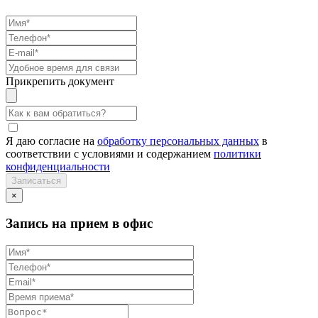
Прикрепить документ
Я даю согласие на
обработку персональных данных
в
соответствии с условиями и содержанием
политики
конфиденциальности
×
Запись на прием в офис