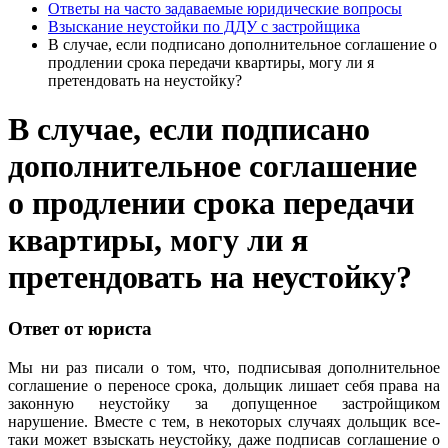
Ответы на часто задаваемые юридические вопросы
Взыскание неустойки по ДДУ с застройщика
В случае, если подписано дополнительное соглашение о
продлении срока передачи квартиры, могу ли я
претендовать на неустойку?
В случае, если подписано
дополнительное соглашение
о продлении срока передачи
квартиры, могу ли я
претендовать на неустойку?
Ответ от юриста
Мы ни раз писали о том, что, подписывая дополнительное
соглашение о переносе срока, дольщик лишает себя права на
законную неустойку за допущенное застройщиком
нарушение. Вместе с тем, в некоторых случаях дольщик все-
таки может взыскать неустойку, даже подписав соглашение о