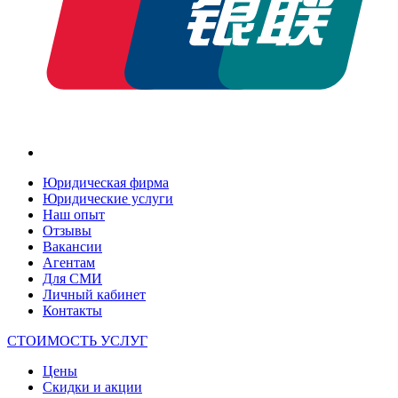
Юридическая фирма
Юридические услуги
Наш опыт
Отзывы
Вакансии
Агентам
Для СМИ
Личный кабинет
Контакты
СТОИМОСТЬ УСЛУГ
Цены
Скидки и акции