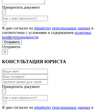
Прикрепить документ
Я даю согласие на
обработку персональных данных
в
соответствии с условиями и содержанием
политики
конфиденциальности
Отправить
×
КОНСУЛЬТАЦИЯ ЮРИСТА
Прикрепить документ
Я даю согласие на
обработку персональных данных
в