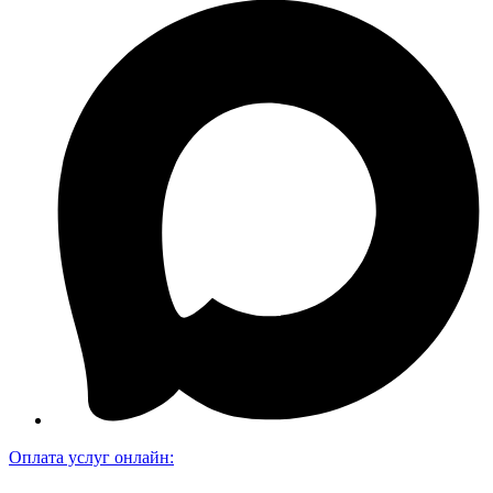
Оплата услуг онлайн: