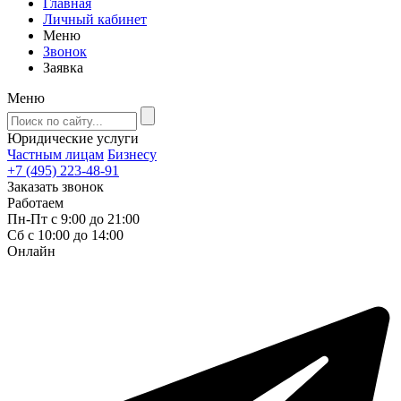
Главная
Личный кабинет
Меню
Звонок
Заявка
Меню
Юридические услуги
Частным лицам
Бизнесу
+7 (495) 223-48-91
Заказать звонок
Работаем
Пн-Пт с 9:00 до 21:00
Сб с 10:00 до 14:00
Онлайн