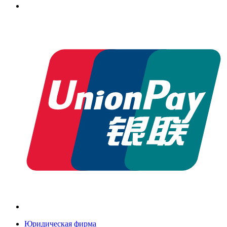
Юридическая фирма