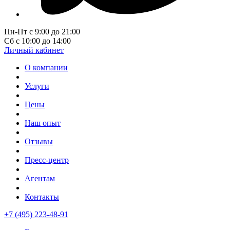
Пн-Пт с 9:00 до 21:00
Сб с 10:00 до 14:00
Личный кабинет
О компании
Услуги
Цены
Наш опыт
Отзывы
Пресс-центр
Агентам
Контакты
+7 (495) 223-48-91