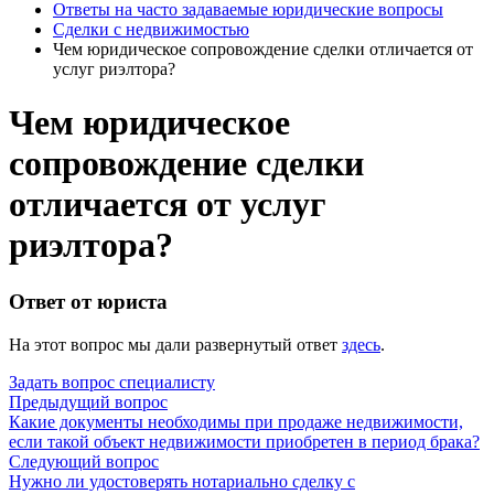
Ответы на часто задаваемые юридические вопросы
Сделки с недвижимостью
Чем юридическое сопровождение сделки отличается от
услуг риэлтора?
Чем юридическое
сопровождение сделки
отличается от услуг
риэлтора?
Ответ от юриста
На этот вопрос мы дали развернутый ответ
здесь
.
Задать вопрос специалисту
Предыдущий вопрос
Какие документы необходимы при продаже недвижимости,
если такой объект недвижимости приобретен в период брака?
Следующий вопрос
Нужно ли удостоверять нотариально сделку с