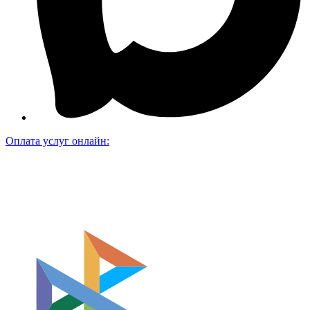
Оплата услуг онлайн: