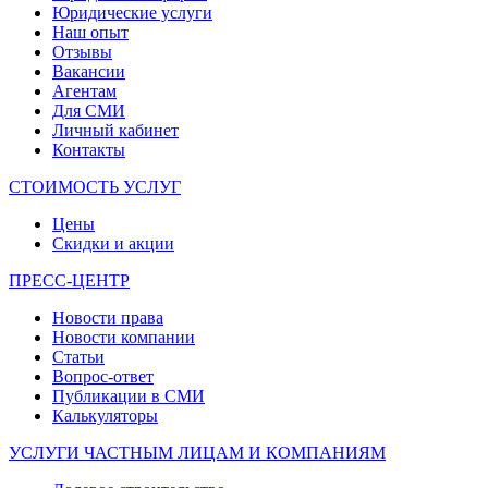
Юридические услуги
Наш опыт
Отзывы
Вакансии
Агентам
Для СМИ
Личный кабинет
Контакты
СТОИМОСТЬ УСЛУГ
Цены
Скидки и акции
ПРЕСС-ЦЕНТР
Новости права
Новости компании
Статьи
Вопрос-ответ
Публикации в СМИ
Калькуляторы
УСЛУГИ ЧАСТНЫМ ЛИЦАМ И КОМПАНИЯМ