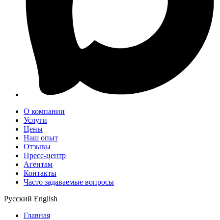
О компании
Услуги
Цены
Наш опыт
Отзывы
Пресс-центр
Агентам
Контакты
Часто задаваемые вопросы
Русский
English
Главная