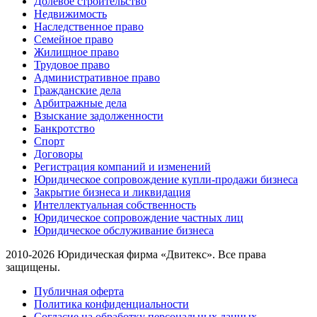
Долевое строительство
Недвижимость
Наследственное право
Семейное право
Жилищное право
Трудовое право
Административное право
Гражданские дела
Арбитражные дела
Взыскание задолженности
Банкротство
Спорт
Договоры
Регистрация компаний и изменений
Юридическое сопровождение купли-продажи бизнеса
Закрытие бизнеса и ликвидация
Интеллектуальная собственность
Юридическое сопровождение частных лиц
Юридическое обслуживание бизнеса
2010-2026 Юридическая фирма «Двитекс». Все права
защищены.
Публичная оферта
Политика конфиденциальности
Согласие на обработку персональных данных