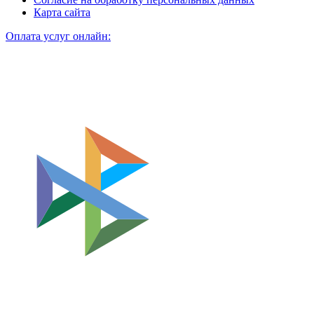
Карта сайта
Оплата услуг онлайн: