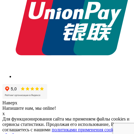
Наверх
Напишите нам, мы online!
x
Для функционирования сайта мы применяем файлы cookies и
сервисы статистики. Продолжая его использование, Вы
соглашаетесь с нашими
политиками применения cookies и