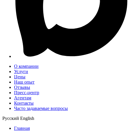
О компании
Услуги
Цены
Наш опыт
Отзывы
Пресс-центр
Агентам
Контакты
Часто задаваемые вопросы
Русский
English
Главная