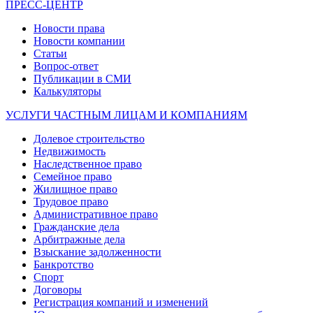
ПРЕСС-ЦЕНТР
Новости права
Новости компании
Статьи
Вопрос-ответ
Публикации в СМИ
Калькуляторы
УСЛУГИ ЧАСТНЫМ ЛИЦАМ И КОМПАНИЯМ
Долевое строительство
Недвижимость
Наследственное право
Семейное право
Жилищное право
Трудовое право
Административное право
Гражданские дела
Арбитражные дела
Взыскание задолженности
Банкротство
Спорт
Договоры
Регистрация компаний и изменений