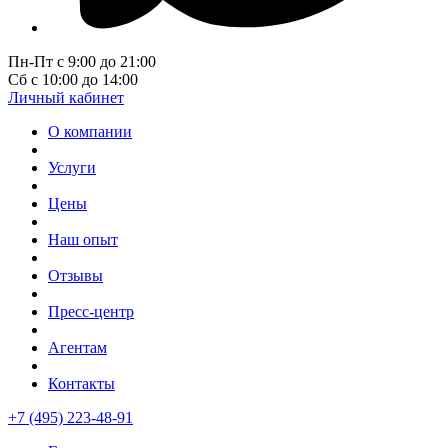
Пн-Пт с 9:00 до 21:00
Сб с 10:00 до 14:00
Личный кабинет
О компании
Услуги
Цены
Наш опыт
Отзывы
Пресс-центр
Агентам
Контакты
+7 (495) 223-48-91