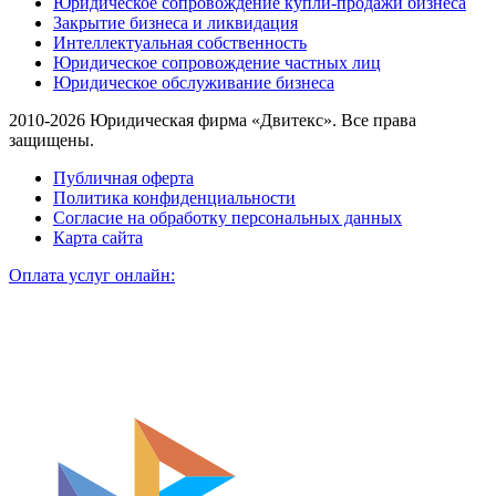
Юридическое сопровождение купли-продажи бизнеса
Закрытие бизнеса и ликвидация
Интеллектуальная собственность
Юридическое сопровождение частных лиц
Юридическое обслуживание бизнеса
2010-2026 Юридическая фирма «Двитекс». Все права
защищены.
Публичная оферта
Политика конфиденциальности
Согласие на обработку персональных данных
Карта сайта
Оплата услуг онлайн: