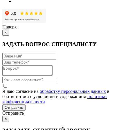
Наверх
×
ЗАДАТЬ ВОПРОС СПЕЦИАЛИСТУ
Я даю согласие на
обработку персональных данных
в
соответствии с условиями и содержанием
политики
конфиденциальности
Отправить
×