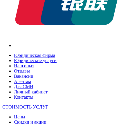
Юридическая фирма
Юридические услуги
Наш опыт
Отзывы
Вакансии
Агентам
Для СМИ
Личный кабинет
Контакты
СТОИМОСТЬ УСЛУГ
Цены
Скидки и акции