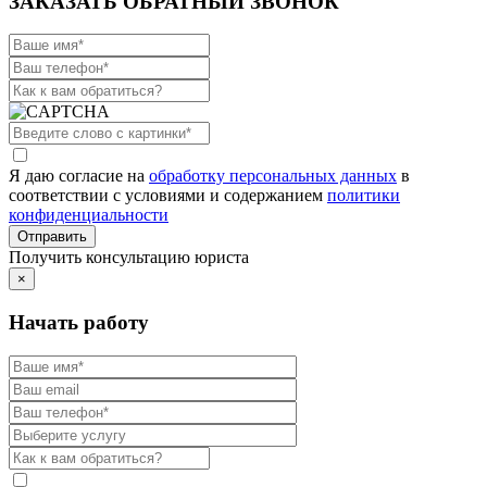
ЗАКАЗАТЬ ОБРАТНЫЙ ЗВОНОК
Я даю согласие на
обработку персональных данных
в
соответствии с условиями и содержанием
политики
конфиденциальности
Получить консультацию юриста
×
Начать работу