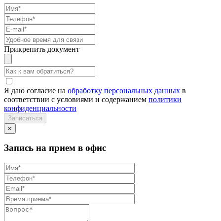
Прикрепить документ
Я даю согласие на
обработку персональных данных
в
соответствии с условиями и содержанием
политики
конфиденциальности
×
Запись на прием в офис