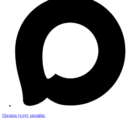
Оплата услуг онлайн: