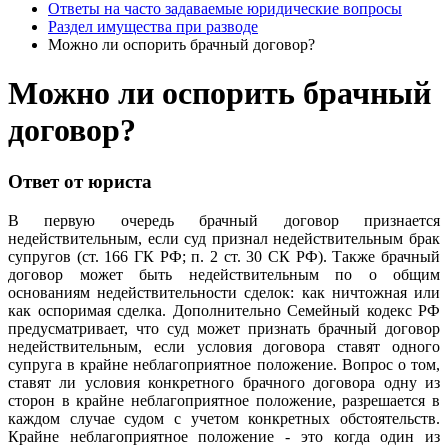
Ответы на часто задаваемые юридические вопросы
Раздел имущества при разводе
Можно ли оспорить брачный договор?
Можно ли оспорить брачный
договор?
Ответ от юриста
В первую очередь брачный договор признается
недействительным, если суд признал недействительным брак
супругов (ст. 166 ГК РФ; п. 2 ст. 30 СК РФ). Также брачный
договор может быть недействительным по о общим
основаниям недействительности сделок: как ничтожная или
как оспоримая сделка. Дополнительно Семейный кодекс РФ
предусматривает, что суд может признать брачный договор
недействительным, если условия договора ставят одного
супруга в крайне неблагоприятное положение. Вопрос о том,
ставят ли условия конкретного брачного договора одну из
сторон в крайне неблагоприятное положение, разрешается в
каждом случае судом с учетом конкретных обстоятельств.
Крайне неблагоприятное положение - это когда один из