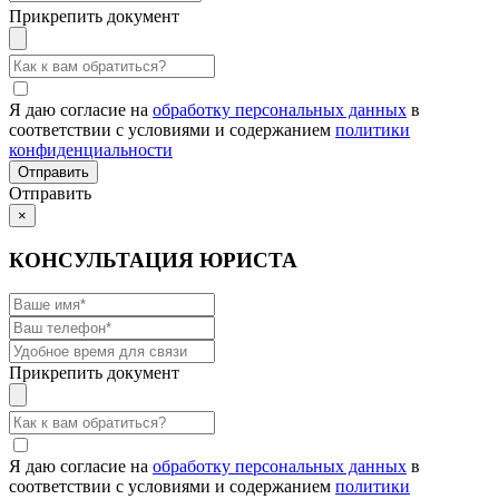
Прикрепить документ
Я даю согласие на
обработку персональных данных
в
соответствии с условиями и содержанием
политики
конфиденциальности
Отправить
×
КОНСУЛЬТАЦИЯ ЮРИСТА
Прикрепить документ
Я даю согласие на
обработку персональных данных
в
соответствии с условиями и содержанием
политики