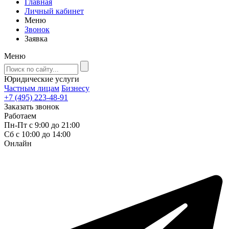
Главная
Личный кабинет
Меню
Звонок
Заявка
Меню
Юридические услуги
Частным лицам
Бизнесу
+7 (495) 223-48-91
Заказать звонок
Работаем
Пн-Пт с 9:00 до 21:00
Сб с 10:00 до 14:00
Онлайн