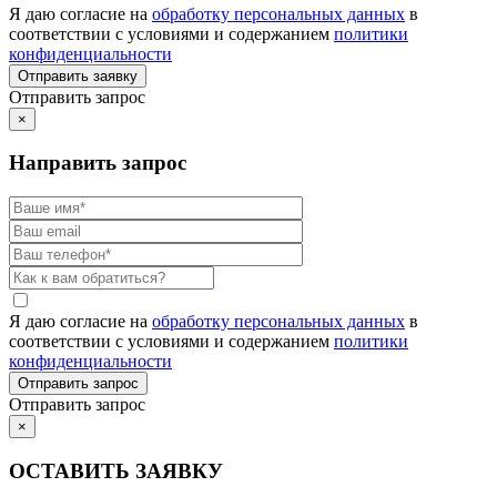
Я даю согласие на
обработку персональных данных
в
соответствии с условиями и содержанием
политики
конфиденциальности
Отправить запрос
×
Направить запрос
Я даю согласие на
обработку персональных данных
в
соответствии с условиями и содержанием
политики
конфиденциальности
Отправить запрос
×
ОСТАВИТЬ ЗАЯВКУ