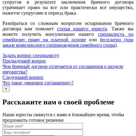
супругов в результате заключения брачного договора
утрачивает право на все или практически все имущество,
нажитое супругами в период брака.
Разобраться со сложным вопросом оспаривания брачного
договора вам поможет
статья нашего юриста
. Также вы
можете получить консультацию нашего
специалиста по
семейному праву на платной основе
или
бесплатно (при
заказе комплексного сопровождения семейного спора)
.
Задать вопрос специалисту
Предыдущий вопрос
Чем брачный договор отличается от соглашения о разделе
имущества?
Следующий вопрос
Что такое «мировое соглашение»?
×
Расскажите нам о своей проблеме
Наши юристы свяжутся с вами в ближайшее время, чтобы
предложить готовое решение