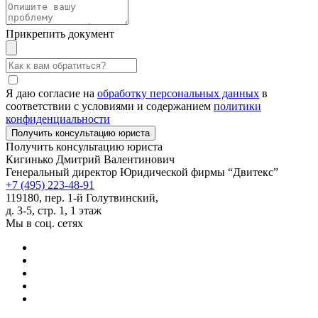
Прикрепить документ
Я даю согласие на
обработку персональных данных
в
соответствии с условиями и содержанием
политики
конфиденциальности
Получить консультацию юриста
Кигинько Дмитрий Валентинович
Генеральный директор Юридической фирмы “Двитекс”
+7 (495) 223-48-91
119180, пер. 1-й Голутвинский,
д. 3-5, стр. 1, 1 этаж
Мы в соц. сетях