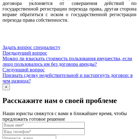
договора уклоняется от совершения действий по
государственной регистрации перехода права, другая сторона
вправе обратиться с иском о государственной регистрации
перехода права собственности.
Задать вопрос специалисту
Предыдущий вопрос
Можно ли взыскать стоимость пользования имущества, если
лицо пользовалось им без договора аренды?
Следующий вопрос
Признать сделку недействительной и расторгнуть договор: в
чем разница?
×
Расскажите нам о своей проблеме
Наши юристы свяжутся с вами в ближайшее время, чтобы
предложить готовое решение