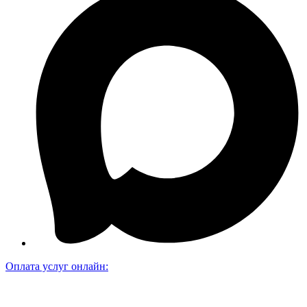
Оплата услуг онлайн: