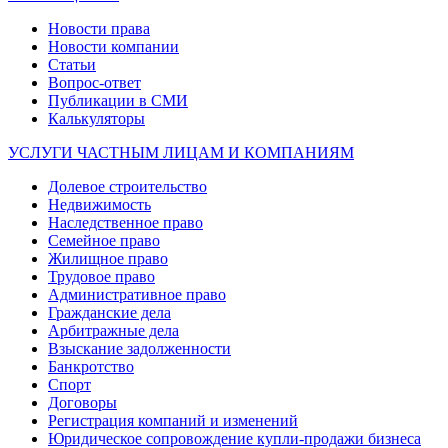
Новости права
Новости компании
Статьи
Вопрос-ответ
Публикации в СМИ
Калькуляторы
УСЛУГИ ЧАСТНЫМ ЛИЦАМ И КОМПАНИЯМ
Долевое строительство
Недвижимость
Наследственное право
Семейное право
Жилищное право
Трудовое право
Административное право
Гражданские дела
Арбитражные дела
Взыскание задолженности
Банкротство
Спорт
Договоры
Регистрация компаний и изменений
Юридическое сопровождение купли-продажи бизнеса