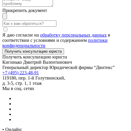
Прикрепить документ
Я даю согласие на
обработку персональных данных
в
соответствии с условиями и содержанием
политики
конфиденциальности
Получить консультацию юриста
Кигинько Дмитрий Валентинович
Генеральный директор Юридической фирмы “Двитекс”
+7 (495) 223-48-91
119180, пер. 1-й Голутвинский,
д. 3-5, стр. 1, 1 этаж
Мы в соц. сетях
•
Онлайн: