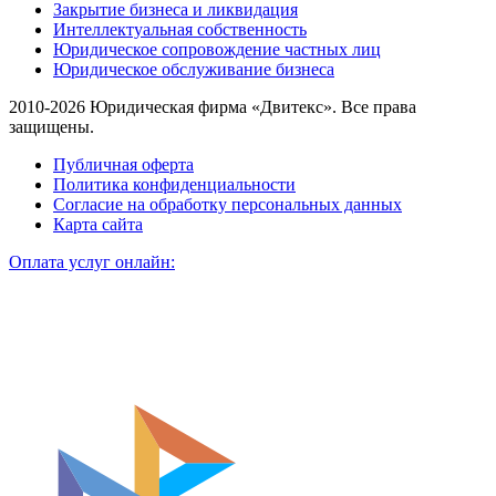
Закрытие бизнеса и ликвидация
Интеллектуальная собственность
Юридическое сопровождение частных лиц
Юридическое обслуживание бизнеса
2010-2026 Юридическая фирма «Двитекс». Все права
защищены.
Публичная оферта
Политика конфиденциальности
Согласие на обработку персональных данных
Карта сайта
Оплата услуг онлайн: