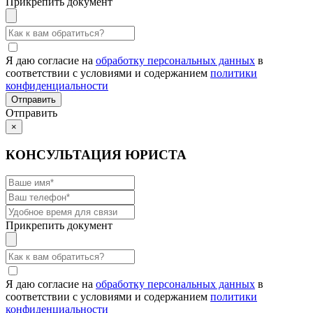
Прикрепить документ
Я даю согласие на
обработку персональных данных
в
соответствии с условиями и содержанием
политики
конфиденциальности
Отправить
×
КОНСУЛЬТАЦИЯ ЮРИСТА
Прикрепить документ
Я даю согласие на
обработку персональных данных
в
соответствии с условиями и содержанием
политики
конфиденциальности