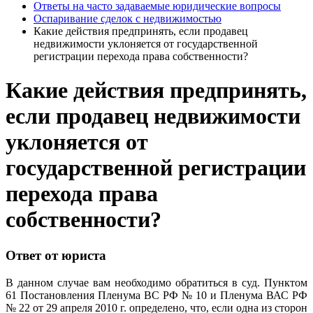
Ответы на часто задаваемые юридические вопросы
Оспаривание сделок с недвижимостью
Какие действия предпринять, если продавец
недвижимости уклоняется от государственной
регистрации перехода права собственности?
Какие действия предпринять,
если продавец недвижимости
уклоняется от
государственной регистрации
перехода права
собственности?
Ответ от юриста
В данном случае вам необходимо обратиться в суд. Пунктом
61 Постановления Пленума ВС РФ № 10 и Пленума ВАС РФ
№ 22 от 29 апреля 2010 г. определено, что, если одна из сторон