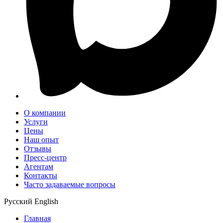
О компании
Услуги
Цены
Наш опыт
Отзывы
Пресс-центр
Агентам
Контакты
Часто задаваемые вопросы
Русский
English
Главная