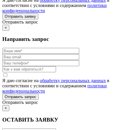
Я даю согласие на
обработку персональных данных
в
соответствии с условиями и содержанием
политики
конфиденциальности
Отправить запрос
×
Направить запрос
Я даю согласие на
обработку персональных данных
в
соответствии с условиями и содержанием
политики
конфиденциальности
Отправить запрос
×
ОСТАВИТЬ ЗАЯВКУ