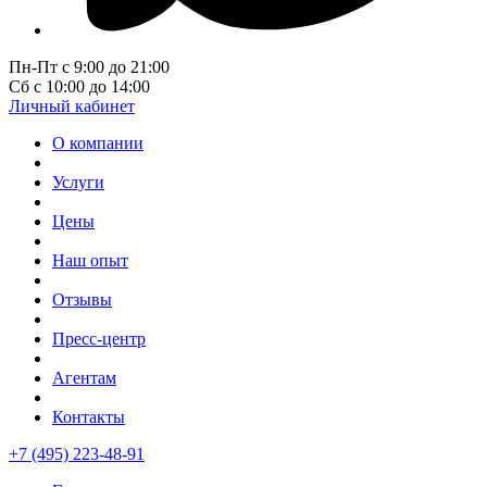
Пн-Пт с 9:00 до 21:00
Сб с 10:00 до 14:00
Личный кабинет
О компании
Услуги
Цены
Наш опыт
Отзывы
Пресс-центр
Агентам
Контакты
+7 (495) 223-48-91