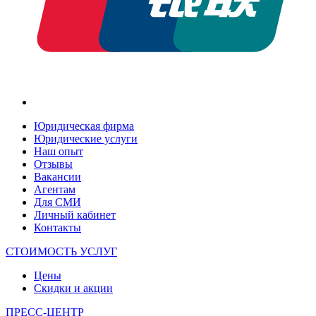
Юридическая фирма
Юридические услуги
Наш опыт
Отзывы
Вакансии
Агентам
Для СМИ
Личный кабинет
Контакты
СТОИМОСТЬ УСЛУГ
Цены
Скидки и акции
ПРЕСС-ЦЕНТР