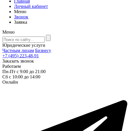
Главная
Личный кабинет
Меню
Звонок
Заявка
Меню
Юридические услуги
Частным лицам
Бизнесу
+7 (495) 223-48-91
Заказать звонок
Работаем
Пн-Пт с 9:00 до 21:00
Сб с 10:00 до 14:00
Онлайн