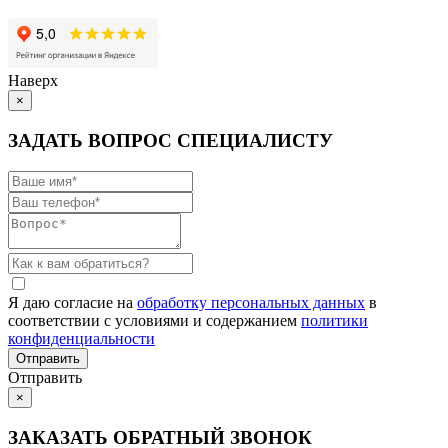
Наверх
×
ЗАДАТЬ ВОПРОС СПЕЦИАЛИСТУ
Я даю согласие на
обработку персональных данных
в
соответствии с условиями и содержанием
политики
конфиденциальности
Отправить
×
ЗАКАЗАТЬ ОБРАТНЫЙ ЗВОНОК