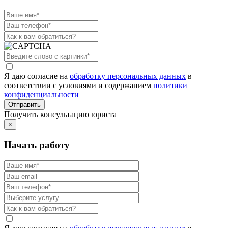
Я даю согласие на
обработку персональных данных
в
соответствии с условиями и содержанием
политики
конфиденциальности
Получить консультацию юриста
×
Начать работу