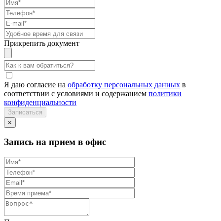
Прикрепить документ
Я даю согласие на
обработку персональных данных
в
соответствии с условиями и содержанием
политики
конфиденциальности
×
Запись на прием в офис