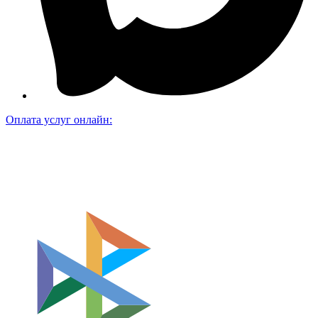
Оплата услуг онлайн: