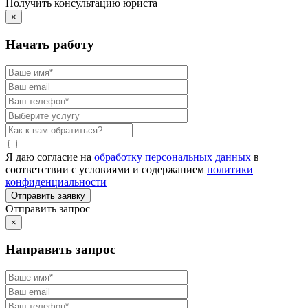
Получить консультацию юриста
×
Начать работу
Я даю согласие на
обработку персональных данных
в
соответствии с условиями и содержанием
политики
конфиденциальности
Отправить запрос
×
Направить запрос