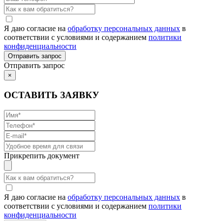
Я даю согласие на
обработку персональных данных
в
соответствии с условиями и содержанием
политики
конфиденциальности
Отправить запрос
×
ОСТАВИТЬ ЗАЯВКУ
Прикрепить документ
Я даю согласие на
обработку персональных данных
в
соответствии с условиями и содержанием
политики
конфиденциальности