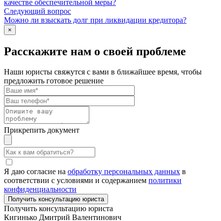
качестве обеспечительной меры?
Следующий вопрос
Можно ли взыскать долг при ликвидации кредитора?
×
Расскажите нам о своей проблеме
Наши юристы свяжутся с вами в ближайшее время, чтобы
предложить готовое решение
Прикрепить документ
Я даю согласие на
обработку персональных данных
в
соответствии с условиями и содержанием
политики
конфиденциальности
Получить консультацию юриста
Кигинько Дмитрий Валентинович