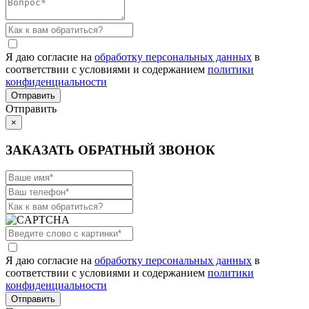
Я даю согласие на
обработку персональных данных
в
соответствии с условиями и содержанием
политики
конфиденциальности
Отправить
×
ЗАКАЗАТЬ ОБРАТНЫЙ ЗВОНОК
Я даю согласие на
обработку персональных данных
в
соответствии с условиями и содержанием
политики
конфиденциальности