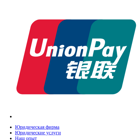
Юридическая фирма
Юридические услуги
Наш опыт