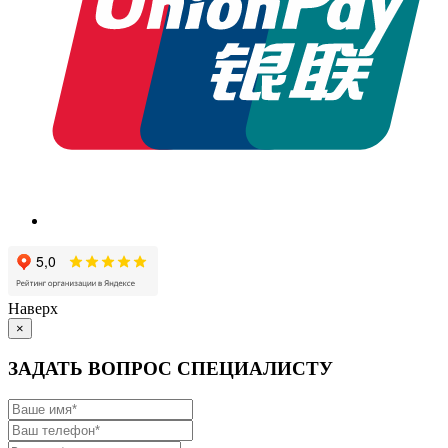
Наверх
×
ЗАДАТЬ ВОПРОС СПЕЦИАЛИСТУ