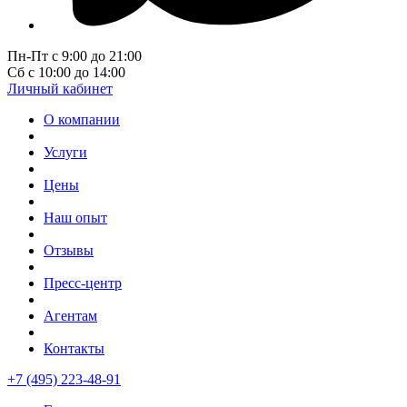
Пн-Пт с 9:00 до 21:00
Сб с 10:00 до 14:00
Личный кабинет
О компании
Услуги
Цены
Наш опыт
Отзывы
Пресс-центр
Агентам
Контакты
+7 (495) 223-48-91