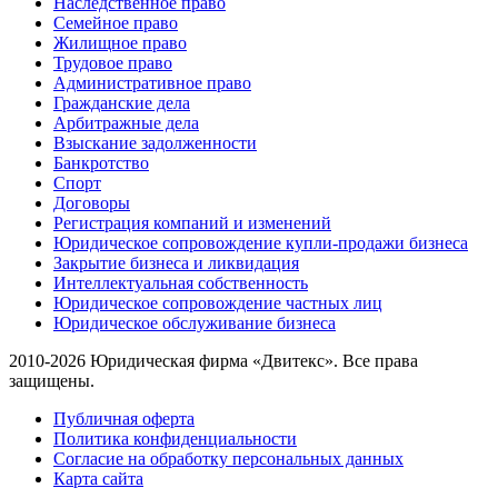
Наследственное право
Семейное право
Жилищное право
Трудовое право
Административное право
Гражданские дела
Арбитражные дела
Взыскание задолженности
Банкротство
Спорт
Договоры
Регистрация компаний и изменений
Юридическое сопровождение купли-продажи бизнеса
Закрытие бизнеса и ликвидация
Интеллектуальная собственность
Юридическое сопровождение частных лиц
Юридическое обслуживание бизнеса
2010-2026 Юридическая фирма «Двитекс». Все права
защищены.
Публичная оферта
Политика конфиденциальности
Согласие на обработку персональных данных
Карта сайта