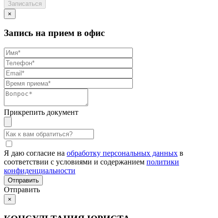
×
Запись на прием в офис
Прикрепить документ
Я даю согласие на
обработку персональных данных
в
соответствии с условиями и содержанием
политики
конфиденциальности
Отправить
×