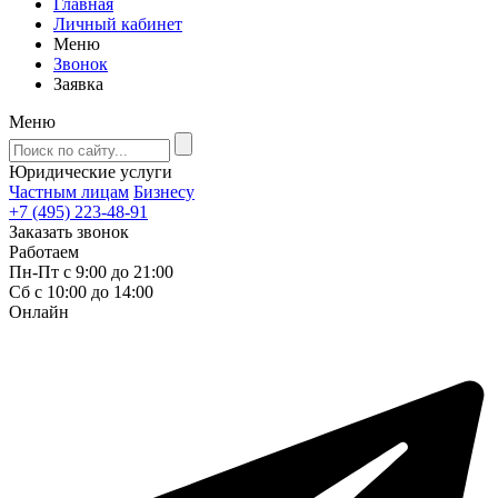
Главная
Личный кабинет
Меню
Звонок
Заявка
Меню
Юридические услуги
Частным лицам
Бизнесу
+7 (495) 223-48-91
Заказать звонок
Работаем
Пн-Пт с 9:00 до 21:00
Сб с 10:00 до 14:00
Онлайн