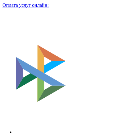
Оплата услуг онлайн: