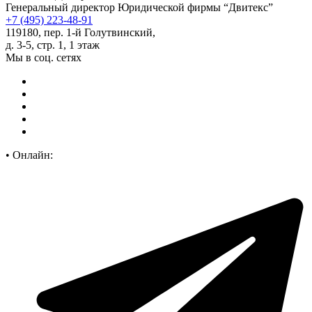
Генеральный директор Юридической фирмы “Двитекс”
+7 (495) 223-48-91
119180, пер. 1-й Голутвинский,
д. 3-5, стр. 1, 1 этаж
Мы в соц. сетях
•
Онлайн: