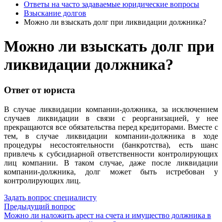
Ответы на часто задаваемые юридические вопросы
Взыскание долгов
Можно ли взыскать долг при ликвидации должника?
Можно ли взыскать долг при
ликвидации должника?
Ответ от юриста
В случае ликвидации компании-должника, за исключением
случаев ликвидации в связи с реорганизацией, у нее
прекращаются все обязательства перед кредиторами. Вместе с
тем, в случае ликвидации компании-должника в ходе
процедуры несостоятельности (банкротства), есть шанс
привлечь к субсидиарной ответственности контролирующих
лиц компании. В таком случае, даже после ликвидации
компании-должника, долг может быть истребован у
контролирующих лиц.
Задать вопрос специалисту
Предыдущий вопрос
Можно ли наложить арест на счета и имущество должника в