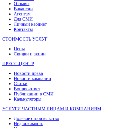
Отзывы
Вакансии
Агентам
Для СМИ
Личный кабинет
Контакты
СТОИМОСТЬ УСЛУГ
Цены
Скидки и акции
ПРЕСС-ЦЕНТР
Новости права
Новости компании
Статьи
Вопрос-ответ
Публикации в СМИ
Калькуляторы
УСЛУГИ ЧАСТНЫМ ЛИЦАМ И КОМПАНИЯМ
Долевое строительство
Недвижимость