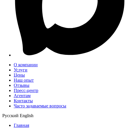
О компании
Услуги
Цены
Наш опыт
Отзывы
Пресс-центр
Агентам
Контакты
Часто задаваемые вопросы
Русский
English
Главная