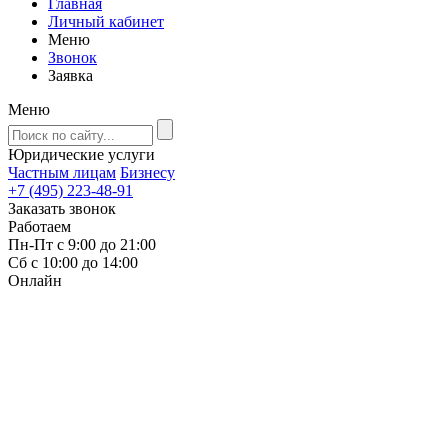
Главная
Личный кабинет
Меню
Звонок
Заявка
Меню
Юридические услуги
Частным лицам
Бизнесу
+7 (495) 223-48-91
Заказать звонок
Работаем
Пн-Пт с 9:00 до 21:00
Сб с 10:00 до 14:00
Онлайн