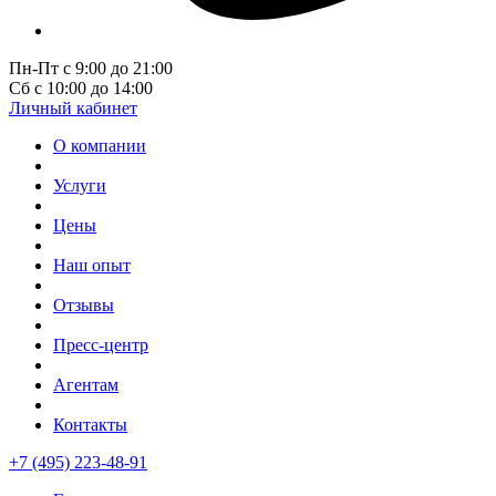
Пн-Пт с 9:00 до 21:00
Сб с 10:00 до 14:00
Личный кабинет
О компании
Услуги
Цены
Наш опыт
Отзывы
Пресс-центр
Агентам
Контакты
+7 (495) 223-48-91