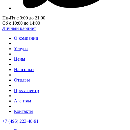
Пн-Пт с 9:00 до 21:00
Сб с 10:00 до 14:00
Личный кабинет
О компании
Услуги
Цены
Наш опыт
Отзывы
Пресс-центр
Агентам
Контакты
+7 (495) 223-48-91