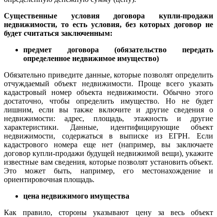
Существенные условия договора купли-продажи
недвижимости, то есть условия, без которых договор не
будет считаться заключенным:
предмет договора (обязательство передать
определенное недвижимое имущество)
Обязательно приведите данные, которые позволят определить
отчуждаемый объект недвижимости. Проще всего указать
кадастровый номер объекта недвижимости. Обычно этого
достаточно, чтобы определить имущество. Но не будет
лишним, если вы также включите и другие сведения о
недвижимости: адрес, площадь, этажность и другие
характеристики. Данные, идентифицирующие объект
недвижимости, содержаться в выписке из ЕГРН. Если
кадастрового номера еще нет (например, вы заключаете
договор купли-продажи будущей недвижимой вещи), укажите
известные вам сведения, которые позволят установить объект.
Это может быть, например, его местонахождение и
ориентировочная площадь.
цена недвижимого имущества
Как правило, стороны указывают цену за весь объект