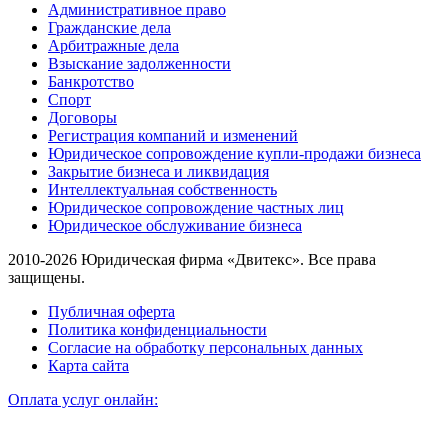
Административное право
Гражданские дела
Арбитражные дела
Взыскание задолженности
Банкротство
Спорт
Договоры
Регистрация компаний и изменений
Юридическое сопровождение купли-продажи бизнеса
Закрытие бизнеса и ликвидация
Интеллектуальная собственность
Юридическое сопровождение частных лиц
Юридическое обслуживание бизнеса
2010-2026 Юридическая фирма «Двитекс». Все права
защищены.
Публичная оферта
Политика конфиденциальности
Согласие на обработку персональных данных
Карта сайта
Оплата услуг онлайн: