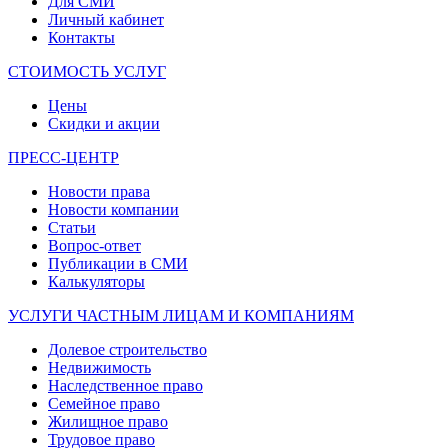
Для СМИ
Личный кабинет
Контакты
СТОИМОСТЬ УСЛУГ
Цены
Скидки и акции
ПРЕСС-ЦЕНТР
Новости права
Новости компании
Статьи
Вопрос-ответ
Публикации в СМИ
Калькуляторы
УСЛУГИ ЧАСТНЫМ ЛИЦАМ И КОМПАНИЯМ
Долевое строительство
Недвижимость
Наследственное право
Семейное право
Жилищное право
Трудовое право