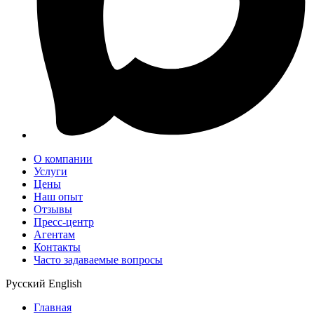
О компании
Услуги
Цены
Наш опыт
Отзывы
Пресс-центр
Агентам
Контакты
Часто задаваемые вопросы
Русский
English
Главная