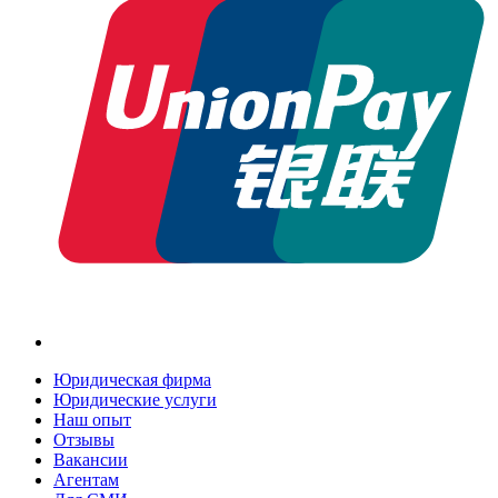
Юридическая фирма
Юридические услуги
Наш опыт
Отзывы
Вакансии
Агентам