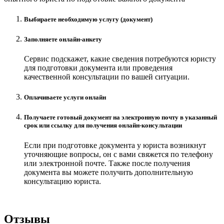
Выбираете необходимую услугу (документ)
Заполняете онлайн-анкету
Сервис подскажет, какие сведения потребуются юристу
для подготовки документа или проведения
качественной консультации по вашей ситуации.
Оплачиваете услуги онлайн
Получаете готовый документ на электронную почту в указанный
срок или ссылку для получения онлайн-консультации
Если при подготовке документа у юриста возникнут
уточняющие вопросы, он с вами свяжется по телефону
или электронной почте. Также после получения
документа вы можете получить дополнительную
консультацию юриста.
Отзывы