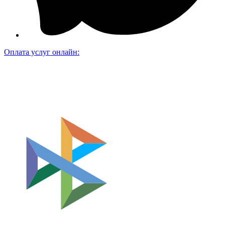
Оплата услуг онлайн: