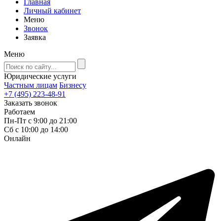
Главная
Личный кабинет
Меню
Звонок
Заявка
Меню
Юридические услуги
Частным лицам
Бизнесу
+7 (495) 223-48-91
Заказать звонок
Работаем
Пн-Пт с 9:00 до 21:00
Сб с 10:00 до 14:00
Онлайн