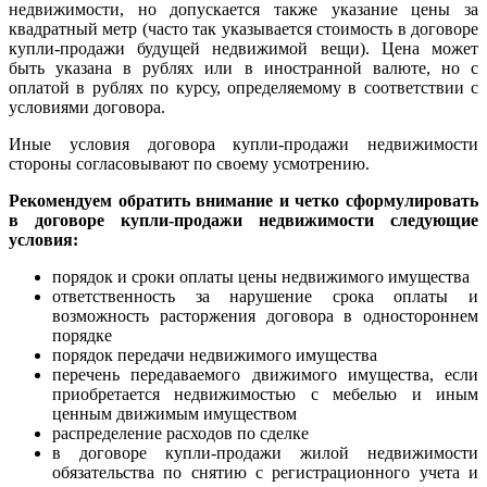
недвижимости, но допускается также указание цены за
квадратный метр (часто так указывается стоимость в договоре
купли-продажи будущей недвижимой вещи). Цена может
быть указана в рублях или в иностранной валюте, но с
оплатой в рублях по курсу, определяемому в соответствии с
условиями договора.
Иные условия договора купли-продажи недвижимости
стороны согласовывают по своему усмотрению.
Рекомендуем обратить внимание и четко сформулировать
в договоре купли-продажи недвижимости следующие
условия:
порядок и сроки оплаты цены недвижимого имущества
ответственность за нарушение срока оплаты и
возможность расторжения договора в одностороннем
порядке
порядок передачи недвижимого имущества
перечень передаваемого движимого имущества, если
приобретается недвижимостью с мебелью и иным
ценным движимым имуществом
распределение расходов по сделке
в договоре купли-продажи жилой недвижимости
обязательства по снятию с регистрационного учета и