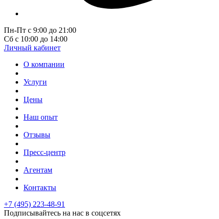
Пн-Пт с 9:00 до 21:00
Сб с 10:00 до 14:00
Личный кабинет
О компании
Услуги
Цены
Наш опыт
Отзывы
Пресс-центр
Агентам
Контакты
+7 (495) 223-48-91
Подписывайтесь на нас в соцсетях