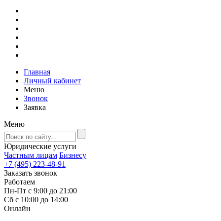
Главная
Личный кабинет
Меню
Звонок
Заявка
Меню
Юридические услуги
Частным лицам
Бизнесу
+7 (495) 223-48-91
Заказать звонок
Работаем
Пн-Пт с 9:00 до 21:00
Сб с 10:00 до 14:00
Онлайн