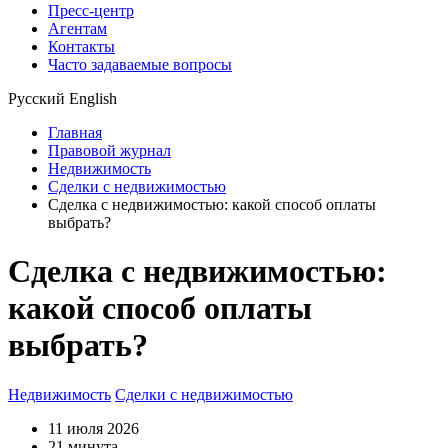
Пресс-центр
Агентам
Контакты
Часто задаваемые вопросы
Русский
English
Главная
Правовой журнал
Недвижимость
Сделки с недвижимостью
Сделка с недвижимостью: какой способ оплаты
выбрать?
Сделка с недвижимостью:
какой способ оплаты
выбрать?
Недвижимость
Сделки с недвижимостью
11 июля 2026
21 минута