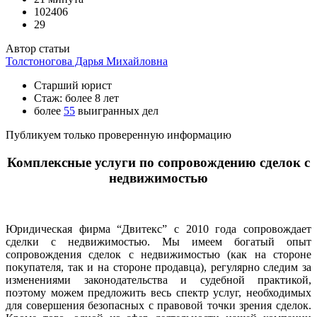
102406
29
Автор статьи
Толстоногова Дарья Михайловна
Старший юрист
Стаж: более 8 лет
более
55
выигранных дел
Публикуем только проверенную информацию
Комплексные услуги по сопровождению сделок с
недвижимостью
Юридическая фирма “Двитекс” с 2010 года сопровождает
сделки с недвижимостью. Мы имеем богатый опыт
сопровождения сделок с недвижимостью (как на стороне
покупателя, так и на стороне продавца), регулярно следим за
изменениями законодательства и судебной практикой,
поэтому можем предложить весь спектр услуг, необходимых
для совершения безопасных с правовой точки зрения сделок.