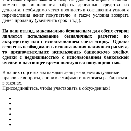
момент до исполнения забрать денежные средства из
депозита, необходимо четко прописать в соглашении условия
перечисления денег покупателю, а также условия возврата
денег продавцу (увеличить срок и т.д.).
На наш взгляд, максимально безопасным для обеих сторон
является использование безналичных расчетов: по
аккредитиву или с использованием счета эскроу. Однако
если есть необходимость использования наличного расчета,
то предпочтительнее использовать банковскую ячейку,
сделки с недвижимостью с использованием банковской
ячейки в настоящее время пользуются популярностью.
В наших соцсетях мы каждый день разбираем актуальные
правовые вопросы, спорим с мифами и помогаем разбираться
в законах.
Присоединяйтесь, чтобы участвовать в обсуждениях!