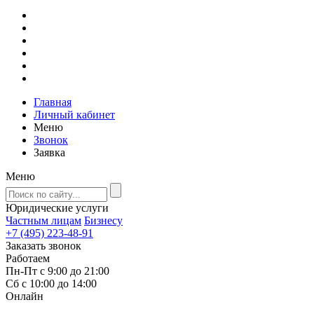
Главная
Личный кабинет
Меню
Звонок
Заявка
Меню
Юридические услуги
Частным лицам
Бизнесу
+7 (495) 223-48-91
Заказать звонок
Работаем
Пн-Пт с 9:00 до 21:00
Сб с 10:00 до 14:00
Онлайн