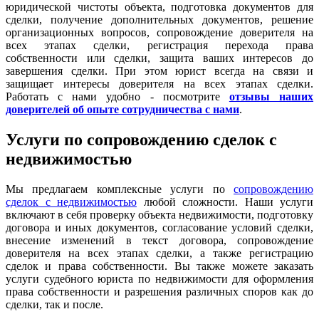
юридической чистоты объекта, подготовка документов для
сделки, получение дополнительных документов, решение
организационных вопросов, сопровождение доверителя на
всех этапах сделки, регистрация перехода права
собственности или сделки, защита ваших интересов до
завершения сделки. При этом юрист всегда на связи и
защищает интересы доверителя на всех этапах сделки.
Работать с нами удобно - посмотрите
отзывы наших
доверителей об опыте сотрудничества с нами
.
Услуги по сопровождению сделок с
недвижимостью
Мы предлагаем комплексные услуги по
сопровождению
сделок с недвижимостью
любой сложности. Наши услуги
включают в себя проверку объекта недвижимости, подготовку
договора и иных документов, согласование условий сделки,
внесение изменений в текст договора, сопровождение
доверителя на всех этапах сделки, а также регистрацию
сделок и права собственности. Вы также можете заказать
услуги судебного юриста по недвижимости для оформления
права собственности и разрешения различных споров как до
сделки, так и после.