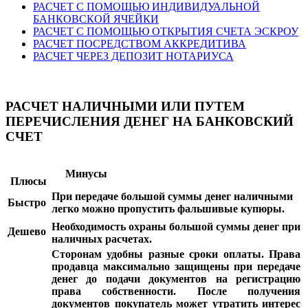
РАСЧЕТ С ПОМОЩЬЮ ИНДИВИДУАЛЬНОЙ
БАНКОВСКОЙ ЯЧЕЙКИ
РАСЧЕТ С ПОМОЩЬЮ ОТКРЫТИЯ СЧЕТА ЭСКРОУ
РАСЧЕТ ПОСРЕДСТВОМ АККРЕДИТИВА
РАСЧЕТ ЧЕРЕЗ ДЕПОЗИТ НОТАРИУСА
РАСЧЕТ НАЛИЧНЫМИ ИЛИ ПУТЕМ
ПЕРЕЧИСЛЕНИЯ ДЕНЕГ НА БАНКОВСКИЙ
СЧЕТ
Минусы
Плюсы
При передаче большой суммы денег наличными
Быстро
легко можно пропустить фальшивые купюры.
Необходимость охраны большой суммы денег при
Дешево
наличных расчетах.
Сторонам удобны разные сроки оплаты. Права
продавца максимально защищены при передаче
денег до подачи документов на регистрацию
права собственности. После получения
документов покупатель может утратить интерес