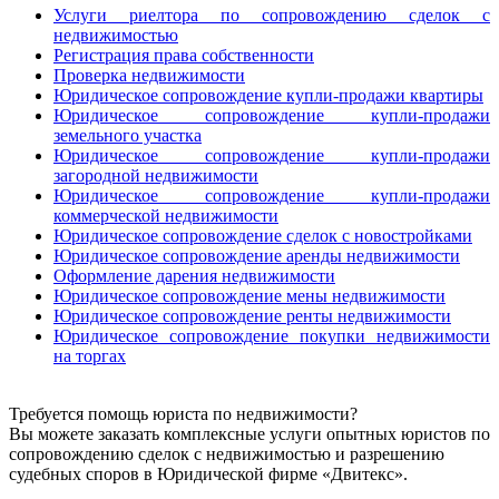
Услуги риелтора по сопровождению сделок с
недвижимостью
Регистрация права собственности
Проверка недвижимости
Юридическое сопровождение купли-продажи квартиры
Юридическое сопровождение купли-продажи
земельного участка
Юридическое сопровождение купли-продажи
загородной недвижимости
Юридическое сопровождение купли-продажи
коммерческой недвижимости
Юридическое сопровождение сделок с новостройками
Юридическое сопровождение аренды недвижимости
Оформление дарения недвижимости
Юридическое сопровождение мены недвижимости
Юридическое сопровождение ренты недвижимости
Юридическое сопровождение покупки недвижимости
на торгах
Требуется помощь юриста по недвижимости?
Вы можете заказать комплексные услуги опытных юристов по
сопровождению сделок с недвижимостью и разрешению
судебных споров в Юридической фирме «Двитекс».