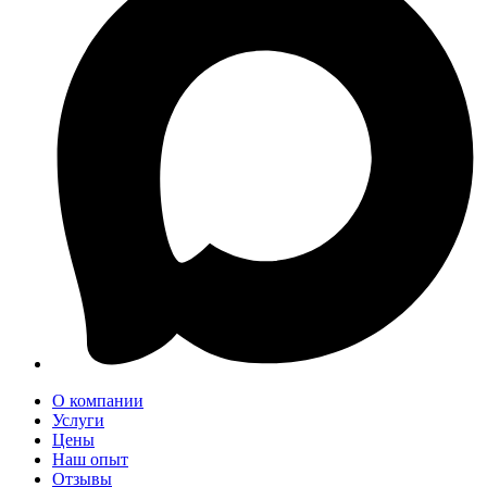
О компании
Услуги
Цены
Наш опыт
Отзывы