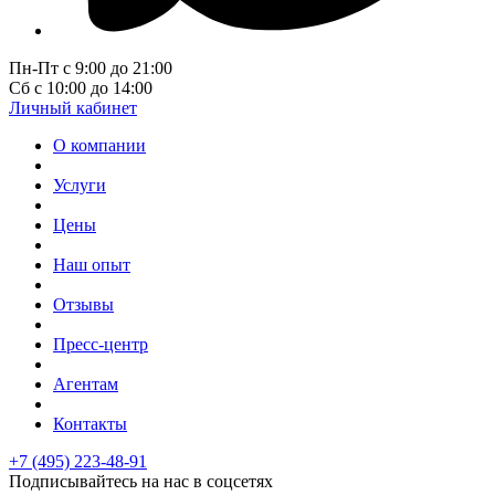
Пн-Пт с 9:00 до 21:00
Сб с 10:00 до 14:00
Личный кабинет
О компании
Услуги
Цены
Наш опыт
Отзывы
Пресс-центр
Агентам
Контакты
+7 (495) 223-48-91
Подписывайтесь на нас в соцсетях