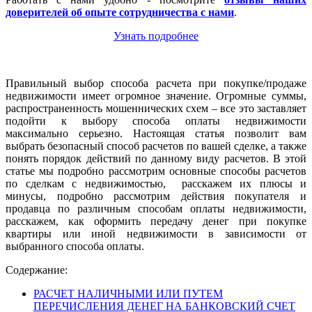
доверителей об опыте сотрудничества с нами
.
Узнать подробнее
Правильный выбор способа расчета при покупке/продаже
недвижимости имеет огромное значение. Огромные суммы,
распространенность мошеннических схем – все это заставляет
подойти к выбору способа оплаты недвижимости
максимально серьезно. Настоящая статья позволит вам
выбрать безопасный способ расчетов по вашей сделке, а также
понять порядок действий по данному виду расчетов. В этой
статье мы подробно рассмотрим основные способы расчетов
по сделкам с недвижимостью, расскажем их плюсы и
минусы, подробно рассмотрим действия покупателя и
продавца по различным способам оплаты недвижимости,
расскажем, как оформить передачу денег при покупке
квартиры или иной недвижимости в зависимости от
выбранного способа оплаты.
Содержание:
РАСЧЕТ НАЛИЧНЫМИ ИЛИ ПУТЕМ
ПЕРЕЧИСЛЕНИЯ ДЕНЕГ НА БАНКОВСКИЙ СЧЕТ