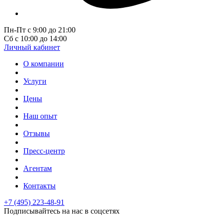
Пн-Пт с 9:00 до 21:00
Сб с 10:00 до 14:00
Личный кабинет
О компании
Услуги
Цены
Наш опыт
Отзывы
Пресс-центр
Агентам
Контакты
+7 (495) 223-48-91
Подписывайтесь на нас в соцсетях