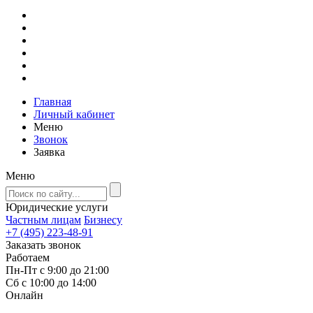
Главная
Личный кабинет
Меню
Звонок
Заявка
Меню
Юридические услуги
Частным лицам
Бизнесу
+7 (495) 223-48-91
Заказать звонок
Работаем
Пн-Пт с 9:00 до 21:00
Сб с 10:00 до 14:00
Онлайн