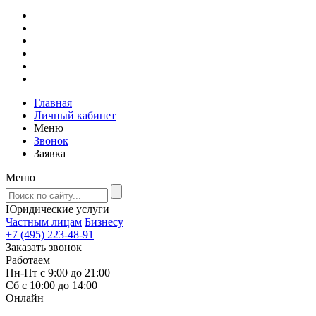
Главная
Личный кабинет
Меню
Звонок
Заявка
Меню
Юридические услуги
Частным лицам
Бизнесу
+7 (495) 223-48-91
Заказать звонок
Работаем
Пн-Пт с 9:00 до 21:00
Сб с 10:00 до 14:00
Онлайн