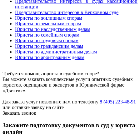
Представительство интересов в судах кассационной
инстанции
Представительство интересов в Верховном суде
Юристы по жилищным спорам
Юристы по земельным спорам
Юристы по наследственным делам
Юристы по семейным спорам
Юристы по трудовым спорам
Юристы по гражданским делам
Юристы по административным делам
Юристы по арбитражным делам
Требуется помощь юриста в судебном споре?
Вы можете заказать комплексные услуги опытных судебных
юристов, оценщиков и экспертов в Юридической фирме
«Двитекс».
Для заказа услуг позвоните нам по телефону
8 (495) 223-48-91
или оставьте заявку на сайте
Заказать звонок
Закажите подготовку документов в суд у юриста
онлайн