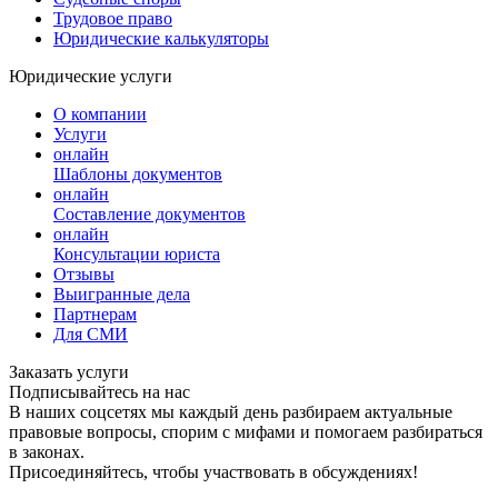
Трудовое право
Юридические калькуляторы
Юридические услуги
О компании
Услуги
онлайн
Шаблоны документов
онлайн
Составление документов
онлайн
Консультации юриста
Отзывы
Выигранные дела
Партнерам
Для СМИ
Заказать услуги
Подписывайтесь на нас
В наших соцсетях мы каждый день разбираем актуальные
правовые вопросы, спорим с мифами и помогаем разбираться
в законах.
Присоединяйтесь, чтобы участвовать в обсуждениях!