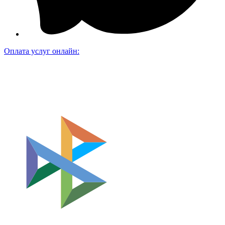
Оплата услуг онлайн: