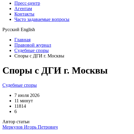
Пресс-центр
Агентам
Контакты
Часто задаваемые вопросы
Русский
English
Главная
Правовой журнал
Судебные споры
Споры с ДГИ г. Москвы
Споры с ДГИ г. Москвы
Судебные споры
7 июля 2026
11 минут
11814
6
Автор статьи
Меркулов Игорь Петрович