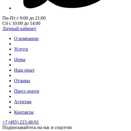
Пн-Пт с 9:00 до 21:00
Сб с 10:00 до 14:00
Личный кабинет
О компании
Услуги
Цены
Наш опыт
Отзывы
Пресс-центр
Агентам
Контакты
+7 (495) 223-48-91
Подписывайтесь на нас в соцсетях