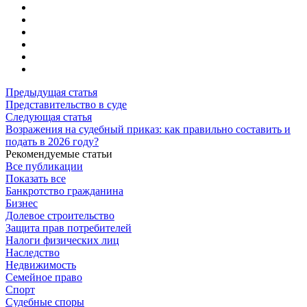
Предыдущая статья
Представительство в суде
Следующая статья
Возражения на судебный приказ: как правильно составить и
подать в 2026 году?
Рекомендуемые статьи
Все публикации
Показать все
Банкротство гражданина
Бизнес
Долевое строительство
Защита прав потребителей
Налоги физических лиц
Наследство
Недвижимость
Семейное право
Спорт
Судебные споры