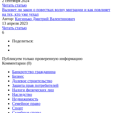
2 сентября 2024
Читать статью
Вызовет ли закон о повестках волну миграции и как повлияет
на тех, кто уже уехал
Автор:
Кигинько Дмитрий Валентинович
13 апреля 2023
Читать статью
6
Поделиться:
Публикуем только проверенную информацию
Комментарии (0)
Банкротство гражданина
Бизнес
Долевое строительство
Защита прав потребителей
Налоги физических лиц
Наследство
Недвижимость
Семейное право
Спорт
Судебные споры