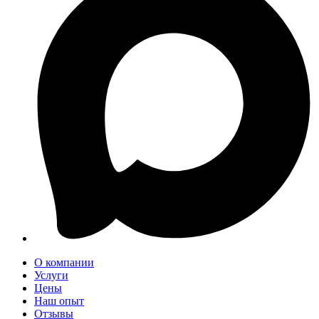
О компании
Услуги
Цены
Наш опыт
Отзывы