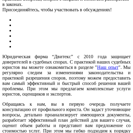
в законах.
Присоединяйтесь, чтобы участвовать в обсуждениях!
Юридическая фирма “Двитекс” с 2010 года защищает
доверителей в судебных спорах. С практикой наших судебных
юристов вы можете ознакомиться в разделе "
Наш опыт
". Мы
регулярно следим за изменениями законодательства и
практикой разрешения споров, поэтому можем предоставить
вам самый эффективный и быстрый способ решения вашей
проблемы. При этом мы предлагаем комплексные услуги
юристов, оценщиков и экспертов.
Обращаясь к нам, вы в первую очередь получаете
консультацию от профильного юриста. Он задаст уточняющие
вопросы, детально проанализирует имеющиеся документы,
разработает эффективный план действий для вашего случая,
оценит объем работы и представит вам предложение со
стоимостью услуг. При этом мы гибко подходим к порядку