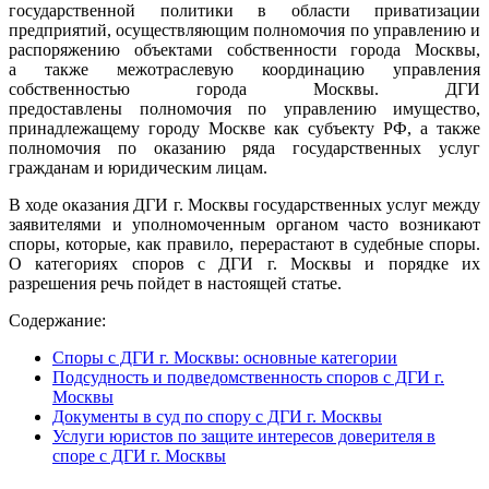
государственной политики в области приватизации
предприятий, осуществляющим полномочия по управлению и
распоряжению объектами собственности города Москвы,
а также межотраслевую координацию управления
собственностью города Москвы. ДГИ
предоставлены полномочия по управлению имущество,
принадлежащему городу Москве как субъекту РФ, а также
полномочия по оказанию ряда государственных услуг
гражданам и юридическим лицам.
В ходе оказания ДГИ г. Москвы государственных услуг между
заявителями и уполномоченным органом часто возникают
споры, которые, как правило, перерастают в судебные споры.
О категориях споров с ДГИ г. Москвы и порядке их
разрешения речь пойдет в настоящей статье.
Содержание:
Споры с ДГИ г. Москвы: основные категории
Подсудность и подведомственность споров с ДГИ г.
Москвы
Документы в суд по спору с ДГИ г. Москвы
Услуги юристов по защите интересов доверителя в
споре с ДГИ г. Москвы