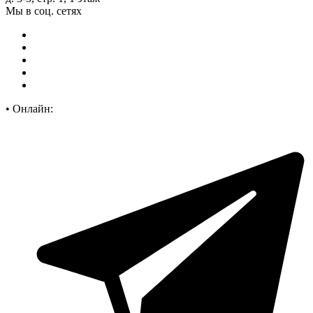
Мы в соц. сетях
•
Онлайн: