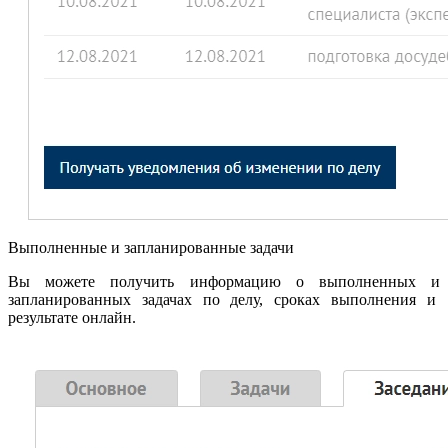
Выполненные и запланированные задачи
Вы можете получить информацию о выполненных и
запланированных задачах по делу, сроках выполнения и
результате онлайн.