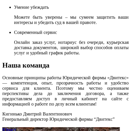
Умение убеждать
Можете быть уверены – мы сумеем защитить ваши
интересы и убедить суд в вашей правоте.
Современный сервис
Онлайн заказ услуг, нотариус без очереди, курьерская
доставка документов, широкий выбор способов оплаты
услуг и удобный график работы.
Наша команда
Основные принципы работы Юридической фирмы «Двитекс»
— компетенция, опыт, прозрачность работы и удобство
сервиса для клиента. Поэтому мы честно оцениваем
перспективы дела до заключения договора, а также
предоставляем доступ в личный кабинет на сайте с
информацией о работе по делу всем клиентам!
Кигинько Дмитрий Валентинович
Генеральный директор Юридической фирмы “Двитекс”
Юрист