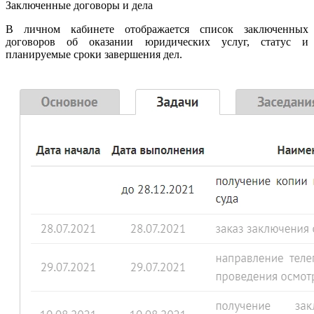
Заключенные договоры и дела
В личном кабинете отображается список заключенных
договоров об оказании юридических услуг, статус и
планируемые сроки завершения дел.