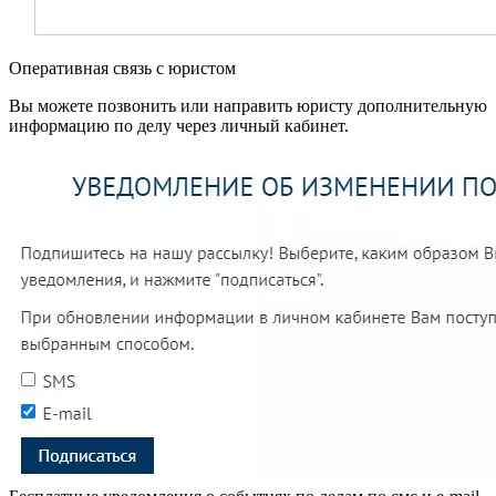
Оперативная связь с юристом
Вы можете позвонить или направить юристу дополнительную
информацию по делу через личный кабинет.