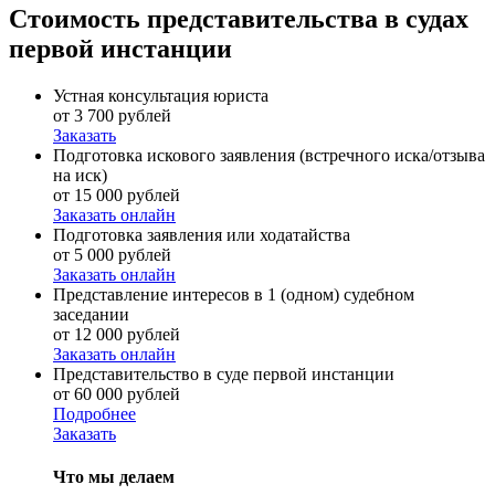
Стоимость
представительства в судах
первой инстанции
Устная консультация юриста
от 3 700 рублей
Заказать
Подготовка искового заявления (встречного иска/отзыва
на иск)
от 15 000 рублей
Заказать онлайн
Подготовка заявления или ходатайства
от 5 000 рублей
Заказать онлайн
Представление интересов в 1 (одном) судебном
заседании
от 12 000 рублей
Заказать онлайн
Представительство в суде первой инстанции
от 60 000 рублей
Подробнее
Заказать
Что мы делаем