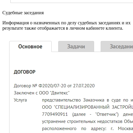
Судебные заседания
Информация о назначенных по делу судебных заседаниях и их
результате также отображается в личном кабинете клиента.