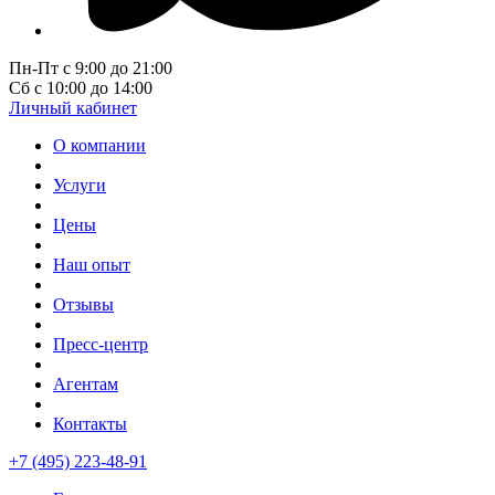
Пн-Пт с 9:00 до 21:00
Сб с 10:00 до 14:00
Личный кабинет
О компании
Услуги
Цены
Наш опыт
Отзывы
Пресс-центр
Агентам
Контакты
+7 (495) 223-48-91