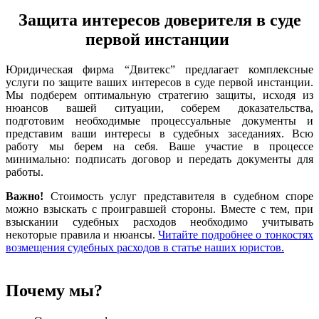
Защита интересов доверителя в суде
первой инстанции
Юридическая фирма “Двитекс” предлагает комплексные
услуги по защите ваших интересов в суде первой инстанции.
Мы подберем оптимальную стратегию защиты, исходя из
нюансов вашей ситуации, соберем доказательства,
подготовим необходимые процессуальные документы и
представим ваши интересы в судебных заседаниях. Всю
работу мы берем на себя. Ваше участие в процессе
минимально: подписать договор и передать документы для
работы.
Важно!
Стоимость услуг представителя в судебном споре
можно взыскать с проигравшей стороны. Вместе с тем, при
взыскании судебных расходов необходимо учитывать
некоторые правила и нюансы.
Читайте подробнее о тонкостях
возмещения судебных расходов в статье наших юристов.
Почему мы?