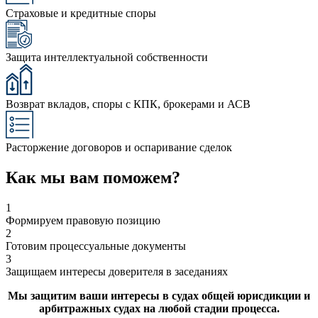
Страховые и кредитные споры
Защита интеллектуальной собственности
Возврат вкладов, споры с КПК, брокерами и АСВ
Расторжение договоров и оспаривание сделок
Как мы вам поможем?
1
Формируем правовую позицию
2
Готовим процессуальные документы
3
Защищаем интересы доверителя в заседаниях
Мы защитим ваши интересы в судах общей юрисдикции и
арбитражных судах на любой стадии процесса.