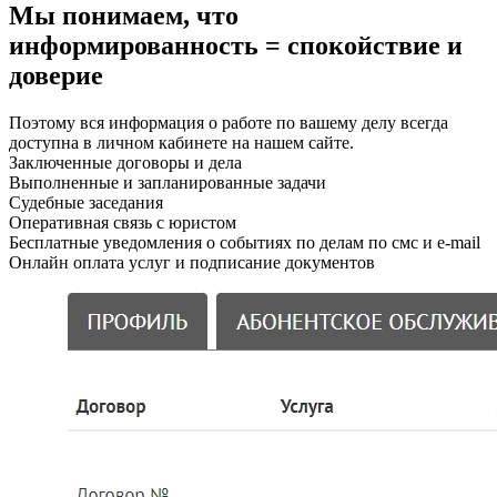
Мы понимаем, что
информированность = спокойствие и
доверие
Поэтому вся информация о работе по вашему делу всегда
доступна в личном кабинете на нашем сайте.
Заключенные договоры и дела
Выполненные и запланированные задачи
Судебные заседания
Оперативная связь с юристом
Бесплатные уведомления о событиях по делам по смс и e-mail
Онлайн оплата услуг и подписание документов