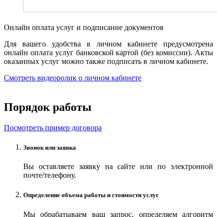
Онлайн оплата услуг и подписание документов
Для вашего удобства в личном кабинете предусмотрена
онлайн оплата услуг банковской картой (без комиссии). Акты
оказанных услуг можно также подписать в личном кабинете.
Смотреть видеоролик о личном кабинете
Порядок работы
Посмотреть пример договора
Звонок или заявка
Вы оставляете заявку на сайте или по электронной
почте/телефону.
Определение объема работы и стоимости услуг
Мы обрабатываем ваш запрос, определяем алгоритм