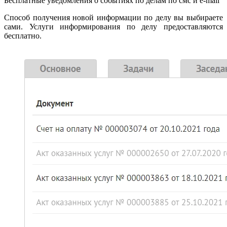
Бесплатные уведомления о событиях по делам по смс и e-mail
Способ получения новой информации по делу вы выбираете
сами. Услуги информирования по делу предоставляются
бесплатно.