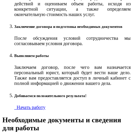
действий и оцениваем объем работы, исходя из
конкретной ситуации, а также определяем
окончательную стоимость наших услуг.
Заключение договора и подготовка необходимых документов
После обсуждения условий сотрудничества мы
согласовываем условия договора.
Выполняем работы
Заключаем договор, после чего вам назначается
персональный юрист, который будет вести ваше дело.
Также вам предоставляется доступ в личный кабинет с
полной информацией о движении вашего дела.
Добиваемся положительного результата!
Начать работу
Необходимые документы и сведения
для работы