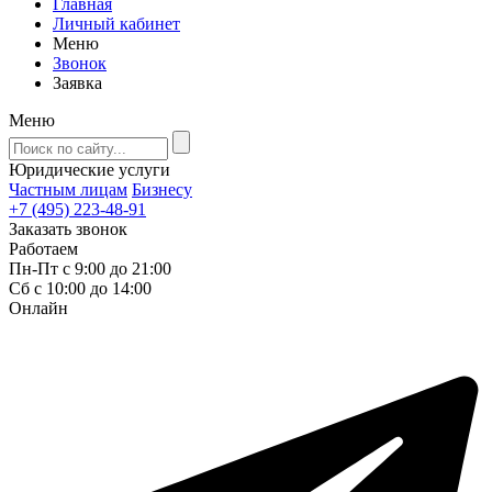
Главная
Личный кабинет
Меню
Звонок
Заявка
Меню
Юридические услуги
Частным лицам
Бизнесу
+7 (495) 223-48-91
Заказать звонок
Работаем
Пн-Пт с 9:00 до 21:00
Сб с 10:00 до 14:00
Онлайн