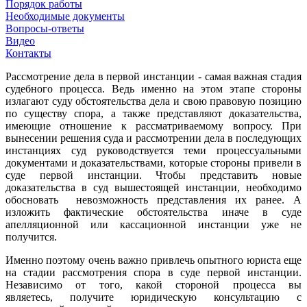
Порядок работы
Необходимые документы
Вопросы-ответы
Видео
Контакты
Рассмотрение дела в первой инстанции - самая важная стадия
судебного процесса. Ведь именно на этом этапе стороны
излагают суду обстоятельства дела и свою правовую позицию
по существу спора, а также представляют доказательства,
имеющие отношение к рассматриваемому вопросу. При
вынесении решения суда и рассмотрении дела в последующих
инстанциях суд руководствуется теми процессуальными
документами и доказательствами, которые стороны привели в
суде первой инстанции. Чтобы представить новые
доказательства в суд вышестоящей инстанции, необходимо
обосновать невозможность представления их ранее. А
изложить фактические обстоятельства иначе в суде
апелляционной или кассационной инстанции уже не
получится.
Именно поэтому очень важно привлечь опытного юриста еще
на стадии рассмотрения спора в суде первой инстанции.
Независимо от того, какой стороной процесса вы
являетесь, получите юридическую консультацию с