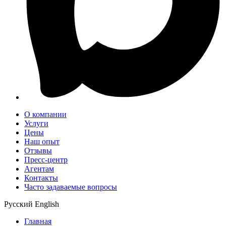
О компании
Услуги
Цены
Наш опыт
Отзывы
Пресс-центр
Агентам
Контакты
Часто задаваемые вопросы
Русский
English
Главная