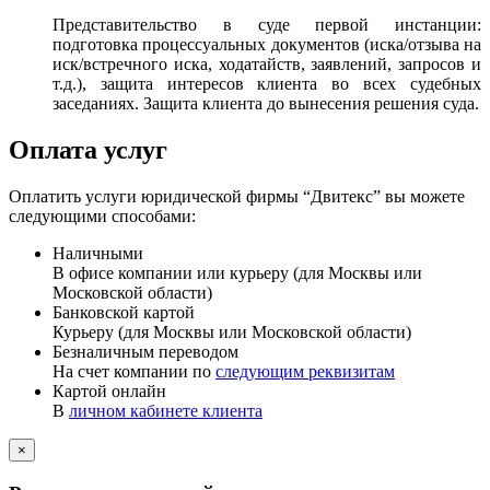
Представительство в суде первой инстанции:
подготовка процессуальных документов (иска/отзыва на
иск/встречного иска, ходатайств, заявлений, запросов и
т.д.), защита интересов клиента во всех судебных
заседаниях. Защита клиента до вынесения решения суда.
Оплата услуг
Оплатить услуги юридической фирмы “Двитекс” вы можете
следующими способами:
Наличными
В офисе компании или курьеру (для Москвы или
Московской области)
Банковской картой
Курьеру (для Москвы или Московской области)
Безналичным переводом
На счет компании по
следующим реквизитам
Картой онлайн
В
личном кабинете клиента
×