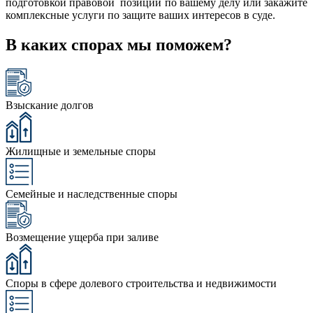
подготовкой правовой позиции по вашему делу или закажите
комплексные услуги по защите ваших интересов в суде.
В каких спорах мы поможем?
Взыскание долгов
Жилищные и земельные споры
Семейные и наследственные споры
Возмещение ущерба при заливе
Споры в сфере долевого строительства и недвижимости