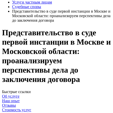
Услуги частным лицам
Судебные споры
Представительство в суде первой инстанции в Москве и
Московской области: проанализируем перспективы дела
до заключения договора
Представительство в суде
первой инстанции в Москве и
Московской области:
проанализируем
перспективы дела до
заключения договора
Быстрые ссылки
Об услуге
Наш опыт
Отзывы
Стоимость услуг