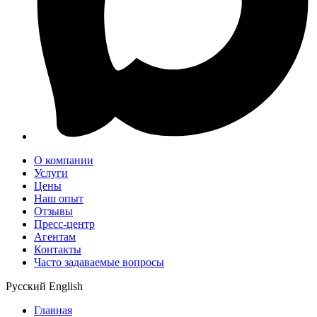
О компании
Услуги
Цены
Наш опыт
Отзывы
Пресс-центр
Агентам
Контакты
Часто задаваемые вопросы
Русский
English
Главная