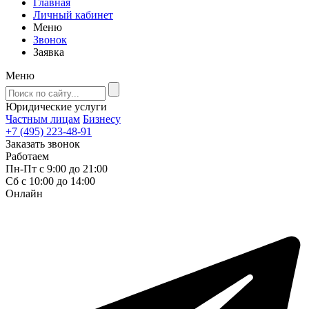
Главная
Личный кабинет
Меню
Звонок
Заявка
Меню
Юридические услуги
Частным лицам
Бизнесу
+7 (495) 223-48-91
Заказать звонок
Работаем
Пн-Пт с 9:00 до 21:00
Сб с 10:00 до 14:00
Онлайн