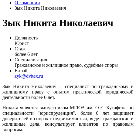
О компании
Зык Никита Николаевич
Зык Никита Николаевич
Должность
Юрист
Стаж
более 6 лет
Специализация
Гражданское и жилищное право, судебные споры
E-mail
zyk@dvitex.ru
Зык Никита Николаевич - специалист по гражданскому и
жилищному праву с опытом практической юридической
деятельности более 6 лет.
Никита является выпускником МГЮА им. О.Е. Кутафина по
специальности "юриспруденция", более 6 лет защищает
доверителей в спорах с недвижимостью, ведет гражданские и
жилищные дела, консультирует клиентов по правовым
вопросам.