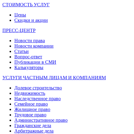
СТОИМОСТЬ УСЛУГ
Цены
Скидки и акции
ПРЕСС-ЦЕНТР
Новости права
Новости компании
Статьи
Вопрос-ответ
Публикации в СМИ
Калькуляторы
УСЛУГИ ЧАСТНЫМ ЛИЦАМ И КОМПАНИЯМ
Долевое строительство
Недвижимость
Наследственное право
Семейное право
Жилищное право
Трудовое право
Административное право
Гражданские дела
Арбитражные дела