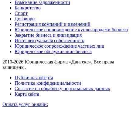
Взыскание задолженности
Банкротство
Спорт
Договоры
Регистрация компаний и изменений
Юридическое сопровождение купли-продажи бизнеса
Закрытие бизнеса и ликвидация
Интеллектуальная собственность
Юридическое сопровождение частных лиц
Юридическое обслуживание бизнеса
2010-2026 Юридическая фирма «Двитекс». Все права
защищены.
Публичная оферта
Политика конфиденциальности
Согласие на обработку персональных данных
Карта сайта
Оплата услуг онлайн: