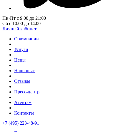
Пн-Пт с 9:00 до 21:00
Сб с 10:00 до 14:00
Личный кабинет
О компании
Услуги
Цены
Наш опыт
Отзывы
Пресс-центр
Агентам
Контакты
+7 (495) 223-48-91