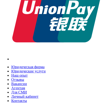
Юридическая фирма
Юридические услуги
Наш опыт
Отзывы
Вакансии
Агентам
Для СМИ
Личный кабинет
Контакты