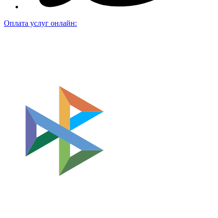
Оплата услуг онлайн: