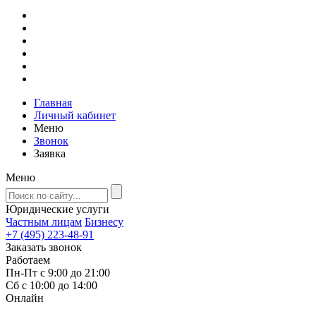
Главная
Личный кабинет
Меню
Звонок
Заявка
Меню
Юридические услуги
Частным лицам
Бизнесу
+7 (495) 223-48-91
Заказать звонок
Работаем
Пн-Пт с 9:00 до 21:00
Сб с 10:00 до 14:00
Онлайн