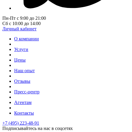
Пн-Пт с 9:00 до 21:00
Сб с 10:00 до 14:00
Личный кабинет
О компании
Услуги
Цены
Наш опыт
Отзывы
Пресс-центр
Агентам
Контакты
+7 (495) 223-48-91
Подписывайтесь на нас в соцсетях