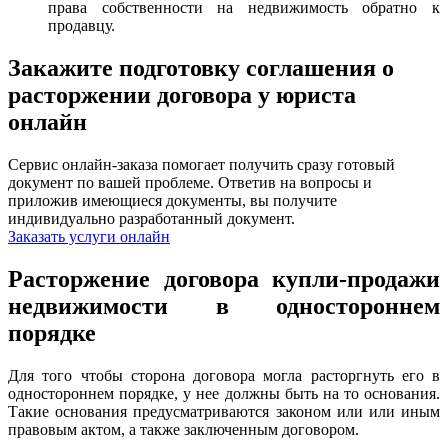
права собственности на недвижимость обратно к
продавцу.
Закажите подготовку соглашения о
расторжении договора у юриста
онлайн
Сервис онлайн-заказа помогает получить сразу готовый
документ по вашей проблеме. Ответив на вопросы и
приложив имеющиеся документы, вы получите
индивидуально разработанный документ.
Заказать услуги онлайн
Расторжение договора купли-продажи
недвижимости в одностороннем
порядке
Для того чтобы сторона договора могла расторгнуть его в
одностороннем порядке, у нее должны быть на то основания.
Такие основания предусматриваются законом или или иным
правовым актом, а также заключенным договором.