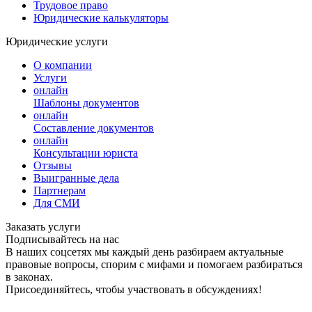
Трудовое право
Юридические калькуляторы
Юридические услуги
О компании
Услуги
онлайн
Шаблоны документов
онлайн
Составление документов
онлайн
Консультации юриста
Отзывы
Выигранные дела
Партнерам
Для СМИ
Заказать услуги
Подписывайтесь на нас
В наших соцсетях мы каждый день разбираем актуальные
правовые вопросы, спорим с мифами и помогаем разбираться
в законах.
Присоединяйтесь, чтобы участвовать в обсуждениях!