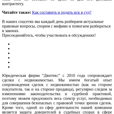
контрагенту.
Читайте также:
Как составить и подать иск в суд?
В наших соцсетях мы каждый день разбираем актуальные
правовые вопросы, спорим с мифами и помогаем разбираться
в законах.
Присоединяйтесь, чтобы участвовать в обсуждениях!
Юридическая фирма “Двитекс” с 2010 года сопровождает
сделки с недвижимостью. Мы имеем богатый опыт
сопровождения сделок с недвижимостью (как на стороне
покупателя, так и на стороне продавца), регулярно следим за
изменениями законодательства и судебной практикой,
поэтому можем предложить весь спектр услуг, необходимых
для совершения безопасных с правовой точки зрения сделок.
Кроме того, одной из сфер деятельности нашей компании
является защита доверителей в судебных спорах в сфере