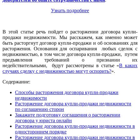
Узнать подробнее
В этой статье речь пойдет о расторжении договора купли-
продажи недвижимости. Мы расскажем, как именно может
быть расторгнут договор купли-продажи и об основаниях для
расторжения. Основания для оспаривания любых сделок с
недвижимостью, в том числе договора купли-продажи, путем
предъявления требований о признании их
недействительными, будут рассмотрены в статье «
В каких
случаях сделку с недвижимостью могут оспорить?
».
Содержание:
Способы расторжения договора купли-продажи
недвижимости
Расторжение договора купли-продажи недвижимости
по соглашению сторон
Закажите подготовку соглашения о расторжении
договора у юриста онлайн
Расторжение договора купли-продажи недвижимости в
одностороннем порядке
Расторжение договора купли-продажи недвижимости в