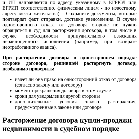
и ИП направляется по адресу, указанному в ЕГРЮЛ или
ЕГРИП соответственно, физическим лицам - по известному
адресу места жительства). Сохраните документы, которые
подтвердят факт отправки, доставки уведомления. В случае
одностороннего отказа от договора стороне не нужно
обращаться в суд для расторжения договора, в том числе в
случае необходимости принудительного взыскания
неравноценного исполнения (например, при возврате
неотработанного аванса).
При расторжении договора в одностороннем порядке
стороне договора, решившей расторгнуть договор,
необходимо проверить:
имеет ли она право на односторонний отказ от договора
(согласно закону или договору)
момент прекращения договора в этом случае
сроки для уведомления другой стороны
дополнительные условия такого расторжения,
предусмотренные в законе или договоре
Расторжение договора купли-продажи
недвижимости в судебном порядке