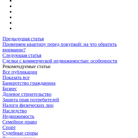
Предыдущая статья
Проверяем квартиру перед покупкой: на что обратить
внимание?
Следующая статья
Сделки с коммерческой недвижимостью: особенности
Рекомендуемые статьи
Все публикации
Показать все
Банкротство гражданина
Бизнес
Долевое строительство
Защита прав потребителей
Налоги физических лиц
Наследство
Недвижимость
Семейное право
Спорт
Судебные споры