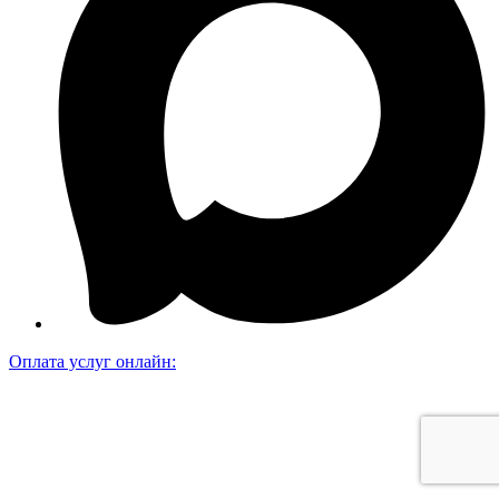
Оплата услуг онлайн: