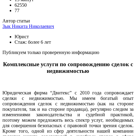
62550
77
Автор статьи
Зык Никита Николаевич
Юрист
Стаж: более 6 лет
Публикуем только проверенную информацию
Комплексные услуги по сопровождению сделок с
недвижимостью
Юридическая фирма “Двитекс” с 2010 года сопровождает
сделки с недвижимостью. Мы имеем богатый опыт
сопровождения сделок с недвижимостью (как на стороне
покупателя, так и на стороне продавца), регулярно следим за
изменениями законодательства и судебной практикой,
поэтому можем предложить весь спектр услуг, необходимых
для совершения безопасных с правовой точки зрения сделок.
Кроме того, одной из сфер деятельности нашей компании