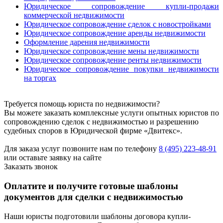
Юридическое сопровождение купли-продажи
коммерческой недвижимости
Юридическое сопровождение сделок с новостройками
Юридическое сопровождение аренды недвижимости
Оформление дарения недвижимости
Юридическое сопровождение мены недвижимости
Юридическое сопровождение ренты недвижимости
Юридическое сопровождение покупки недвижимости
на торгах
Требуется помощь юриста по недвижимости?
Вы можете заказать комплексные услуги опытных юристов по
сопровождению сделок с недвижимостью и разрешению
судебных споров в Юридической фирме «Двитекс».
Для заказа услуг позвоните нам по телефону
8 (495) 223-48-91
или оставьте заявку на сайте
Заказать звонок
Оплатите и получите готовые шаблоны
документов для сделки с недвижимостью
Наши юристы подготовили шаблоны договора купли-