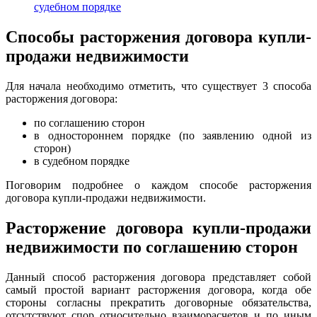
судебном порядке
Способы расторжения договора купли-
продажи недвижимости
Для начала необходимо отметить, что существует 3 способа
расторжения договора:
по соглашению сторон
в одностороннем порядке (по заявлению одной из
сторон)
в судебном порядке
Поговорим подробнее о каждом способе расторжения
договора купли-продажи недвижимости.
Расторжение договора купли-продажи
недвижимости по соглашению сторон
Данный способ расторжения договора представляет собой
самый простой вариант расторжения договора, когда обе
стороны согласны прекратить договорные обязательства,
отсутствуют спор относительно взаиморасчетов и по иным