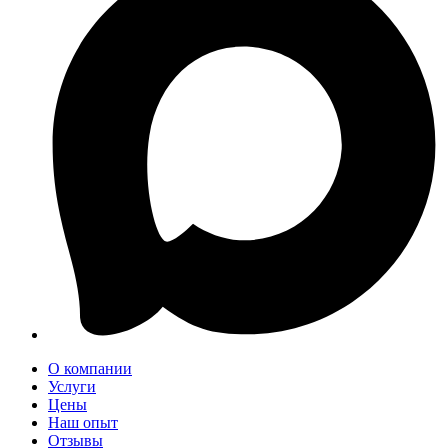
О компании
Услуги
Цены
Наш опыт
Отзывы