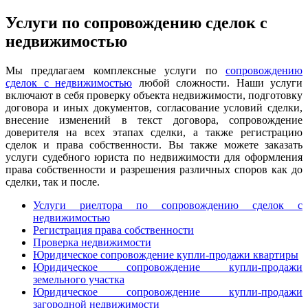
Услуги по сопровождению сделок с
недвижимостью
Мы предлагаем комплексные услуги по
сопровождению
сделок с недвижимостью
любой сложности. Наши услуги
включают в себя проверку объекта недвижимости, подготовку
договора и иных документов, согласование условий сделки,
внесение изменений в текст договора, сопровождение
доверителя на всех этапах сделки, а также регистрацию
сделок и права собственности. Вы также можете заказать
услуги судебного юриста по недвижимости для оформления
права собственности и разрешения различных споров как до
сделки, так и после.
Услуги риелтора по сопровождению сделок с
недвижимостью
Регистрация права собственности
Проверка недвижимости
Юридическое сопровождение купли-продажи квартиры
Юридическое сопровождение купли-продажи
земельного участка
Юридическое сопровождение купли-продажи
загородной недвижимости