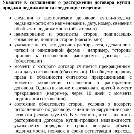
Укажите в соглашении о расторжении договора купли-
продажи недвижимости следующие сведения:
сведения о расторгаемом договоре купли-продажи
недвижимости: его наименование, дату, номер, сведения
об объекте недвижимости (обязательно)
наименование и реквизиты сторон, подписавших
соглашение, подписи сторон (обязательно)
указание на то, что договор расторгается, сделанное в
четкой и однозначной форме - например, “стороны
пришли к соглашению расторгнуть договор …”
(обязательно)
момент, с которого договор считается прекращенным,
или дату соглашения (обязательно). По общему правилу
права и обязанности считаются прекращенными с
момента заключения соглашения о расторжении
договора. Однако вы можете согласовать другой момент
прекращения (например, через 10 дней с момента
подписания соглашения).
состояние обязательств сторон, условия о возврате
исполненного по договору, санкции за нарушение срока
возврата (рекомендуется). В частности, в соглашении о
расторжении договора купли-продажи недвижимости
указывается порядок и сроки возврата объекта
недвижимости, порядок и сроки регистрации перехода