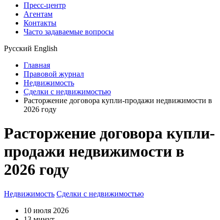
Пресс-центр
Агентам
Контакты
Часто задаваемые вопросы
Русский
English
Главная
Правовой журнал
Недвижимость
Сделки с недвижимостью
Расторжение договора купли-продажи недвижимости в
2026 году
Расторжение договора купли-
продажи недвижимости в
2026 году
Недвижимость
Сделки с недвижимостью
10 июля 2026
13 минут