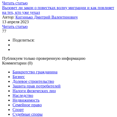
Читать статью
Вызовет ли закон о повестках волну миграции и как повлияет
на тех, кто уже уехал
Автор:
Кигинько Дмитрий Валентинович
13 апреля 2023
Читать статью
77
Поделиться:
Публикуем только проверенную информацию
Комментарии (0)
Банкротство гражданина
Бизнес
Долевое строительство
Защита прав потребителей
Налоги физических лиц
Наследство
Недвижимость
Семейное право
Спорт
Судебные споры