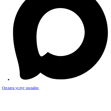
Оплата услуг онлайн: