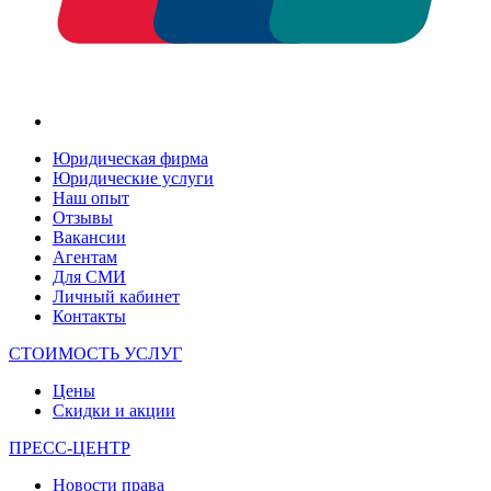
Юридическая фирма
Юридические услуги
Наш опыт
Отзывы
Вакансии
Агентам
Для СМИ
Личный кабинет
Контакты
СТОИМОСТЬ УСЛУГ
Цены
Скидки и акции
ПРЕСС-ЦЕНТР
Новости права