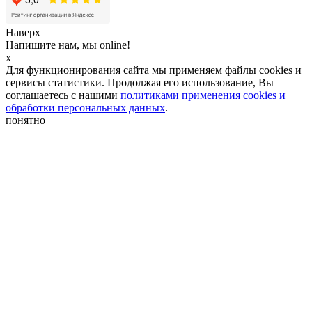
Наверх
Напишите нам, мы online!
x
Для функционирования сайта мы применяем файлы cookies и
сервисы статистики. Продолжая его использование, Вы
соглашаетесь с нашими
политиками применения cookies и
обработки персональных данных
.
понятно