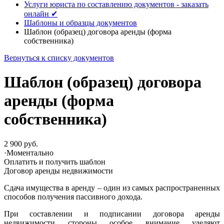
Услуги юриста по составлению документов - заказать
онлайн ✔
Шаблоны и образцы документов
Шаблон (образец) договора аренды (форма
собственника)
Вернуться к списку документов
Шаблон (образец) договора
аренды (форма
собственника)
2 900 руб.
·
Моментально
Оплатить и получить шаблон
Договор аренды недвижимости
Сдача имущества в аренду – один из самых распространенных
способов получения пассивного дохода.
При составлении и подписании договора аренды
недвижимости стороны особое внимание уделяют