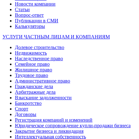
Новости компании
Статьи
Вопрос-ответ
Публикации в СМИ
Калькуляторы
УСЛУГИ ЧАСТНЫМ ЛИЦАМ И КОМПАНИЯМ
Долевое строительство
Недвижимость
Наследственное право
Семейное право
Жилищное право
Трудовое право
Административное право
Гражданские дела
Арбитражные дела
Взыскание задолженности
Банкротство
Спорт
Договоры
Регистрация компаний и изменений
Юридическое сопровождение купли-продажи бизнеса
Закрытие бизнеса и ликвидация
Интеллектуальная собственность