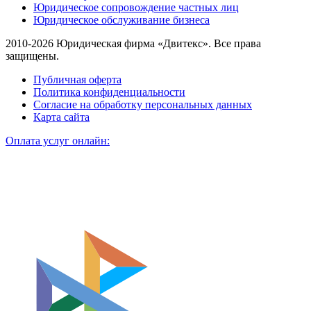
Юридическое сопровождение частных лиц
Юридическое обслуживание бизнеса
2010-2026 Юридическая фирма «Двитекс». Все права
защищены.
Публичная оферта
Политика конфиденциальности
Согласие на обработку персональных данных
Карта сайта
Оплата услуг онлайн: