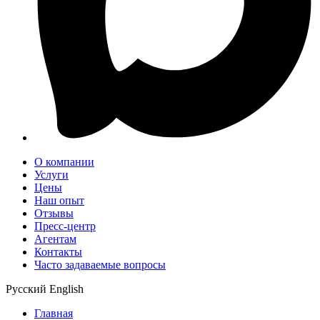
О компании
Услуги
Цены
Наш опыт
Отзывы
Пресс-центр
Агентам
Контакты
Часто задаваемые вопросы
Русский
English
Главная