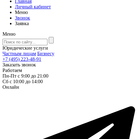
Главная
Личный кабинет
Меню
Звонок
Заявка
Меню
Юридические услуги
Частным лицам
Бизнесу
+7 (495) 223-48-91
Заказать звонок
Работаем
Пн-Пт с 9:00 до 21:00
Сб с 10:00 до 14:00
Онлайн