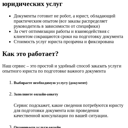
юридических услуг
Документы готовит не робот, а юрист, обладающий
практическим опытом (все заказы распределяет
руководитель в зависимости от специфики)
За счет оптимизации работы и взаимодействия с
клиентом сокращаются сроки на подготовку документа
Стоимость услуг юриста прозрачна и фиксирована
Как это работает?
Наш сервис – это простой и удобный способ заказать услуги
опытного юриста по подготовке важного документа
Выбираете необходимую услугу (документ)
Заполняете онлайн-анкету
Сервис подскажет, какие сведения потребуются юристу
для подготовки документа или проведения
качественной консультации по вашей ситуации.
Оплачиваете услуги онлайн