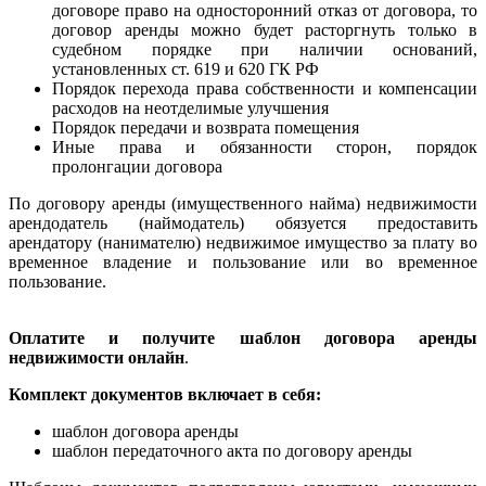
договоре право на односторонний отказ от договора, то
договор аренды можно будет расторгнуть только в
судебном порядке при наличии оснований,
установленных ст. 619 и 620 ГК РФ
Порядок перехода права собственности и компенсации
расходов на неотделимые улучшения
Порядок передачи и возврата помещения
Иные права и обязанности сторон, порядок
пролонгации договора
По договору аренды (имущественного найма) недвижимости
арендодатель (наймодатель) обязуется предоставить
арендатору (нанимателю) недвижимое имущество за плату во
временное владение и пользование или во временное
пользование.
Оплатите и получите шаблон договора аренды
недвижимости онлайн
.
Комплект документов включает в себя:
шаблон договора аренды
шаблон передаточного акта по договору аренды