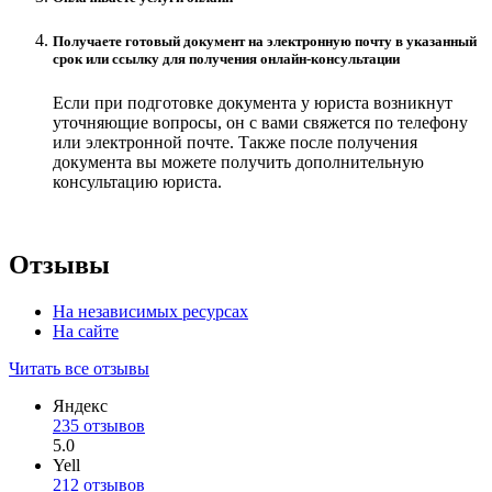
Получаете готовый документ на электронную почту в указанный
срок или ссылку для получения онлайн-консультации
Если при подготовке документа у юриста возникнут
уточняющие вопросы, он с вами свяжется по телефону
или электронной почте. Также после получения
документа вы можете получить дополнительную
консультацию юриста.
Отзывы
На независимых ресурсах
На сайте
Читать все отзывы
Яндекс
235 отзывов
5.0
Yell
212 отзывов