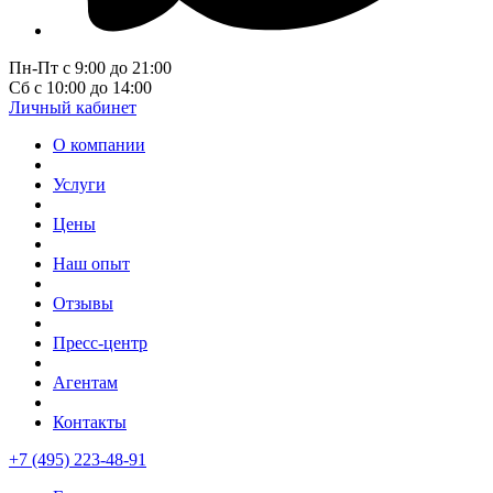
Пн-Пт с 9:00 до 21:00
Сб с 10:00 до 14:00
Личный кабинет
О компании
Услуги
Цены
Наш опыт
Отзывы
Пресс-центр
Агентам
Контакты
+7 (495) 223-48-91