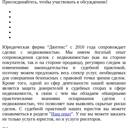
Присоединяйтесь, чтобы участвовать в обсуждениях!
Юридическая фирма “Двитекс” с 2010 года сопровождает
сделки с недвижимостью. Мы имеем богатый опыт
сопровождения сделок с недвижимостью (как на стороне
покупателя, так и на стороне продавца), регулярно следим за
изменениями законодательства и судебной практикой,
поэтому можем предложить весь спектр услуг, необходимых
для совершения безопасных с правовой точки зрения сделок.
Кроме того, одной из сфер деятельности нашей компании
является защита доверителей в судебных спорах в сфере
недвижимости, в связи с чем мы обладаем обширными
практическими знаниями оспаривания сделок с
недвижимостью, что позволяет нам выявлять скрытые риски
сделок. С судебной практикой наших юристов вы можете
ознакомиться в разделе "
Наш опыт
". У нас вы можете заказать
не только услуги юристов, но и услуги риелторов.