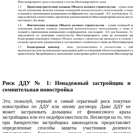
Риск ДДУ № 1: Ненадежный застройщик и
сомнительная новостройка
Это, пожалуй, первый и самый серьезный риск покупки
новостройки по ДДУ или иному договору. Даже ДДУ не
может застраховать дольщика от финансового краха
застройщика или его недобросовестности. Несмотря на то, что
при банкротстве застройщика законодатель предоставляет
определенные способы защиты участников долевого