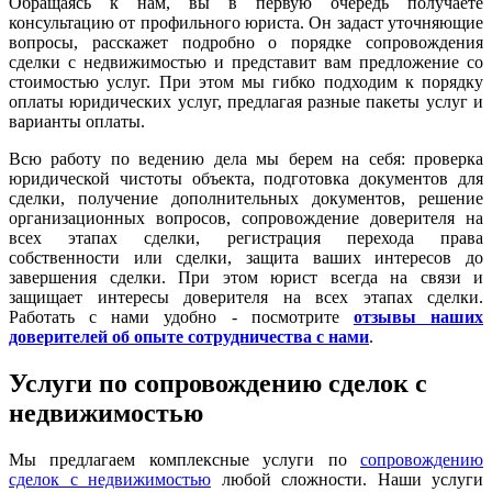
Обращаясь к нам, вы в первую очередь получаете
консультацию от профильного юриста. Он задаст уточняющие
вопросы, расскажет подробно о порядке сопровождения
сделки с недвижимостью и представит вам предложение со
стоимостью услуг. При этом мы гибко подходим к порядку
оплаты юридических услуг, предлагая разные пакеты услуг и
варианты оплаты.
Всю работу по ведению дела мы берем на себя: проверка
юридической чистоты объекта, подготовка документов для
сделки, получение дополнительных документов, решение
организационных вопросов, сопровождение доверителя на
всех этапах сделки, регистрация перехода права
собственности или сделки, защита ваших интересов до
завершения сделки. При этом юрист всегда на связи и
защищает интересы доверителя на всех этапах сделки.
Работать с нами удобно - посмотрите
отзывы наших
доверителей об опыте сотрудничества с нами
.
Услуги по сопровождению сделок с
недвижимостью
Мы предлагаем комплексные услуги по
сопровождению
сделок с недвижимостью
любой сложности. Наши услуги