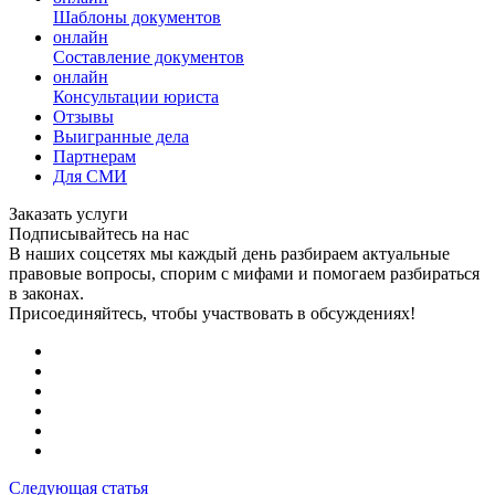
Шаблоны документов
онлайн
Составление документов
онлайн
Консультации юриста
Отзывы
Выигранные дела
Партнерам
Для СМИ
Заказать услуги
Подписывайтесь на нас
В наших соцсетях мы каждый день разбираем актуальные
правовые вопросы, спорим с мифами и помогаем разбираться
в законах.
Присоединяйтесь, чтобы участвовать в обсуждениях!
Следующая статья