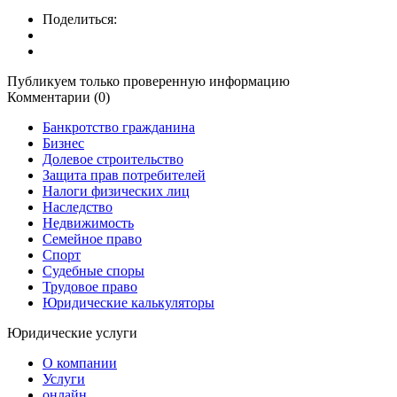
Поделиться:
Публикуем только проверенную информацию
Комментарии (0)
Банкротство гражданина
Бизнес
Долевое строительство
Защита прав потребителей
Налоги физических лиц
Наследство
Недвижимость
Семейное право
Спорт
Судебные споры
Трудовое право
Юридические калькуляторы
Юридические услуги
О компании
Услуги
онлайн