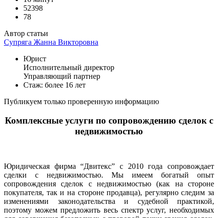
52398
78
Автор статьи
Супряга Жанна Викторовна
Юрист
Исполнительный директор
Управляющий партнер
Стаж: более 16 лет
Публикуем только проверенную информацию
Комплексные услуги по сопровождению сделок с
недвижимостью
Юридическая фирма “Двитекс” с 2010 года сопровождает
сделки с недвижимостью. Мы имеем богатый опыт
сопровождения сделок с недвижимостью (как на стороне
покупателя, так и на стороне продавца), регулярно следим за
изменениями законодательства и судебной практикой,
поэтому можем предложить весь спектр услуг, необходимых