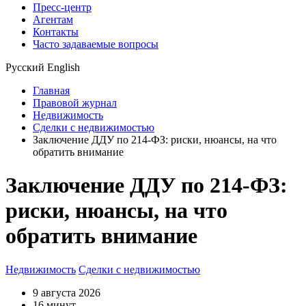
Пресс-центр
Агентам
Контакты
Часто задаваемые вопросы
Русский
English
Главная
Правовой журнал
Недвижимость
Сделки с недвижимостью
Заключение ДДУ по 214-ФЗ: риски, нюансы, на что
обратить внимание
Заключение ДДУ по 214-ФЗ:
риски, нюансы, на что
обратить внимание
Недвижимость
Сделки с недвижимостью
9 августа 2026
16 минут