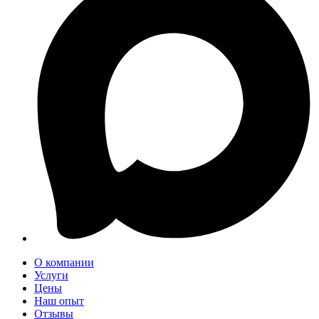
О компании
Услуги
Цены
Наш опыт
Отзывы