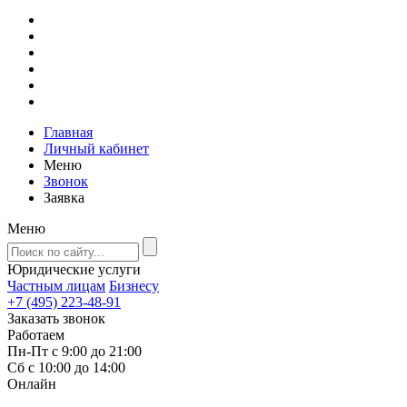
Главная
Личный кабинет
Меню
Звонок
Заявка
Меню
Юридические услуги
Частным лицам
Бизнесу
+7 (495) 223-48-91
Заказать звонок
Работаем
Пн-Пт с 9:00 до 21:00
Сб с 10:00 до 14:00
Онлайн