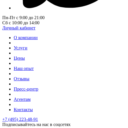
Пн-Пт с 9:00 до 21:00
Сб с 10:00 до 14:00
Личный кабинет
О компании
Услуги
Цены
Наш опыт
Отзывы
Пресс-центр
Агентам
Контакты
+7 (495) 223-48-91
Подписывайтесь на нас в соцсетях