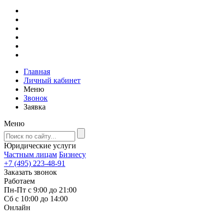
Главная
Личный кабинет
Меню
Звонок
Заявка
Меню
Юридические услуги
Частным лицам
Бизнесу
+7 (495) 223-48-91
Заказать звонок
Работаем
Пн-Пт с 9:00 до 21:00
Сб с 10:00 до 14:00
Онлайн