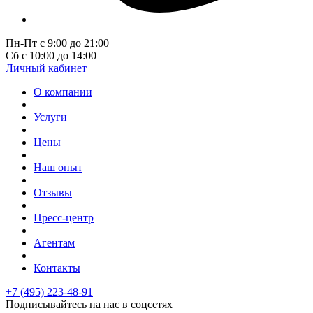
Пн-Пт с 9:00 до 21:00
Сб с 10:00 до 14:00
Личный кабинет
О компании
Услуги
Цены
Наш опыт
Отзывы
Пресс-центр
Агентам
Контакты
+7 (495) 223-48-91
Подписывайтесь на нас в соцсетях