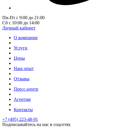
Пн-Пт с 9:00 до 21:00
Сб с 10:00 до 14:00
Личный кабинет
О компании
Услуги
Цены
Наш опыт
Отзывы
Пресс-центр
Агентам
Контакты
+7 (495) 223-48-91
Подписывайтесь на нас в соцсетях