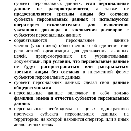
субъект персональных данных,
если персональные
данные не распространяются
, а также
не
предоставляются третьим лицам без согласия
субъекта персональных данных
и
используются
оператором исключительно для исполнения
указанного договора и заключения договоров
с
субъектом персональных данных
обрабатываются персональные данные
членов (участников) общественного объединения или
религиозной организации для достижения законных
целей, предусмотренных их учредительными
документами,
при условии, что персональные данные
не будут распространяться или раскрываться
третьим лицам без согласия
в письменной форме
субъектов персональных данных
субъект персональных данных сделал свои
данные
общедоступными
персональные данные включают в себя
только
фамилии, имена и отчества субъектов персональных
данных
персональные необходимы в целях однократного
пропуска субъекта персональных данных на
территорию, на которой находится оператор, или в иных
аналогичных целях