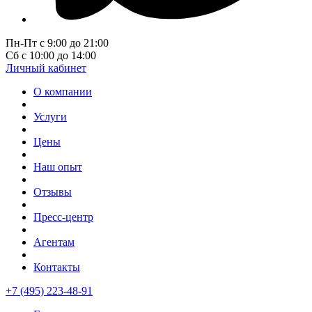
Пн-Пт с 9:00 до 21:00
Сб с 10:00 до 14:00
Личный кабинет
О компании
Услуги
Цены
Наш опыт
Отзывы
Пресс-центр
Агентам
Контакты
+7 (495) 223-48-91