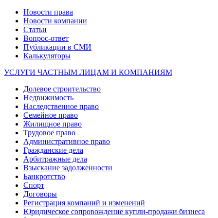
Новости права
Новости компании
Статьи
Вопрос-ответ
Публикации в СМИ
Калькуляторы
УСЛУГИ ЧАСТНЫМ ЛИЦАМ И КОМПАНИЯМ
Долевое строительство
Недвижимость
Наследственное право
Семейное право
Жилищное право
Трудовое право
Административное право
Гражданские дела
Арбитражные дела
Взыскание задолженности
Банкротство
Спорт
Договоры
Регистрация компаний и изменений
Юридическое сопровождение купли-продажи бизнеса