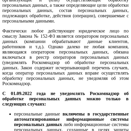
персональных данных, а также определяющие цели обработки
персональных данных, состав персональных данных,
подлежащих обработке, действия (операции), совершаемые с
персональными данными.
Фактически любое действующее юридическое лицо по
смыслу Закона № 152-ФЗ является оператором персональных
данных (компании обрабатывают данные клиентов,
работников и т.д.). Однако далеко не любая компания,
являющаяся оператором персональных данных, обязана
включаться в реестр операторов персональных данных
(уведомлять Роскомнадзор об обработке персональных
данных. Закон содержит исчерпывающий перечень случаев,
когда оператор персональных данных вправе осуществлять
обработку персональных данных, не уведомляя об этом
Роскомнадзор.
С 01.09.2022 года не уведомлять Роскомнадзор об
обработке персональных данных можно только в
следующих случаях:
персональные данные
включены в государственные
автоматизированные информационные системы
персональных данных
либо информационные системы
персональных данных, созданные в целях защиты