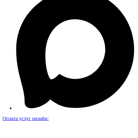
Оплата услуг онлайн: