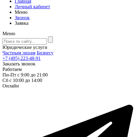
Главная
Личный кабинет
Меню
Звонок
Заявка
Меню
Юридические услуги
Частным лицам
Бизнесу
+7 (495) 223-48-91
Заказать звонок
Работаем
Пн-Пт с 9:00 до 21:00
Сб с 10:00 до 14:00
Онлайн