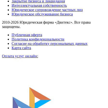
Закрытие бизнеса и ликвидация
Интеллектуальная собственность
Юридическое сопровождение частных лиц
Юридическое обслуживание бизнеса
2010-2026 Юридическая фирма «Двитекс». Все права
защищены.
Публичная оферта
Политика конфиденциальности
Согласие на обработку персональных данных
Карта сайта
Оплата услуг онлайн: