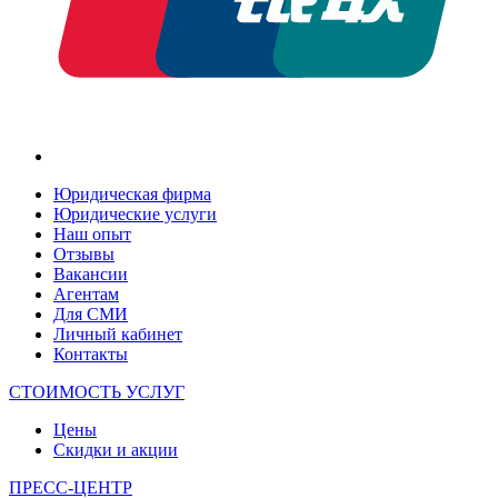
Юридическая фирма
Юридические услуги
Наш опыт
Отзывы
Вакансии
Агентам
Для СМИ
Личный кабинет
Контакты
СТОИМОСТЬ УСЛУГ
Цены
Скидки и акции
ПРЕСС-ЦЕНТР