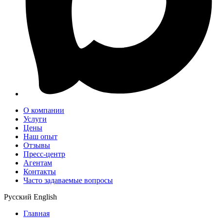
О компании
Услуги
Цены
Наш опыт
Отзывы
Пресс-центр
Агентам
Контакты
Часто задаваемые вопросы
Русский
English
Главная