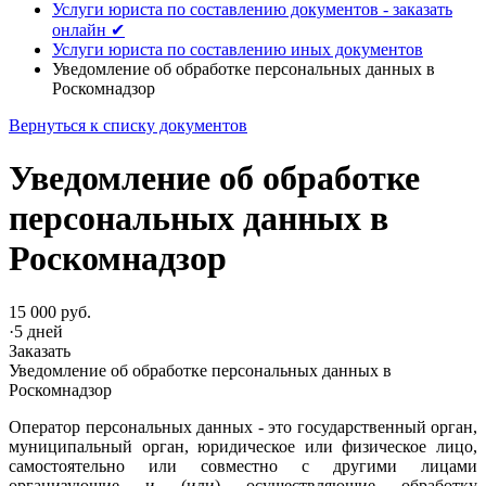
Услуги юриста по составлению документов - заказать
онлайн ✔
Услуги юриста по составлению иных документов
Уведомление об обработке персональных данных в
Роскомнадзор
Вернуться к списку документов
Уведомление об обработке
персональных данных в
Роскомнадзор
15 000 руб.
·
5 дней
Заказать
Уведомление об обработке персональных данных в
Роскомнадзор
Оператор персональных данных - это государственный орган,
муниципальный орган, юридическое или физическое лицо,
самостоятельно или совместно с другими лицами
организующие и (или) осуществляющие обработку