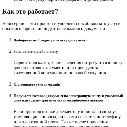
Как это работает?
Наш сервис – это простой и удобный способ заказать услуги
опытного юриста по подготовке важного документа
Выбираете необходимую услугу (документ)
Заполняете онлайн-анкету
Сервис подскажет, какие сведения потребуются юристу
для подготовки документа или проведения
качественной консультации по вашей ситуации.
Оплачиваете услуги онлайн
Получаете готовый документ на электронную почту в указанный
срок или ссылку для получения онлайн-консультации
Если при подготовке документа у юриста возникнут
уточняющие вопросы, он с вами свяжется по телефону
или электронной почте. Также после получения
документа вы можете получить дополнительную