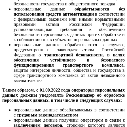
безопасности государства и общественного порядка
персональные данные
обрабатываются без
использования средств автоматизации
в соответствии
с федеральными законами или иными нормативными
правовыми актами Российской Федерации,
устанавливающими требования к обеспечению
безопасности персональных данных при их обработке и
к соблюдению прав субъектов персональных данных
персональные данные обрабатываются в случаях,
предусмотренных законодательством Российской
Федерации о
транспортной безопасности, в целях
обеспечения устойчивого и безопасного
функционирования транспортного комплекса
,
защиты интересов личности, общества и государства в
сфере транспортного комплекса от актов незаконного
вмешательства
Таким образом, с 01.09.2022 года операторы персональных
данных должны уведомлять Роскомнадзор об обработке
персональных данных, в том числе в следующих случаях:
персональные данные обрабатываемых в соответствии
с
трудовым законодательством
персональные данные получены оператором
в связи с
заключением договора
, стороной которого является