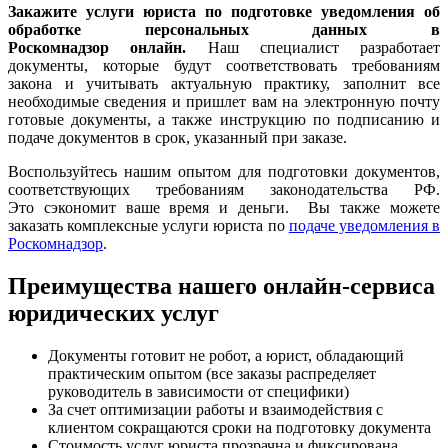
Закажите услуги юриста по подготовке уведомления
об
обработке персональных данных в
Роскомнадзор
онлайн.
Наш специалист разработает
документы, которые будут соответствовать требованиям
закона и учитывать актуальную практику, заполнит все
необходимые сведения и пришлет вам на электронную почту
готовые документы, а также инструкцию по подписанию и
подаче документов в срок, указанный при заказе.
Воспользуйтесь нашим опытом для подготовки документов,
соответствующих требованиям законодательства РФ.
Это сэкономит ваше время и деньги. Вы также можете
заказать комплексные услуги юриста по
подаче уведомления в
Роскомнадзор
.
Преимущества нашего онлайн-сервиса
юридических услуг
Документы готовит не робот, а юрист, обладающий
практическим опытом (все заказы распределяет
руководитель в зависимости от специфики)
За счет оптимизации работы и взаимодействия с
клиентом сокращаются сроки на подготовку документа
Стоимость услуг юриста прозрачна и фиксирована