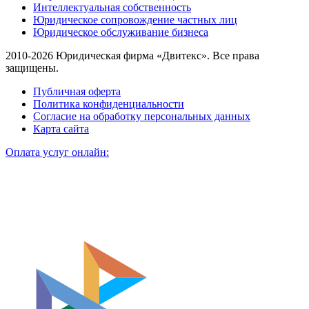
Интеллектуальная собственность
Юридическое сопровождение частных лиц
Юридическое обслуживание бизнеса
2010-2026 Юридическая фирма «Двитекс». Все права
защищены.
Публичная оферта
Политика конфиденциальности
Согласие на обработку персональных данных
Карта сайта
Оплата услуг онлайн: