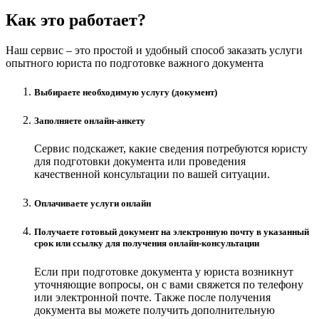
Как это работает?
Наш сервис – это простой и удобный способ заказать услуги
опытного юриста по подготовке важного документа
Выбираете необходимую услугу (документ)
Заполняете онлайн-анкету
Сервис подскажет, какие сведения потребуются юристу
для подготовки документа или проведения
качественной консультации по вашей ситуации.
Оплачиваете услуги онлайн
Получаете готовый документ на электронную почту в указанный
срок или ссылку для получения онлайн-консультации
Если при подготовке документа у юриста возникнут
уточняющие вопросы, он с вами свяжется по телефону
или электронной почте. Также после получения
документа вы можете получить дополнительную