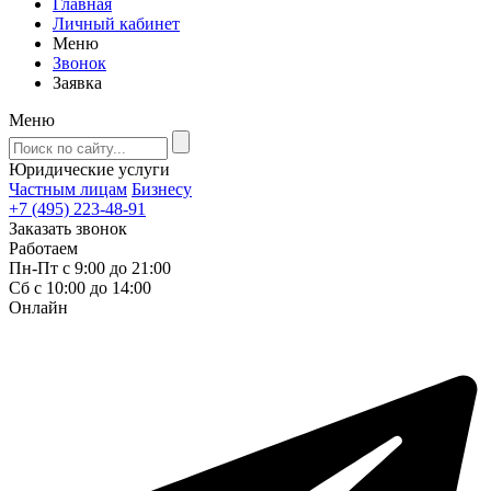
Главная
Личный кабинет
Меню
Звонок
Заявка
Меню
Юридические услуги
Частным лицам
Бизнесу
+7 (495) 223-48-91
Заказать звонок
Работаем
Пн-Пт с 9:00 до 21:00
Сб с 10:00 до 14:00
Онлайн