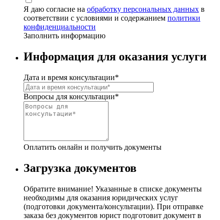
Я даю согласие на
обработку персональных данных
в
соответствии с условиями и содержанием
политики
конфиденциальности
Заполнить информацию
Информация для оказания услуги
Дата и время консультации
*
Вопросы для консультации
*
Оплатить онлайн и получить документы
Загрузка документов
Обратите внимание! Указанные в списке документы
необходимы для оказания юридических услуг
(подготовки документа/консультации). При отправке
заказа без документов юрист подготовит документ в