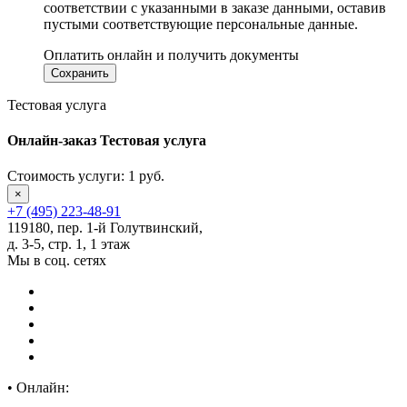
соответствии с указанными в заказе данными, оставив
пустыми соответствующие персональные данные.
Оплатить онлайн и получить документы
Тестовая услуга
Онлайн-заказ Тестовая услуга
Стоимость услуги:
1 руб.
×
+7 (495) 223-48-91
119180, пер. 1-й Голутвинский,
д. 3-5, стр. 1, 1 этаж
Мы в соц. сетях
•
Онлайн: