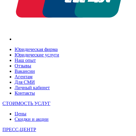
Юридическая фирма
Юридические услуги
Наш опыт
Отзывы
Вакансии
Агентам
Для СМИ
Личный кабинет
Контакты
СТОИМОСТЬ УСЛУГ
Цены
Скидки и акции
ПРЕСС-ЦЕНТР