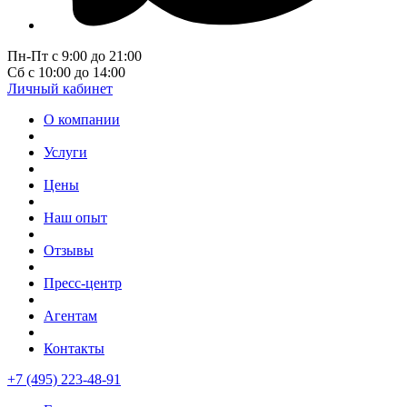
Пн-Пт с 9:00 до 21:00
Сб с 10:00 до 14:00
Личный кабинет
О компании
Услуги
Цены
Наш опыт
Отзывы
Пресс-центр
Агентам
Контакты
+7 (495) 223-48-91