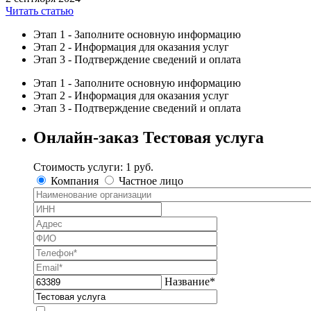
Читать статью
Этап 1 - Заполните основную информацию
Этап 2 - Информация для оказания услуг
Этап 3 - Подтверждение сведений и оплата
Этап 1 - Заполните основную информацию
Этап 2 - Информация для оказания услуг
Этап 3 - Подтверждение сведений и оплата
Онлайн-заказ Тестовая услуга
Стоимость услуги:
1 руб.
Компания
Частное лицо
Название
*