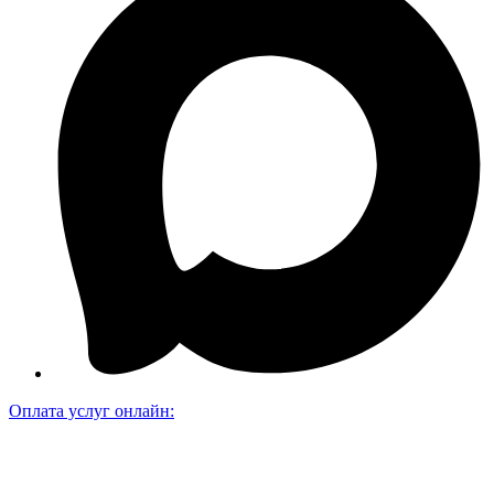
Оплата услуг онлайн: