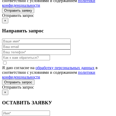
соответствии с условиями и содержанием
политики
конфиденциальности
Отправить запрос
×
Направить запрос
Я даю согласие на
обработку персональных данных
в
соответствии с условиями и содержанием
политики
конфиденциальности
Отправить запрос
×
ОСТАВИТЬ ЗАЯВКУ