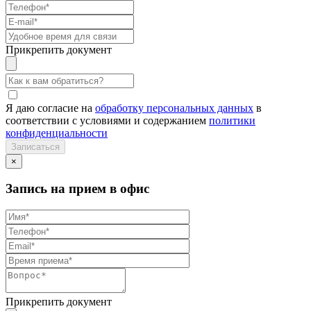
Прикрепить документ
Я даю согласие на
обработку персональных данных
в
соответствии с условиями и содержанием
политики
конфиденциальности
×
Запись на прием в офис
Прикрепить документ