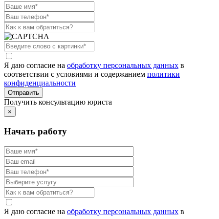
Я даю согласие на
обработку персональных данных
в
соответствии с условиями и содержанием
политики
конфиденциальности
Получить консультацию юриста
×
Начать работу
Я даю согласие на
обработку персональных данных
в