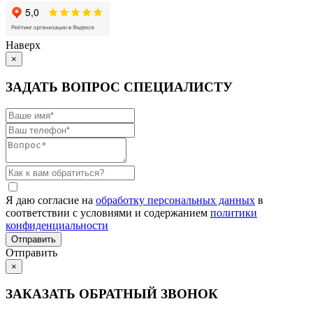
Наверх
×
ЗАДАТЬ ВОПРОС СПЕЦИАЛИСТУ
Я даю согласие на
обработку персональных данных
в
соответствии с условиями и содержанием
политики
конфиденциальности
Отправить
×
ЗАКАЗАТЬ ОБРАТНЫЙ ЗВОНОК