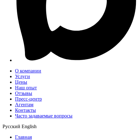
О компании
Услуги
Цены
Наш опыт
Отзывы
Пресс-центр
Агентам
Контакты
Часто задаваемые вопросы
Русский
English
Главная