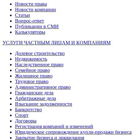
Новости права
Новости компании
Статьи
Вопрос-ответ
Публикации в СМИ
Калькуляторы
УСЛУГИ ЧАСТНЫМ ЛИЦАМ И КОМПАНИЯМ
Долевое строительство
Недвижимость
Наследственное право
Семейное право
Жилищное право
Трудовое право
Административное право
Гражданские дела
Арбитражные дела
Взыскание задолженности
Банкротство
Спорт
Договоры
Регистрация компаний и изменений
Юридическое сопровождение купли-продажи бизнеса
Закрытие бизнеса и ликвидация