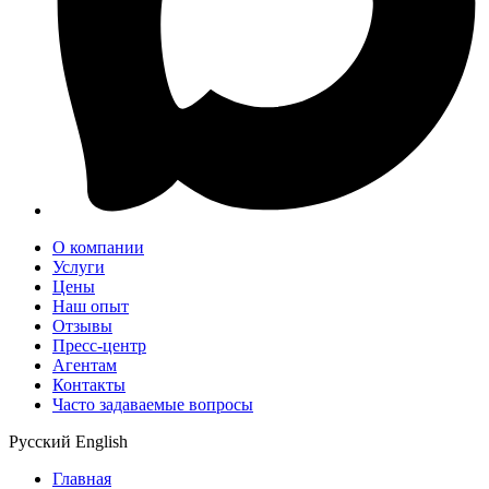
О компании
Услуги
Цены
Наш опыт
Отзывы
Пресс-центр
Агентам
Контакты
Часто задаваемые вопросы
Русский
English
Главная