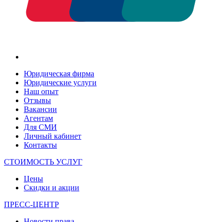
Юридическая фирма
Юридические услуги
Наш опыт
Отзывы
Вакансии
Агентам
Для СМИ
Личный кабинет
Контакты
СТОИМОСТЬ УСЛУГ
Цены
Скидки и акции
ПРЕСС-ЦЕНТР
Новости права