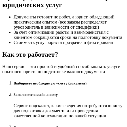
юридических услуг
Документы готовит не робот, а юрист, обладающий
практическим опытом (все заказы распределяет
руководитель в зависимости от специфики)
За счет оптимизации работы и взаимодействия с
клиентом сокращаются сроки на подготовку документа
Стоимость услуг юриста прозрачна и фиксирована
Как это работает?
Наш сервис – это простой и удобный способ заказать услуги
опытного юриста по подготовке важного документа
Выбираете необходимую услугу (документ)
Заполняете онлайн-анкету
Сервис подскажет, какие сведения потребуются юристу
для подготовки документа или проведения
качественной консультации по вашей ситуации.