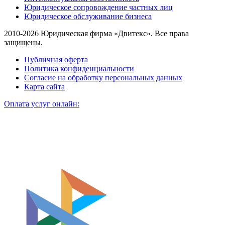
Юридическое сопровождение частных лиц
Юридическое обслуживание бизнеса
2010-2026 Юридическая фирма «Двитекс». Все права
защищены.
Публичная оферта
Политика конфиденциальности
Согласие на обработку персональных данных
Карта сайта
Оплата услуг онлайн: