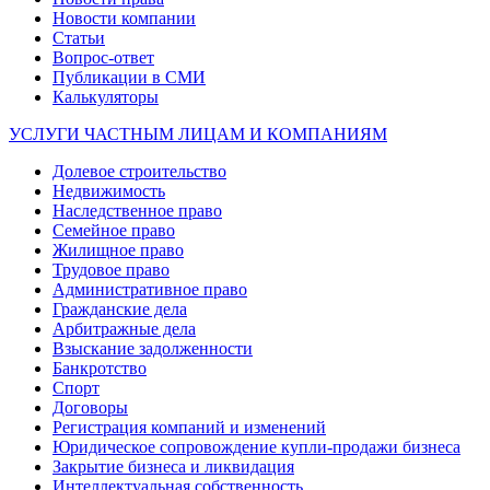
Новости компании
Статьи
Вопрос-ответ
Публикации в СМИ
Калькуляторы
УСЛУГИ ЧАСТНЫМ ЛИЦАМ И КОМПАНИЯМ
Долевое строительство
Недвижимость
Наследственное право
Семейное право
Жилищное право
Трудовое право
Административное право
Гражданские дела
Арбитражные дела
Взыскание задолженности
Банкротство
Спорт
Договоры
Регистрация компаний и изменений
Юридическое сопровождение купли-продажи бизнеса
Закрытие бизнеса и ликвидация
Интеллектуальная собственность