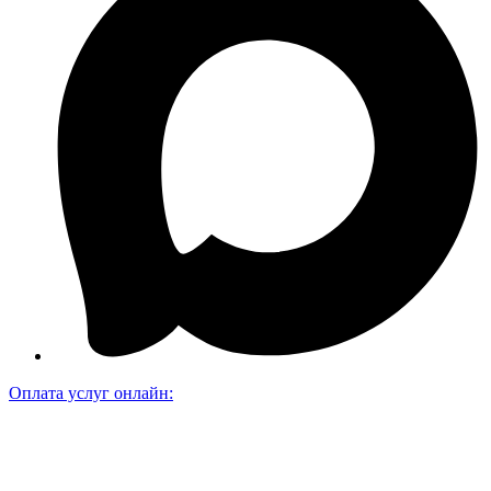
Оплата услуг онлайн: