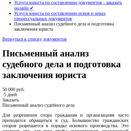
Услуги юриста по составлению документов - заказать
онлайн ✔
Услуги юриста по составлению исков и иных
процессуальных документов
Письменный анализ судебного дела и подготовка
заключения юриста
Вернуться к списку документов
Письменный анализ
судебного дела и подготовка
заключения юриста
50 000 руб.
·
5 дней
Заказать
Письменный анализ судебного дела
Для разрешения спора гражданам и организациям часто
приходится обращаться в суд. Большинство гражданских
споров разрешается в порядке искового производства. Это
означает, что, для того чтобы инициировать гражданский