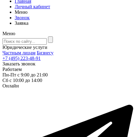
Главная
Личный кабинет
Меню
Звонок
Заявка
Меню
Юридические услуги
Частным лицам
Бизнесу
+7 (495) 223-48-91
Заказать звонок
Работаем
Пн-Пт с 9:00 до 21:00
Сб с 10:00 до 14:00
Онлайн