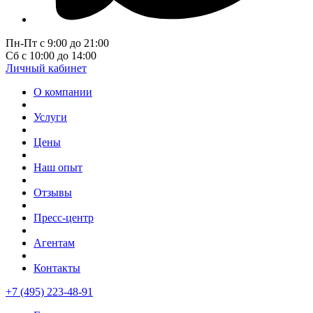
Пн-Пт с 9:00 до 21:00
Сб с 10:00 до 14:00
Личный кабинет
О компании
Услуги
Цены
Наш опыт
Отзывы
Пресс-центр
Агентам
Контакты
+7 (495) 223-48-91