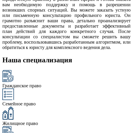
вам необходимую поддержку и помощь в разрешении
возникших спорных ситуаций. Вы можете заказать устную
или письменную консультацию профильного юриста. Он
грамотно разъяснит ваши права, детально проанализирует
предоставленные документы и разработает эффективный
план действий для каждого конкретного случая. После
консультации со специалистом вы сможете решить вашу
проблему, воспользовавшись разработанным алгоритмом, или
обратиться к юристу для комплексного ведения дела.
Наша специализация
Гражданское право
Семейное право
Жилищное право