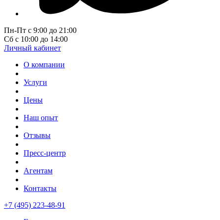
Пн-Пт с 9:00 до 21:00
Сб с 10:00 до 14:00
Личный кабинет
О компании
Услуги
Цены
Наш опыт
Отзывы
Пресс-центр
Агентам
Контакты
+7 (495) 223-48-91