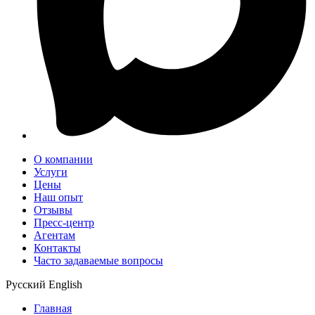
О компании
Услуги
Цены
Наш опыт
Отзывы
Пресс-центр
Агентам
Контакты
Часто задаваемые вопросы
Русский
English
Главная