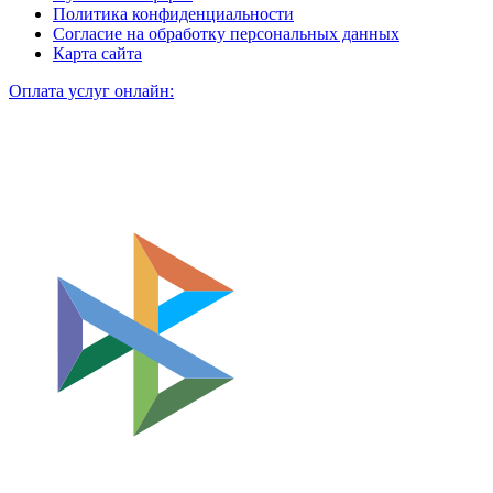
Политика конфиденциальности
Согласие на обработку персональных данных
Карта сайта
Оплата услуг онлайн: