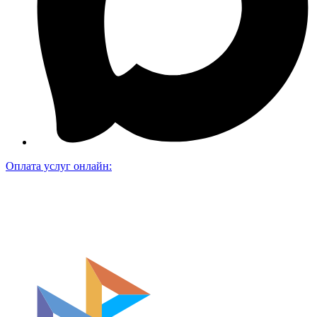
Оплата услуг онлайн: