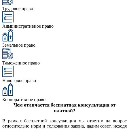
Трудовое право
Административное право
Земельное право
Таможенное право
Налоговое право
Корпоративное право
Чем отличается бесплатная консультация от
платной?
В рамках бесплатной консультации мы ответим на вопрос
относительно норм и толкования закона, дадим совет, исходя