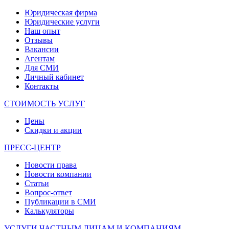
Юридическая фирма
Юридические услуги
Наш опыт
Отзывы
Вакансии
Агентам
Для СМИ
Личный кабинет
Контакты
СТОИМОСТЬ УСЛУГ
Цены
Скидки и акции
ПРЕСС-ЦЕНТР
Новости права
Новости компании
Статьи
Вопрос-ответ
Публикации в СМИ
Калькуляторы
УСЛУГИ ЧАСТНЫМ ЛИЦАМ И КОМПАНИЯМ