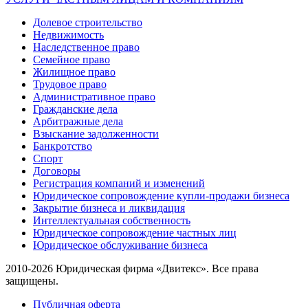
Долевое строительство
Недвижимость
Наследственное право
Семейное право
Жилищное право
Трудовое право
Административное право
Гражданские дела
Арбитражные дела
Взыскание задолженности
Банкротство
Спорт
Договоры
Регистрация компаний и изменений
Юридическое сопровождение купли-продажи бизнеса
Закрытие бизнеса и ликвидация
Интеллектуальная собственность
Юридическое сопровождение частных лиц
Юридическое обслуживание бизнеса
2010-2026 Юридическая фирма «Двитекс». Все права
защищены.
Публичная оферта