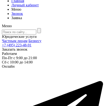
Главная
Личный кабинет
Меню
Звонок
Заявка
Меню
Юридические услуги
Частным лицам
Бизнесу
+7 (495) 223-48-91
Заказать звонок
Работаем
Пн-Пт с 9:00 до 21:00
Сб с 10:00 до 14:00
Онлайн