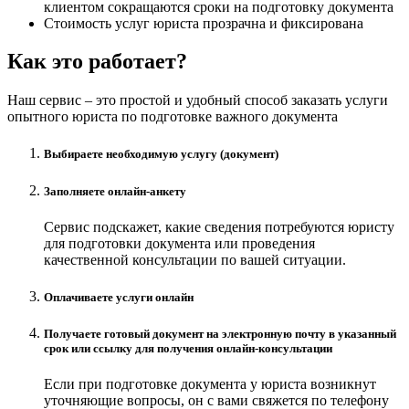
клиентом сокращаются сроки на подготовку документа
Стоимость услуг юриста прозрачна и фиксирована
Как это работает?
Наш сервис – это простой и удобный способ заказать услуги
опытного юриста по подготовке важного документа
Выбираете необходимую услугу (документ)
Заполняете онлайн-анкету
Сервис подскажет, какие сведения потребуются юристу
для подготовки документа или проведения
качественной консультации по вашей ситуации.
Оплачиваете услуги онлайн
Получаете готовый документ на электронную почту в указанный
срок или ссылку для получения онлайн-консультации
Если при подготовке документа у юриста возникнут
уточняющие вопросы, он с вами свяжется по телефону