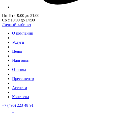
Пн-Пт с 9:00 до 21:00
Сб с 10:00 до 14:00
Личный кабинет
О компании
Услуги
Цены
Наш опыт
Отзывы
Пресс-центр
Агентам
Контакты
+7 (495) 223-48-91