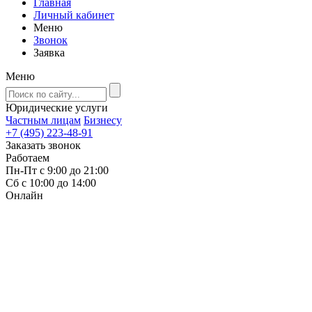
Главная
Личный кабинет
Меню
Звонок
Заявка
Меню
Юридические услуги
Частным лицам
Бизнесу
+7 (495) 223-48-91
Заказать звонок
Работаем
Пн-Пт с 9:00 до 21:00
Сб с 10:00 до 14:00
Онлайн