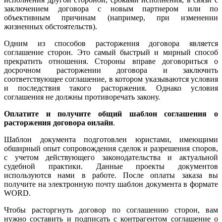
заключением договора с новым партнером или по
объективным причинам (например, при изменении
жизненных обстоятельств).
Одним из способов расторжения договора является
соглашение сторон. Это самый быстрый и мирный способ
прекратить отношения. Стороны вправе договориться о
досрочном расторжении договора и заключить
соответствующее соглашение, в котором указываются условия
и последствия такого расторжения. Однако условия
соглашения не должны противоречать закону.
Оплатите и получите общий шаблон соглашения о
расторжения договора онлайн
.
Шаблон документа подготовлен юристами, имеющими
обширный опыт сопровождения сделок и разрешения споров,
с учетом действующего законодательства и актуальной
судебной практики. Данные проекты документов
используются нами в работе. После оплаты заказа вы
получите на электронную почту шаблон документа в формате
WORD.
Чтобы расторгнуть договор по соглашению сторон, вам
нужно составить и подписать с контрагентом соглашение о