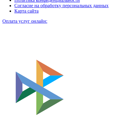
Политика конфиденциальности
Согласие на обработку персональных данных
Карта сайта
Оплата услуг онлайн: