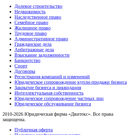
Долевое строительство
Недвижимость
Наследственное право
Семейное право
Жилищное право
Трудовое право
Административное право
Гражданские дела
Арбитражные дела
Взыскание задолженности
Банкротство
Спорт
Договоры
Регистрация компаний и изменений
Юридическое сопровождение купли-продажи бизнеса
Закрытие бизнеса и ликвидация
Интеллектуальная собственность
Юридическое сопровождение частных лиц
Юридическое обслуживание бизнеса
2010-2026 Юридическая фирма «Двитекс». Все права
защищены.
Публичная оферта