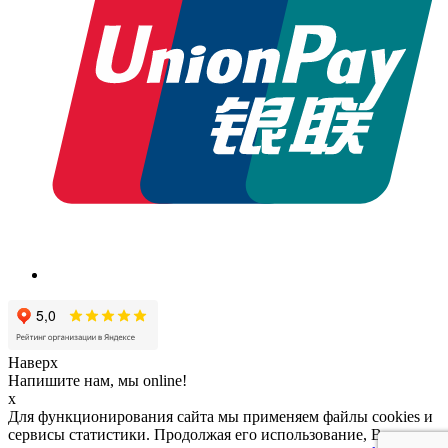
Наверх
Напишите нам, мы online!
x
Для функционирования сайта мы применяем файлы cookies и
сервисы статистики. Продолжая его использование, Вы