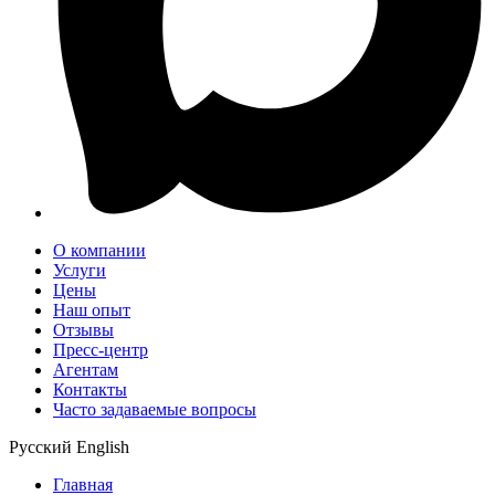
О компании
Услуги
Цены
Наш опыт
Отзывы
Пресс-центр
Агентам
Контакты
Часто задаваемые вопросы
Русский
English
Главная