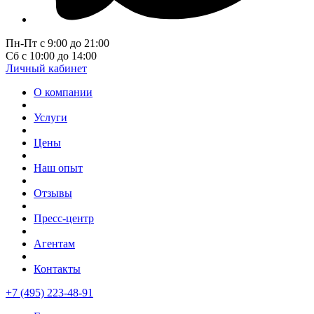
Пн-Пт с 9:00 до 21:00
Сб с 10:00 до 14:00
Личный кабинет
О компании
Услуги
Цены
Наш опыт
Отзывы
Пресс-центр
Агентам
Контакты
+7 (495) 223-48-91