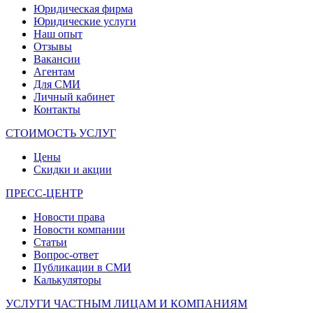
Юридическая фирма
Юридические услуги
Наш опыт
Отзывы
Вакансии
Агентам
Для СМИ
Личный кабинет
Контакты
СТОИМОСТЬ УСЛУГ
Цены
Скидки и акции
ПРЕСС-ЦЕНТР
Новости права
Новости компании
Статьи
Вопрос-ответ
Публикации в СМИ
Калькуляторы
УСЛУГИ ЧАСТНЫМ ЛИЦАМ И КОМПАНИЯМ