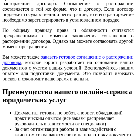
расторжении договора. Соглашение о расторжении
составляется в той же форме, что и договор. Если договор
подлежит государственной регистрации, то и его расторжение
необходимо зарегистрировать в установленном порядке.
По общему правилу права и обязанности считаются
прекращенными с момента заключения соглашения о
расторжении договора. Однако вы можете согласовать другой
момент прекращения.
Вы можете также
заказать готовое соглашение о расторжении
договора
, которое юрист разработает на основании ваших
документов с учетом ваших условий. Воспользуйтесь нашим
опытом для подготовки документа. Это позволит избежать
рисков и сэкономит ваше время и деньги.
Преимущества нашего онлайн-сервиса
юридических услуг
Документы готовит не робот, а юрист, обладающий
практическим опытом (все заказы распределяет
руководитель в зависимости от специфики)
За счет оптимизации работы и взаимодействия с
клиентом сокращаются сроки на подготовку документа