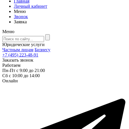
Главная
Личный кабинет
Меню
Звонок
Заявка
Меню
Юридические услуги
Частным лицам
Бизнесу
+7 (495) 223-48-91
Заказать звонок
Работаем
Пн-Пт с 9:00 до 21:00
Сб с 10:00 до 14:00
Онлайн