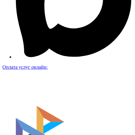
Оплата услуг онлайн: