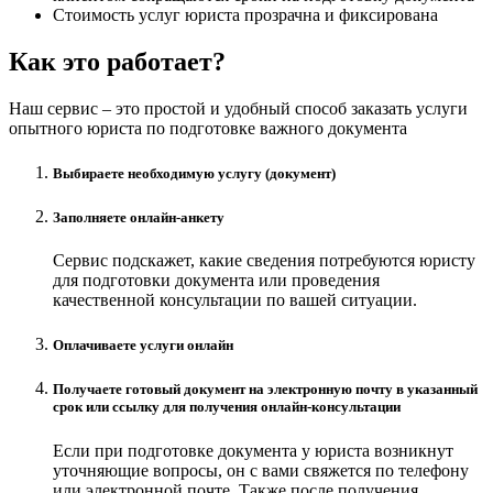
Стоимость услуг юриста прозрачна и фиксирована
Как это работает?
Наш сервис – это простой и удобный способ заказать услуги
опытного юриста по подготовке важного документа
Выбираете необходимую услугу (документ)
Заполняете онлайн-анкету
Сервис подскажет, какие сведения потребуются юристу
для подготовки документа или проведения
качественной консультации по вашей ситуации.
Оплачиваете услуги онлайн
Получаете готовый документ на электронную почту в указанный
срок или ссылку для получения онлайн-консультации
Если при подготовке документа у юриста возникнут
уточняющие вопросы, он с вами свяжется по телефону
или электронной почте. Также после получения