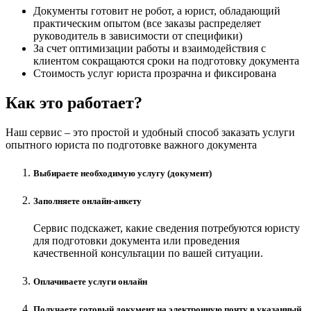
Документы готовит не робот, а юрист, обладающий
практическим опытом (все заказы распределяет
руководитель в зависимости от специфики)
За счет оптимизации работы и взаимодействия с
клиентом сокращаются сроки на подготовку документа
Стоимость услуг юриста прозрачна и фиксирована
Как это работает?
Наш сервис – это простой и удобный способ заказать услуги
опытного юриста по подготовке важного документа
Выбираете необходимую услугу (документ)
Заполняете онлайн-анкету
Сервис подскажет, какие сведения потребуются юристу
для подготовки документа или проведения
качественной консультации по вашей ситуации.
Оплачиваете услуги онлайн
Получаете готовый документ на электронную почту в указанный