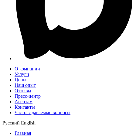
О компании
Услуги
Цены
Наш опыт
Отзывы
Пресс-центр
Агентам
Контакты
Часто задаваемые вопросы
Русский
English
Главная