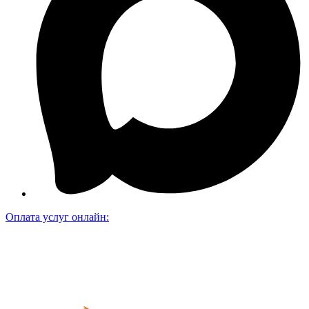
Оплата услуг онлайн: