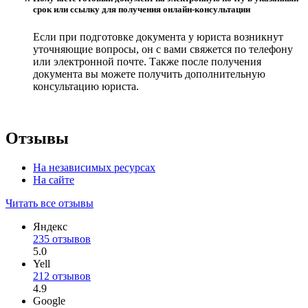
срок или ссылку для получения онлайн-консультации
Если при подготовке документа у юриста возникнут
уточняющие вопросы, он с вами свяжется по телефону
или электронной почте. Также после получения
документа вы можете получить дополнительную
консультацию юриста.
Отзывы
На независимых ресурсах
На сайте
Читать все отзывы
Яндекс
235 отзывов
5.0
Yell
212 отзывов
4.9
Google