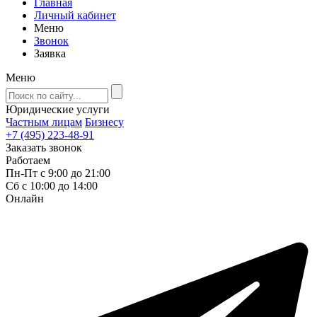
Главная
Личный кабинет
Меню
Звонок
Заявка
Меню
Юридические услуги
Частным лицам
Бизнесу
+7 (495) 223-48-91
Заказать звонок
Работаем
Пн-Пт с 9:00 до 21:00
Сб с 10:00 до 14:00
Онлайн