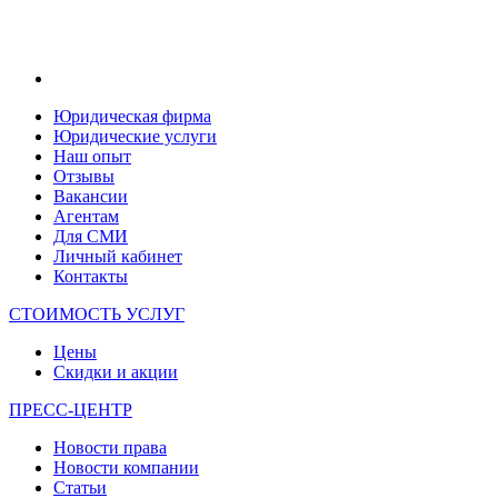
Юридическая фирма
Юридические услуги
Наш опыт
Отзывы
Вакансии
Агентам
Для СМИ
Личный кабинет
Контакты
СТОИМОСТЬ УСЛУГ
Цены
Скидки и акции
ПРЕСС-ЦЕНТР
Новости права
Новости компании
Статьи