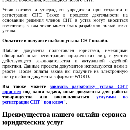
Устав готовят и утверждают учредители при создании и
регистрации СНТ. Также в процессе деятельности на
основании решения членов СНТ в устав могут вноситься
изменения, в том числе может быть разработан новый текст
устава.
Оплатите и получите шаблон устава СНТ онлайн
.
Шаблон документа подготовлен юристами, имеющими
обширный опыт регистрации юридических лиц, с учетом
действующего законодательства и актуальной судебной
практики. Данные проекты документов используются нами в
работе. После оплаты заказа вы получите на электронную
почту шаблон документа в формате WORD.
Вы также можете
заказать разработку устава СНТ
юристом
под ваши задачи, иные документы для работы
товарищества или воспользоваться
услугами по
регистрации СНТ "под ключ"
.
Преимущества нашего онлайн-сервиса
юридических услуг