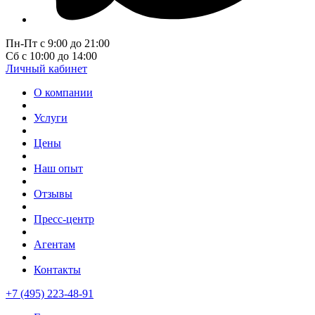
Пн-Пт с 9:00 до 21:00
Сб с 10:00 до 14:00
Личный кабинет
О компании
Услуги
Цены
Наш опыт
Отзывы
Пресс-центр
Агентам
Контакты
+7 (495) 223-48-91