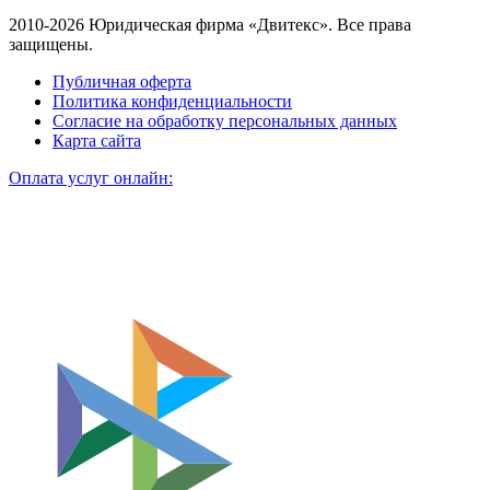
2010-2026 Юридическая фирма «Двитекс». Все права
защищены.
Публичная оферта
Политика конфиденциальности
Согласие на обработку персональных данных
Карта сайта
Оплата услуг онлайн: