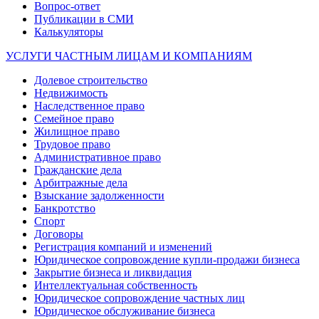
Вопрос-ответ
Публикации в СМИ
Калькуляторы
УСЛУГИ ЧАСТНЫМ ЛИЦАМ И КОМПАНИЯМ
Долевое строительство
Недвижимость
Наследственное право
Семейное право
Жилищное право
Трудовое право
Административное право
Гражданские дела
Арбитражные дела
Взыскание задолженности
Банкротство
Спорт
Договоры
Регистрация компаний и изменений
Юридическое сопровождение купли-продажи бизнеса
Закрытие бизнеса и ликвидация
Интеллектуальная собственность
Юридическое сопровождение частных лиц
Юридическое обслуживание бизнеса