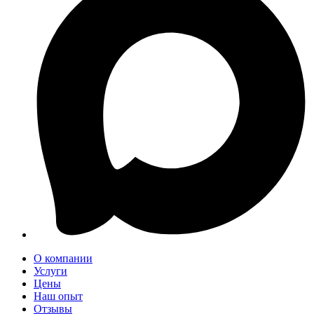
О компании
Услуги
Цены
Наш опыт
Отзывы