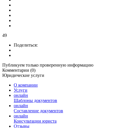
49
Поделиться:
Публикуем только проверенную информацию
Комментарии (0)
Юридические услуги
О компании
Услуги
онлайн
Шаблоны документов
онлайн
Составление документов
онлайн
Консультации юриста
Отзывы