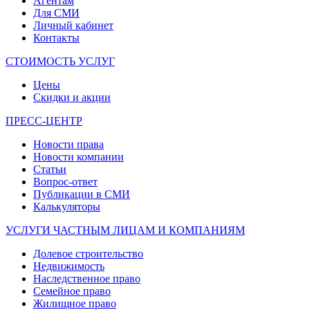
Агентам
Для СМИ
Личный кабинет
Контакты
СТОИМОСТЬ УСЛУГ
Цены
Скидки и акции
ПРЕСС-ЦЕНТР
Новости права
Новости компании
Статьи
Вопрос-ответ
Публикации в СМИ
Калькуляторы
УСЛУГИ ЧАСТНЫМ ЛИЦАМ И КОМПАНИЯМ
Долевое строительство
Недвижимость
Наследственное право
Семейное право
Жилищное право