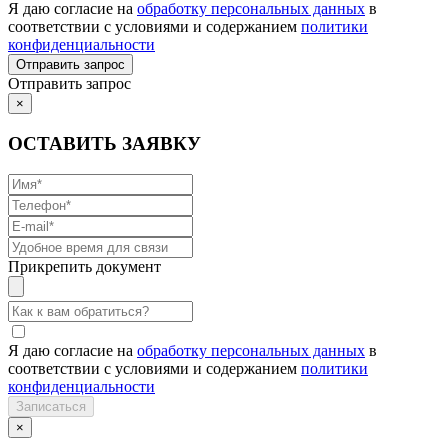
Я даю согласие на
обработку персональных данных
в
соответствии с условиями и содержанием
политики
конфиденциальности
Отправить запрос
×
ОСТАВИТЬ ЗАЯВКУ
Прикрепить документ
Я даю согласие на
обработку персональных данных
в
соответствии с условиями и содержанием
политики
конфиденциальности
×