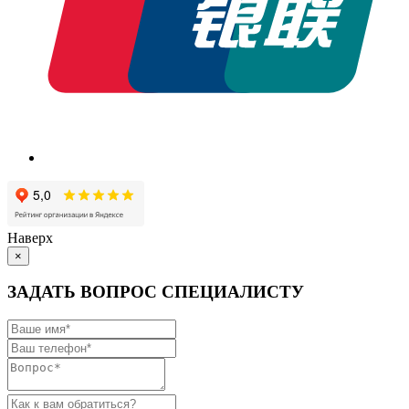
Наверх
×
ЗАДАТЬ ВОПРОС СПЕЦИАЛИСТУ