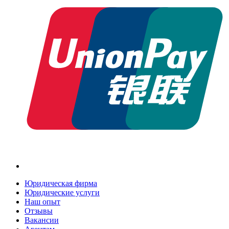
Юридическая фирма
Юридические услуги
Наш опыт
Отзывы
Вакансии