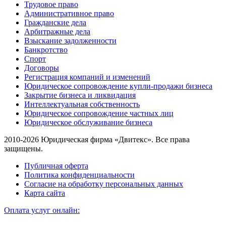
Трудовое право
Административное право
Гражданские дела
Арбитражные дела
Взыскание задолженности
Банкротство
Спорт
Договоры
Регистрация компаний и изменений
Юридическое сопровождение купли-продажи бизнеса
Закрытие бизнеса и ликвидация
Интеллектуальная собственность
Юридическое сопровождение частных лиц
Юридическое обслуживание бизнеса
2010-2026 Юридическая фирма «Двитекс». Все права
защищены.
Публичная оферта
Политика конфиденциальности
Согласие на обработку персональных данных
Карта сайта
Оплата услуг онлайн: