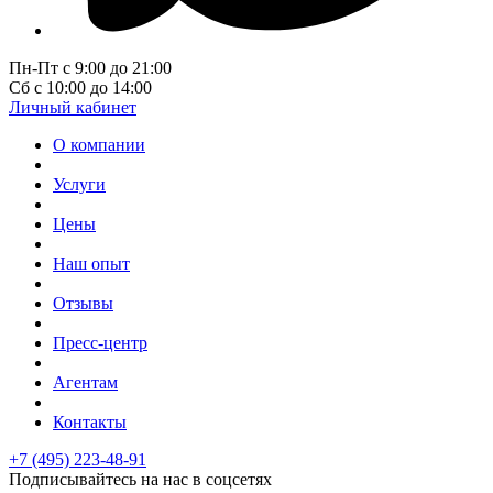
Пн-Пт с 9:00 до 21:00
Сб с 10:00 до 14:00
Личный кабинет
О компании
Услуги
Цены
Наш опыт
Отзывы
Пресс-центр
Агентам
Контакты
+7 (495) 223-48-91
Подписывайтесь на нас в соцсетях