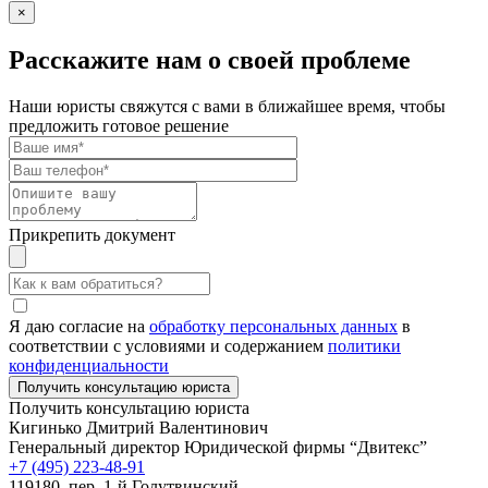
×
Расскажите нам о своей проблеме
Наши юристы свяжутся с вами в ближайшее время, чтобы
предложить готовое решение
Прикрепить документ
Я даю согласие на
обработку персональных данных
в
соответствии с условиями и содержанием
политики
конфиденциальности
Получить консультацию юриста
Кигинько Дмитрий Валентинович
Генеральный директор Юридической фирмы “Двитекс”
+7 (495) 223-48-91
119180, пер. 1-й Голутвинский,