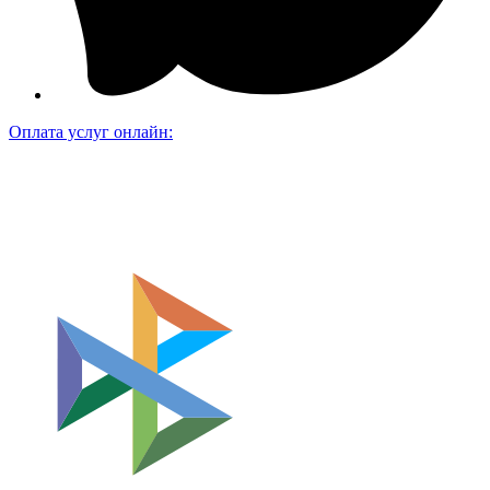
Оплата услуг онлайн: