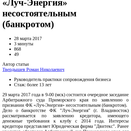
«Луч-Энергия»
несостоятельным
(банкротом)
28 марта 2017
3 минуты
868
49
Автор статьи
Твердышев Роман Николаевич
Руководитель практики сопровождения бизнеса
Стаж: более 13 лет
29 марта 2017 года в 9-00 (мск) состоится очередное заседание
Арбитражного суда Приморского края по заявлению о
признании ФК «Луч-Энергия» несостоятельным (банкротом).
Дело о банкротстве ФК "Луч-Энергия" (г. Владивосток)
рассматривается по заявлению кредитора, имеющего
денежные требования к клубу с 2014 года. Интересы
кредитора представляет Юридическая фирма "Двитекс". Ранее