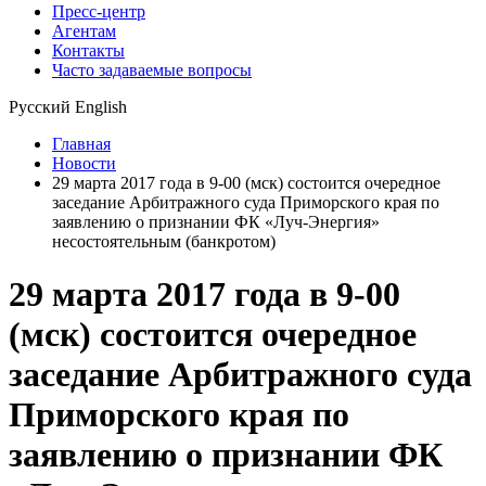
Пресс-центр
Агентам
Контакты
Часто задаваемые вопросы
Русский
English
Главная
Новости
29 марта 2017 года в 9-00 (мск) состоится очередное
заседание Арбитражного суда Приморского края по
заявлению о признании ФК «Луч-Энергия»
несостоятельным (банкротом)
29 марта 2017 года в 9-00
(мск) состоится очередное
заседание Арбитражного суда
Приморского края по
заявлению о признании ФК