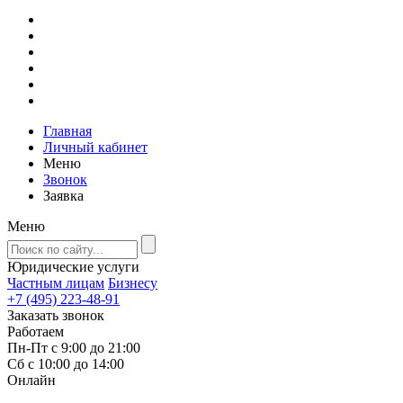
Главная
Личный кабинет
Меню
Звонок
Заявка
Меню
Юридические услуги
Частным лицам
Бизнесу
+7 (495) 223-48-91
Заказать звонок
Работаем
Пн-Пт с 9:00 до 21:00
Сб с 10:00 до 14:00
Онлайн