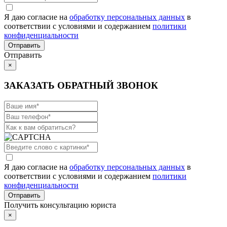
Я даю согласие на
обработку персональных данных
в
соответствии с условиями и содержанием
политики
конфиденциальности
Отправить
×
ЗАКАЗАТЬ ОБРАТНЫЙ ЗВОНОК
Я даю согласие на
обработку персональных данных
в
соответствии с условиями и содержанием
политики
конфиденциальности
Получить консультацию юриста
×