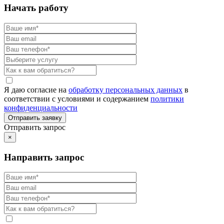
Начать работу
Я даю согласие на
обработку персональных данных
в
соответствии с условиями и содержанием
политики
конфиденциальности
Отправить запрос
×
Направить запрос