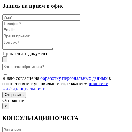
Запись на прием в офис
Прикрепить документ
Я даю согласие на
обработку персональных данных
в
соответствии с условиями и содержанием
политики
конфиденциальности
Отправить
×
КОНСУЛЬТАЦИЯ ЮРИСТА