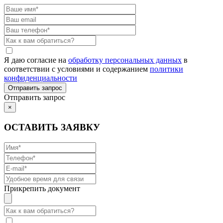
Я даю согласие на
обработку персональных данных
в
соответствии с условиями и содержанием
политики
конфиденциальности
Отправить запрос
×
ОСТАВИТЬ ЗАЯВКУ
Прикрепить документ