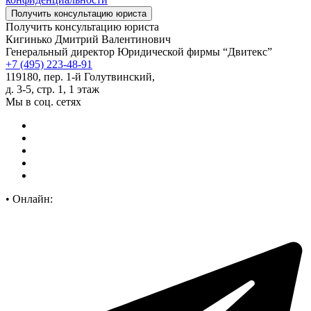
Получить консультацию юриста
Кигинько Дмитрий Валентинович
Генеральный директор Юридической фирмы “Двитекс”
+7 (495) 223-48-91
119180, пер. 1-й Голутвинский,
д. 3-5, стр. 1, 1 этаж
Мы в соц. сетях
•
Онлайн: