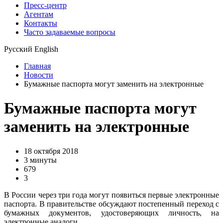
Пресс-центр
Агентам
Контакты
Часто задаваемые вопросы
Русский
English
Главная
Новости
Бумажные паспорта могут заменить на электронные
Бумажные паспорта могут
заменить на электронные
18 октября 2018
3 минуты
679
3
В России через три года могут появиться первые электронные
паспорта. В правительстве обсуждают постепенный переход с
бумажных документов, удостоверяющих личность, на
электронные аналоги.