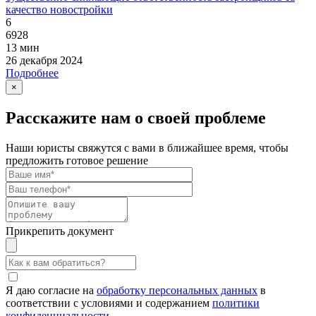
качество новостройки
6
6928
13 мин
26 декабря 2024
Подробнее
×
Расскажите нам о своей проблеме
Наши юристы свяжутся с вами в ближайшее время, чтобы
предложить готовое решение
Прикрепить документ
Я даю согласие на
обработку персональных данных
в
соответствии с условиями и содержанием
политики
конфиденциальности