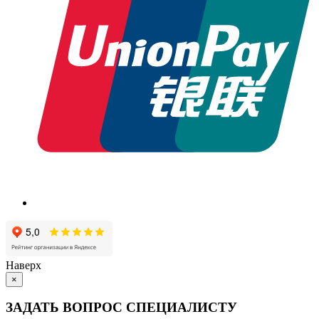
Наверх
×
ЗАДАТЬ ВОПРОС СПЕЦИАЛИСТУ