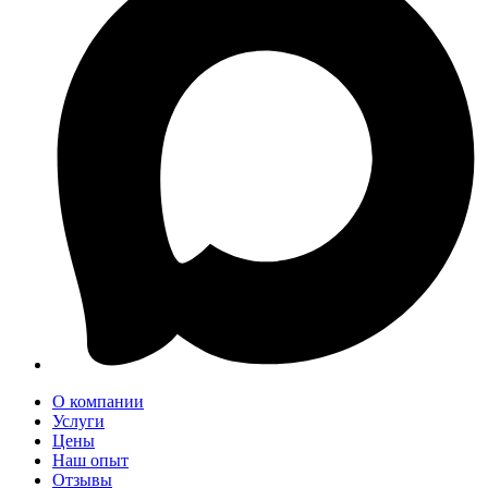
О компании
Услуги
Цены
Наш опыт
Отзывы