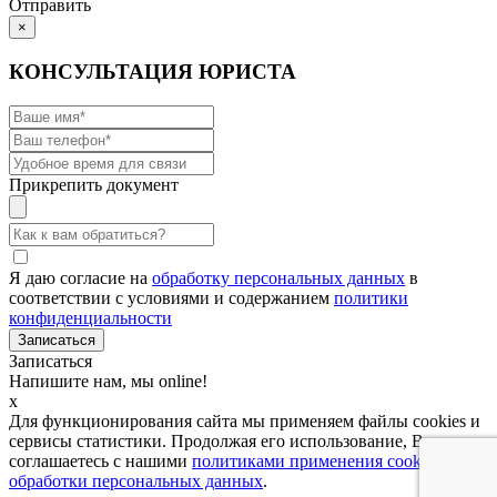
Отправить
×
КОНСУЛЬТАЦИЯ ЮРИСТА
Прикрепить документ
Я даю согласие на
обработку персональных данных
в
соответствии с условиями и содержанием
политики
конфиденциальности
Записаться
Напишите нам, мы online!
x
Для функционирования сайта мы применяем файлы cookies и
сервисы статистики. Продолжая его использование, Вы
соглашаетесь с нашими
политиками применения cookies и
обработки персональных данных
.