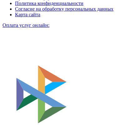
Политика конфиденциальности
Согласие на обработку персональных данных
Карта сайта
Оплата услуг онлайн: