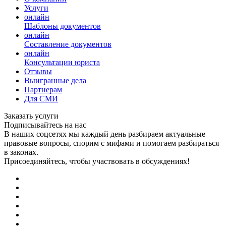
Услуги
онлайн
Шаблоны документов
онлайн
Составление документов
онлайн
Консультации юриста
Отзывы
Выигранные дела
Партнерам
Для СМИ
Заказать услуги
Подписывайтесь на нас
В наших соцсетях мы каждый день разбираем актуальные
правовые вопросы, спорим с мифами и помогаем разбираться
в законах.
Присоединяйтесь, чтобы участвовать в обсуждениях!