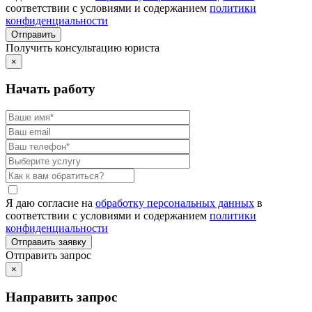
соответствии с условиями и содержанием
политики
конфиденциальности
Получить консультацию юриста
×
Начать работу
Я даю согласие на
обработку персональных данных
в
соответствии с условиями и содержанием
политики
конфиденциальности
Отправить запрос
×
Направить запрос