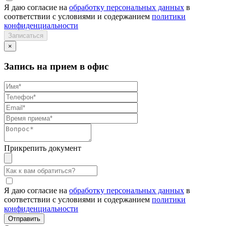
Я даю согласие на
обработку персональных данных
в
соответствии с условиями и содержанием
политики
конфиденциальности
×
Запись на прием в офис
Прикрепить документ
Я даю согласие на
обработку персональных данных
в
соответствии с условиями и содержанием
политики
конфиденциальности