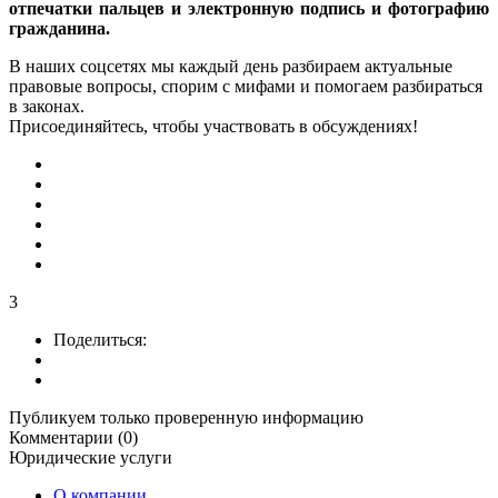
отпечатки пальцев и электронную подпись и фотографию
гражданина.
В наших соцсетях мы каждый день разбираем актуальные
правовые вопросы, спорим с мифами и помогаем разбираться
в законах.
Присоединяйтесь, чтобы участвовать в обсуждениях!
3
Поделиться:
Публикуем только проверенную информацию
Комментарии (0)
Юридические услуги
О компании