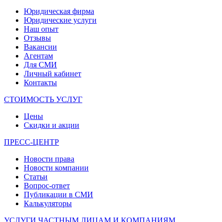
Юридическая фирма
Юридические услуги
Наш опыт
Отзывы
Вакансии
Агентам
Для СМИ
Личный кабинет
Контакты
СТОИМОСТЬ УСЛУГ
Цены
Скидки и акции
ПРЕСС-ЦЕНТР
Новости права
Новости компании
Статьи
Вопрос-ответ
Публикации в СМИ
Калькуляторы
УСЛУГИ ЧАСТНЫМ ЛИЦАМ И КОМПАНИЯМ