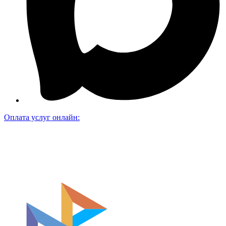
Оплата услуг онлайн: