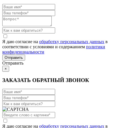
Я даю согласие на
обработку персональных данных
в
соответствии с условиями и содержанием
политики
конфиденциальности
Отправить
×
ЗАКАЗАТЬ ОБРАТНЫЙ ЗВОНОК
Я даю согласие на
обработку персональных данных
в