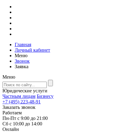
Главная
Личный кабинет
Меню
Звонок
Заявка
Меню
Юридические услуги
Частным лицам
Бизнесу
+7 (495) 223-48-91
Заказать звонок
Работаем
Пн-Пт с 9:00 до 21:00
Сб с 10:00 до 14:00
Онлайн