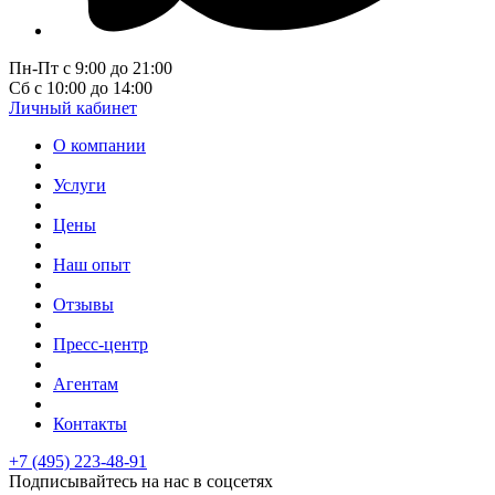
Пн-Пт с 9:00 до 21:00
Сб с 10:00 до 14:00
Личный кабинет
О компании
Услуги
Цены
Наш опыт
Отзывы
Пресс-центр
Агентам
Контакты
+7 (495) 223-48-91
Подписывайтесь на нас в соцсетях