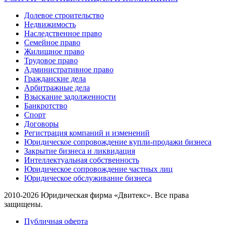
Долевое строительство
Недвижимость
Наследственное право
Семейное право
Жилищное право
Трудовое право
Административное право
Гражданские дела
Арбитражные дела
Взыскание задолженности
Банкротство
Спорт
Договоры
Регистрация компаний и изменений
Юридическое сопровождение купли-продажи бизнеса
Закрытие бизнеса и ликвидация
Интеллектуальная собственность
Юридическое сопровождение частных лиц
Юридическое обслуживание бизнеса
2010-2026 Юридическая фирма «Двитекс». Все права
защищены.
Публичная оферта