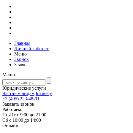
Главная
Личный кабинет
Меню
Звонок
Заявка
Меню
Юридические услуги
Частным лицам
Бизнесу
+7 (495) 223-48-91
Заказать звонок
Работаем
Пн-Пт с 9:00 до 21:00
Сб с 10:00 до 14:00
Онлайн