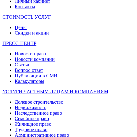
Личный кабинет
Контакты
СТОИМОСТЬ УСЛУГ
Цены
Скидки и акции
ПРЕСС-ЦЕНТР
Новости права
Новости компании
Статьи
Вопрос-ответ
Публикации в СМИ
Калькуляторы
УСЛУГИ ЧАСТНЫМ ЛИЦАМ И КОМПАНИЯМ
Долевое строительство
Недвижимость
Наследственное право
Семейное право
Жилищное право
Трудовое право
Административное право