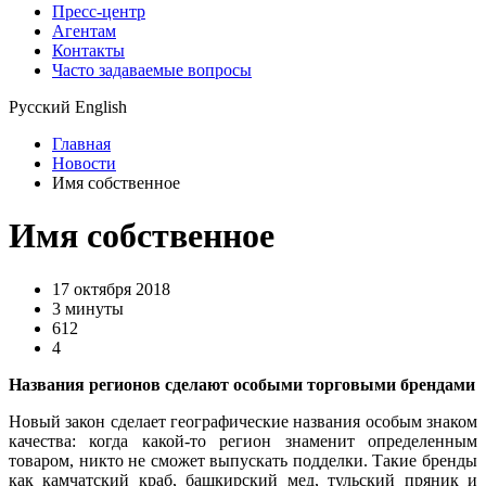
Пресс-центр
Агентам
Контакты
Часто задаваемые вопросы
Русский
English
Главная
Новости
Имя собственное
Имя собственное
17 октября 2018
3 минуты
612
4
Названия регионов сделают особыми торговыми брендами
Новый закон сделает географические названия особым знаком
качества: когда какой-то регион знаменит определенным
товаром, никто не сможет выпускать подделки. Такие бренды
как камчатский краб, башкирский мед, тульский пряник и