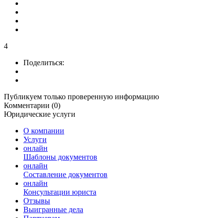
4
Поделиться:
Публикуем только проверенную информацию
Комментарии (0)
Юридические услуги
О компании
Услуги
онлайн
Шаблоны документов
онлайн
Составление документов
онлайн
Консультации юриста
Отзывы
Выигранные дела