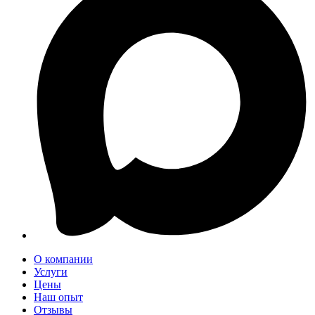
О компании
Услуги
Цены
Наш опыт
Отзывы