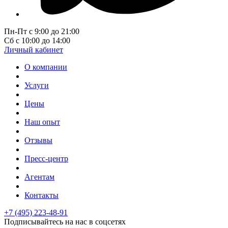
Пн-Пт с 9:00 до 21:00
Сб с 10:00 до 14:00
Личный кабинет
О компании
Услуги
Цены
Наш опыт
Отзывы
Пресс-центр
Агентам
Контакты
+7 (495) 223-48-91
Подписывайтесь на нас в соцсетях