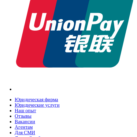
Юридическая фирма
Юридические услуги
Наш опыт
Отзывы
Вакансии
Агентам
Для СМИ