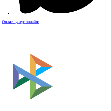
Оплата услуг онлайн: