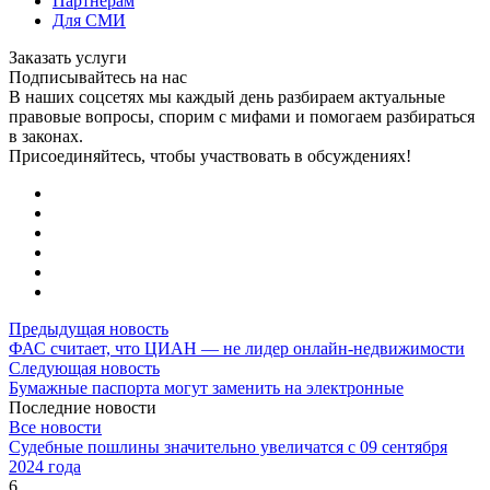
Партнерам
Для СМИ
Заказать услуги
Подписывайтесь на нас
В наших соцсетях мы каждый день разбираем актуальные
правовые вопросы, спорим с мифами и помогаем разбираться
в законах.
Присоединяйтесь, чтобы участвовать в обсуждениях!
Предыдущая новость
ФАС считает, что ЦИАН — не лидер онлайн-недвижимости
Следующая новость
Бумажные паспорта могут заменить на электронные
Последние новости
Все новости
Судебные пошлины значительно увеличатся с 09 сентября
2024 года
6