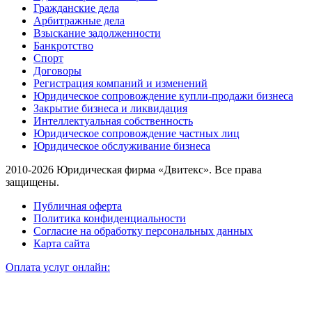
Гражданские дела
Арбитражные дела
Взыскание задолженности
Банкротство
Спорт
Договоры
Регистрация компаний и изменений
Юридическое сопровождение купли-продажи бизнеса
Закрытие бизнеса и ликвидация
Интеллектуальная собственность
Юридическое сопровождение частных лиц
Юридическое обслуживание бизнеса
2010-2026 Юридическая фирма «Двитекс». Все права
защищены.
Публичная оферта
Политика конфиденциальности
Согласие на обработку персональных данных
Карта сайта
Оплата услуг онлайн: