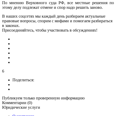
По мнению Верховного суда РФ, все местные решения по
этому делу подлежат отмене и спор надо решить заново.
В наших соцсетях мы каждый день разбираем актуальные
правовые вопросы, спорим с мифами и помогаем разбираться
в законах.
Присоединяйтесь, чтобы участвовать в обсуждениях!
6
Поделиться:
Публикуем только проверенную информацию
Комментарии (0)
Юридические услуги