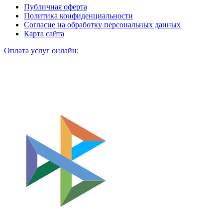
Публичная оферта
Политика конфиденциальности
Согласие на обработку персональных данных
Карта сайта
Оплата услуг онлайн: