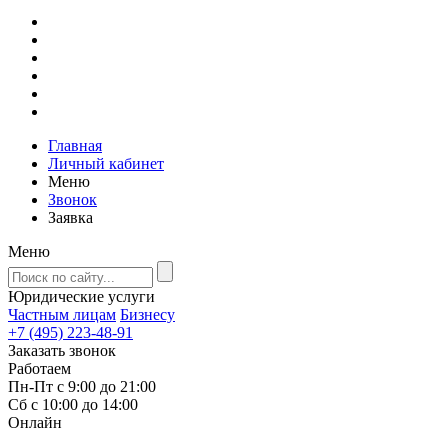
Главная
Личный кабинет
Меню
Звонок
Заявка
Меню
Юридические услуги
Частным лицам
Бизнесу
+7 (495) 223-48-91
Заказать звонок
Работаем
Пн-Пт с 9:00 до 21:00
Сб с 10:00 до 14:00
Онлайн