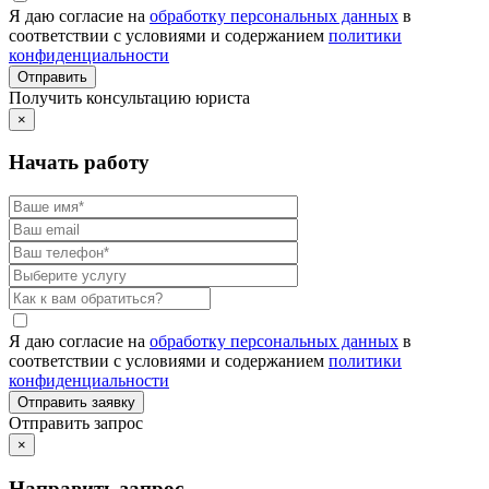
Я даю согласие на
обработку персональных данных
в
соответствии с условиями и содержанием
политики
конфиденциальности
Получить консультацию юриста
×
Начать работу
Я даю согласие на
обработку персональных данных
в
соответствии с условиями и содержанием
политики
конфиденциальности
Отправить запрос
×
Направить запрос