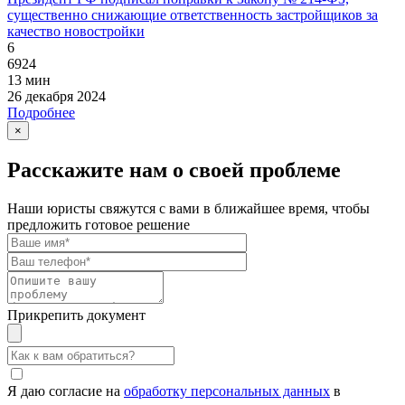
существенно снижающие ответственность застройщиков за
качество новостройки
6
6924
13 мин
26 декабря 2024
Подробнее
×
Расскажите нам о своей проблеме
Наши юристы свяжутся с вами в ближайшее время, чтобы
предложить готовое решение
Прикрепить документ
Я даю согласие на
обработку персональных данных
в