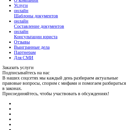
О компании
Услуги
онлайн
Шаблоны документов
онлайн
Составление документов
онлайн
Консультации юриста
Отзывы
Выигранные дела
Партнерам
Для СМИ
Заказать услуги
Подписывайтесь на нас
В наших соцсетях мы каждый день разбираем актуальные
правовые вопросы, спорим с мифами и помогаем разбираться
в законах.
Присоединяйтесь, чтобы участвовать в обсуждениях!