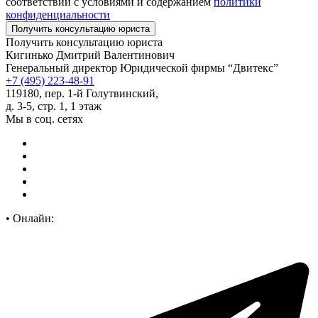
соответствии с условиями и содержанием
политики
конфиденциальности
Получить консультацию юриста
Кигинько Дмитрий Валентинович
Генеральный директор Юридической фирмы “Двитекс”
+7 (495) 223-48-91
119180, пер. 1-й Голутвинский,
д. 3-5, стр. 1, 1 этаж
Мы в соц. сетях
•
Онлайн: