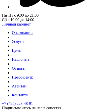
Пн-Пт с 9:00 до 21:00
Сб с 10:00 до 14:00
Личный кабинет
О компании
Услуги
Цены
Наш опыт
Отзывы
Пресс-центр
Агентам
Контакты
+7 (495) 223-48-91
Подписывайтесь на нас в соцсетях