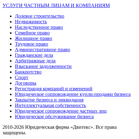
УСЛУГИ ЧАСТНЫМ ЛИЦАМ И КОМПАНИЯМ
Долевое строительство
Недвижимость
Наследственное право
Семейное право
Жилищное право
Трудовое право
Административное право
Гражданские дела
Арбитражные дела
Взыскание задолженности
Банкротство
Спорт
Договоры
Регистрация компаний и изменений
Юридическое сопровождение купли-продажи бизнеса
Закрытие бизнеса и ликвидация
Интеллектуальная собственность
Юридическое сопровождение частных лиц
Юридическое обслуживание бизнеса
2010-2026 Юридическая фирма «Двитекс». Все права
защищены.