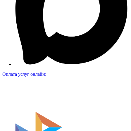
Оплата услуг онлайн: