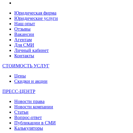
Юридическая фирма
Юридические услуги
Наш опыт
Отзывы
Вакансии
Агентам
Для СМИ
Личный кабинет
Контакты
СТОИМОСТЬ УСЛУГ
Цены
Скидки и акции
ПРЕСС-ЦЕНТР
Новости права
Новости компании
Статьи
Вопрос-ответ
Публикации в СМИ
Калькуляторы