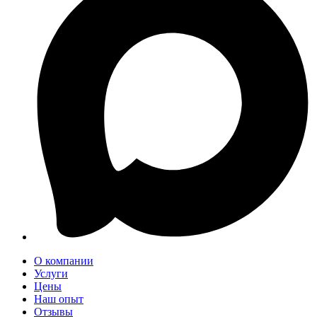
О компании
Услуги
Цены
Наш опыт
Отзывы