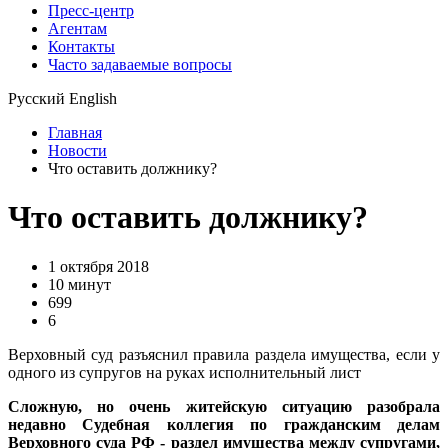
Пресс-центр
Агентам
Контакты
Часто задаваемые вопросы
Русский
English
Главная
Новости
Что оставить должнику?
Что оставить должнику?
1 октября 2018
10 минут
699
6
Верховный суд разъяснил правила раздела имущества, если у
одного из супругов на руках исполнительный лист
Сложную, но очень житейскую ситуацию разобрала
недавно Судебная коллегия по гражданским делам
Верховного суда РФ - раздел имущества между супругами,