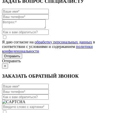
ЗАДАТЬ ВОПРОС СПЕЦИАЛИСТУ
Я даю согласие на
обработку персональных данных
в
соответствии с условиями и содержанием
политики
конфиденциальности
Отправить
×
ЗАКАЗАТЬ ОБРАТНЫЙ ЗВОНОК