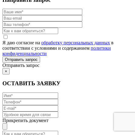
Я даю согласие на
обработку персональных данных
в
соответствии с условиями и содержанием
политики
конфиденциальности
Отправить запрос
×
ОСТАВИТЬ ЗАЯВКУ
Прикрепить документ