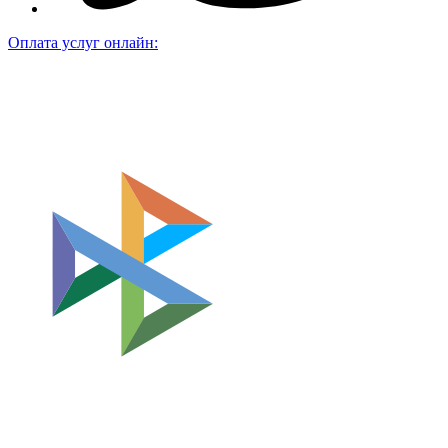
Оплата услуг онлайн: