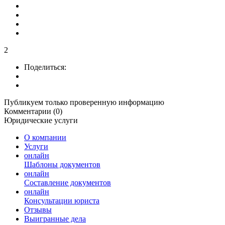
2
Поделиться:
Публикуем только проверенную информацию
Комментарии (0)
Юридические услуги
О компании
Услуги
онлайн
Шаблоны документов
онлайн
Составление документов
онлайн
Консультации юриста
Отзывы
Выигранные дела