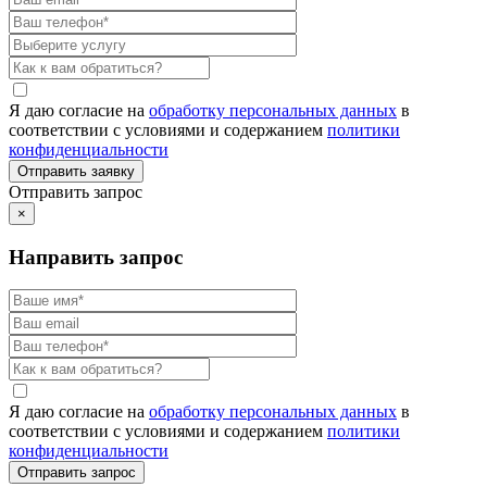
Я даю согласие на
обработку персональных данных
в
соответствии с условиями и содержанием
политики
конфиденциальности
Отправить запрос
×
Направить запрос
Я даю согласие на
обработку персональных данных
в
соответствии с условиями и содержанием
политики
конфиденциальности