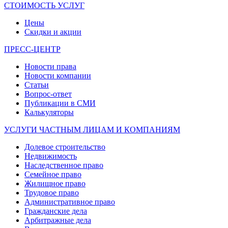
СТОИМОСТЬ УСЛУГ
Цены
Скидки и акции
ПРЕСС-ЦЕНТР
Новости права
Новости компании
Статьи
Вопрос-ответ
Публикации в СМИ
Калькуляторы
УСЛУГИ ЧАСТНЫМ ЛИЦАМ И КОМПАНИЯМ
Долевое строительство
Недвижимость
Наследственное право
Семейное право
Жилищное право
Трудовое право
Административное право
Гражданские дела
Арбитражные дела