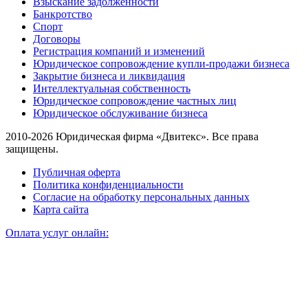
Взыскание задолженности
Банкротство
Спорт
Договоры
Регистрация компаний и изменений
Юридическое сопровождение купли-продажи бизнеса
Закрытие бизнеса и ликвидация
Интеллектуальная собственность
Юридическое сопровождение частных лиц
Юридическое обслуживание бизнеса
2010-2026 Юридическая фирма «Двитекс». Все права
защищены.
Публичная оферта
Политика конфиденциальности
Согласие на обработку персональных данных
Карта сайта
Оплата услуг онлайн: