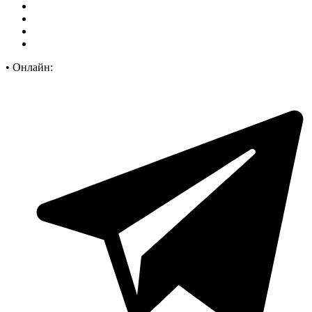
•
Онлайн: