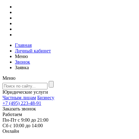
Главная
Личный кабинет
Меню
Звонок
Заявка
Меню
Юридические услуги
Частным лицам
Бизнесу
+7 (495) 223-48-91
Заказать звонок
Работаем
Пн-Пт с 9:00 до 21:00
Сб с 10:00 до 14:00
Онлайн