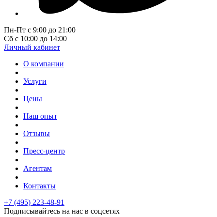
Пн-Пт с 9:00 до 21:00
Сб с 10:00 до 14:00
Личный кабинет
О компании
Услуги
Цены
Наш опыт
Отзывы
Пресс-центр
Агентам
Контакты
+7 (495) 223-48-91
Подписывайтесь на нас в соцсетях