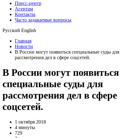
Пресс-центр
Агентам
Контакты
Часто задаваемые вопросы
Русский
English
Главная
Новости
В России могут появиться специальные суды для
рассмотрения дел в сфере соцсетей.
В России могут появиться
специальные суды для
рассмотрения дел в сфере
соцсетей.
1 октября 2018
4 минуты
729