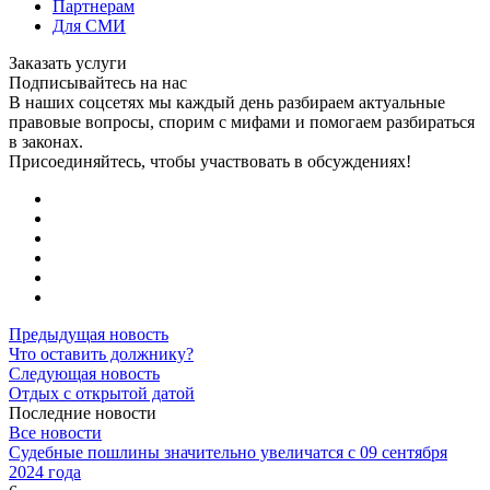
Партнерам
Для СМИ
Заказать услуги
Подписывайтесь на нас
В наших соцсетях мы каждый день разбираем актуальные
правовые вопросы, спорим с мифами и помогаем разбираться
в законах.
Присоединяйтесь, чтобы участвовать в обсуждениях!
Предыдущая новость
Что оставить должнику?
Следующая новость
Отдых с открытой датой
Последние новости
Все новости
Судебные пошлины значительно увеличатся с 09 сентября
2024 года