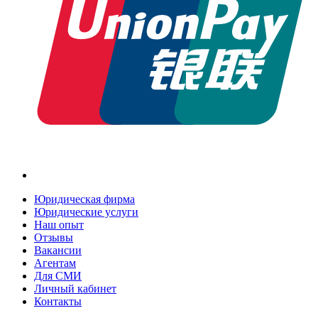
Юридическая фирма
Юридические услуги
Наш опыт
Отзывы
Вакансии
Агентам
Для СМИ
Личный кабинет
Контакты