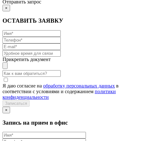
Отправить запрос
×
ОСТАВИТЬ ЗАЯВКУ
Прикрепить документ
Я даю согласие на
обработку персональных данных
в
соответствии с условиями и содержанием
политики
конфиденциальности
×
Запись на прием в офис