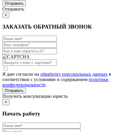
Отправить
×
ЗАКАЗАТЬ ОБРАТНЫЙ ЗВОНОК
Я даю согласие на
обработку персональных данных
в
соответствии с условиями и содержанием
политики
конфиденциальности
Получить консультацию юриста
×
Начать работу