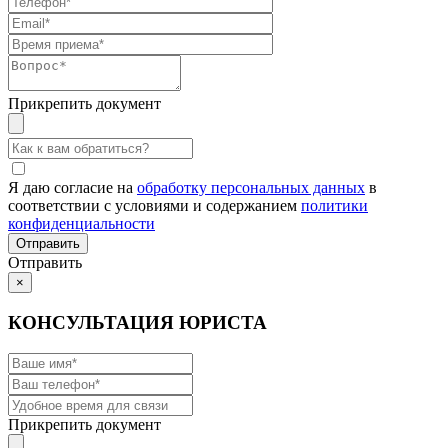
Прикрепить документ
Я даю согласие на
обработку персональных данных
в
соответствии с условиями и содержанием
политики
конфиденциальности
Отправить
×
КОНСУЛЬТАЦИЯ ЮРИСТА
Прикрепить документ