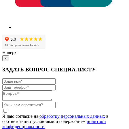
Наверх
×
ЗАДАТЬ ВОПРОС СПЕЦИАЛИСТУ
Я даю согласие на
обработку персональных данных
в
соответствии с условиями и содержанием
политики
конфиденциальности