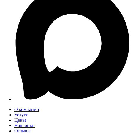
О компании
Услуги
Цены
Наш опыт
Отзывы