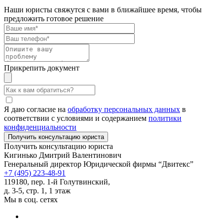
Наши юристы свяжутся с вами в ближайшее время, чтобы
предложить готовое решение
Прикрепить документ
Я даю согласие на
обработку персональных данных
в
соответствии с условиями и содержанием
политики
конфиденциальности
Получить консультацию юриста
Кигинько Дмитрий Валентинович
Генеральный директор Юридической фирмы “Двитекс”
+7 (495) 223-48-91
119180, пер. 1-й Голутвинский,
д. 3-5, стр. 1, 1 этаж
Мы в соц. сетях