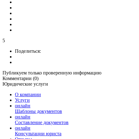
5
Поделиться:
Публикуем только проверенную информацию
Комментарии (0)
Юридические услуги
О компании
Услуги
онлайн
Шаблоны документов
онлайн
Составление документов
онлайн
Консультации юриста