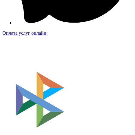
Оплата услуг онлайн: