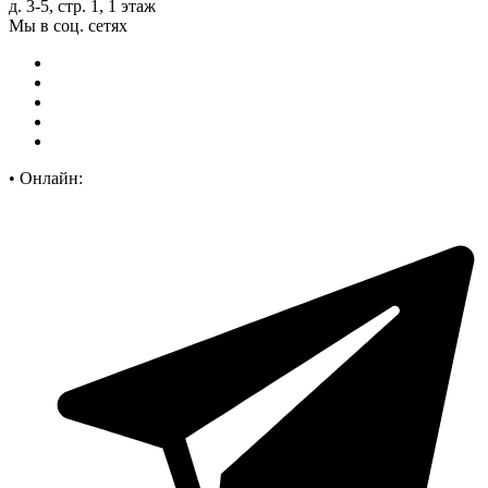
д. 3-5, стр. 1, 1 этаж
Мы в соц. сетях
•
Онлайн: