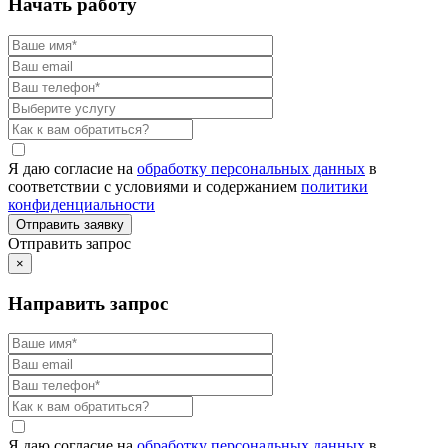
Начать работу
Я даю согласие на
обработку персональных данных
в
соответствии с условиями и содержанием
политики
конфиденциальности
Отправить запрос
×
Направить запрос
Я даю согласие на
обработку персональных данных
в