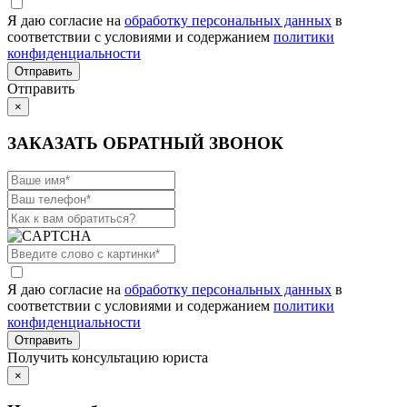
Я даю согласие на
обработку персональных данных
в
соответствии с условиями и содержанием
политики
конфиденциальности
Отправить
×
ЗАКАЗАТЬ ОБРАТНЫЙ ЗВОНОК
Я даю согласие на
обработку персональных данных
в
соответствии с условиями и содержанием
политики
конфиденциальности
Получить консультацию юриста
×