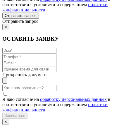
соответствии с условиями и содержанием
политики
конфиденциальности
Отправить запрос
×
ОСТАВИТЬ ЗАЯВКУ
Прикрепить документ
Я даю согласие на
обработку персональных данных
в
соответствии с условиями и содержанием
политики
конфиденциальности
×