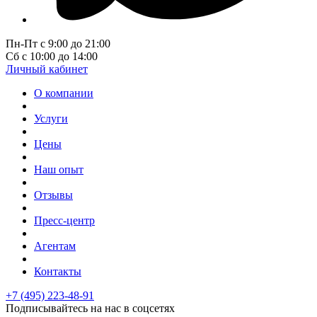
Пн-Пт с 9:00 до 21:00
Сб с 10:00 до 14:00
Личный кабинет
О компании
Услуги
Цены
Наш опыт
Отзывы
Пресс-центр
Агентам
Контакты
+7 (495) 223-48-91
Подписывайтесь на нас в соцсетях