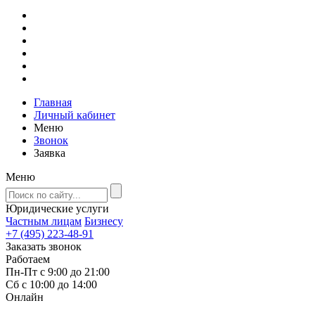
Главная
Личный кабинет
Меню
Звонок
Заявка
Меню
Юридические услуги
Частным лицам
Бизнесу
+7 (495) 223-48-91
Заказать звонок
Работаем
Пн-Пт с 9:00 до 21:00
Сб с 10:00 до 14:00
Онлайн