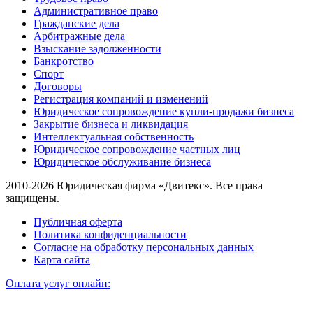
Административное право
Гражданские дела
Арбитражные дела
Взыскание задолженности
Банкротство
Спорт
Договоры
Регистрация компаний и изменений
Юридическое сопровождение купли-продажи бизнеса
Закрытие бизнеса и ликвидация
Интеллектуальная собственность
Юридическое сопровождение частных лиц
Юридическое обслуживание бизнеса
2010-2026 Юридическая фирма «Двитекс». Все права
защищены.
Публичная оферта
Политика конфиденциальности
Согласие на обработку персональных данных
Карта сайта
Оплата услуг онлайн: