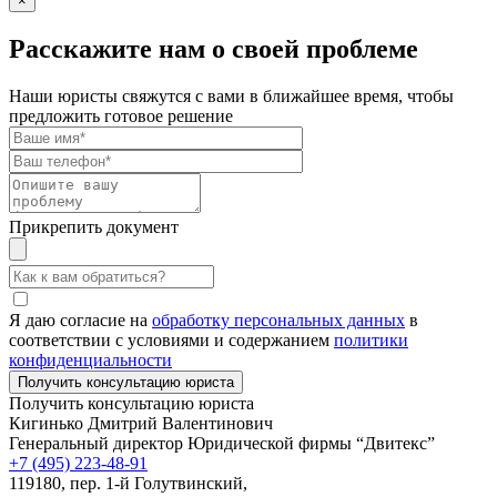
×
Расскажите нам о своей проблеме
Наши юристы свяжутся с вами в ближайшее время, чтобы
предложить готовое решение
Прикрепить документ
Я даю согласие на
обработку персональных данных
в
соответствии с условиями и содержанием
политики
конфиденциальности
Получить консультацию юриста
Кигинько Дмитрий Валентинович
Генеральный директор Юридической фирмы “Двитекс”
+7 (495) 223-48-91
119180, пер. 1-й Голутвинский,