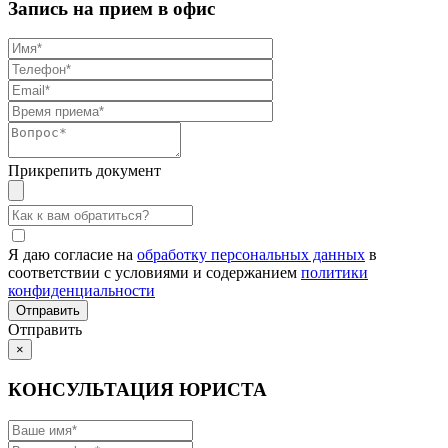
Запись на прием в офис
Прикрепить документ
Я даю согласие на
обработку персональных данных
в
соответствии с условиями и содержанием
политики
конфиденциальности
Отправить
×
КОНСУЛЬТАЦИЯ ЮРИСТА