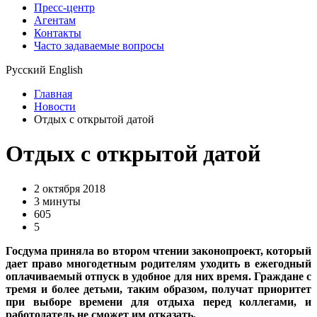
Пресс-центр
Агентам
Контакты
Часто задаваемые вопросы
Русский
English
Главная
Новости
Отдых с открытой датой
Отдых с открытой датой
2 октября 2018
3 минуты
605
5
Госдума приняла во втором чтении законопроект, который
дает право многодетным родителям уходить в ежегодный
оплачиваемый отпуск в удобное для них время. Граждане с
тремя и более детьми, таким образом, получат приоритет
при выборе времени для отдыха перед коллегами, и
работодатель не сможет им отказать.