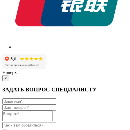
Наверх
×
ЗАДАТЬ ВОПРОС СПЕЦИАЛИСТУ