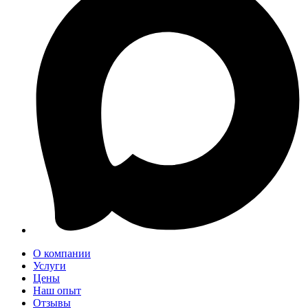
О компании
Услуги
Цены
Наш опыт
Отзывы