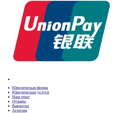
Юридическая фирма
Юридические услуги
Наш опыт
Отзывы
Вакансии
Агентам