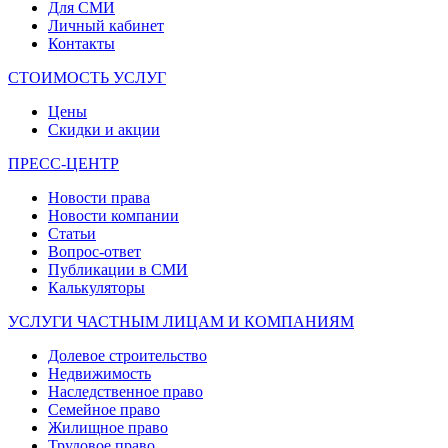
Для СМИ
Личный кабинет
Контакты
СТОИМОСТЬ УСЛУГ
Цены
Скидки и акции
ПРЕСС-ЦЕНТР
Новости права
Новости компании
Статьи
Вопрос-ответ
Публикации в СМИ
Калькуляторы
УСЛУГИ ЧАСТНЫМ ЛИЦАМ И КОМПАНИЯМ
Долевое строительство
Недвижимость
Наследственное право
Семейное право
Жилищное право
Трудовое право