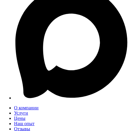
О компании
Услуги
Цены
Наш опыт
Отзывы