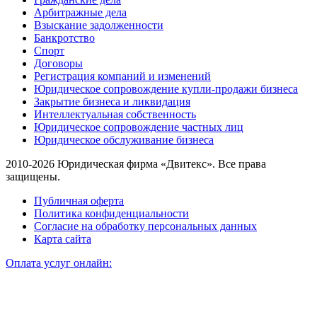
Арбитражные дела
Взыскание задолженности
Банкротство
Спорт
Договоры
Регистрация компаний и изменений
Юридическое сопровождение купли-продажи бизнеса
Закрытие бизнеса и ликвидация
Интеллектуальная собственность
Юридическое сопровождение частных лиц
Юридическое обслуживание бизнеса
2010-2026 Юридическая фирма «Двитекс». Все права
защищены.
Публичная оферта
Политика конфиденциальности
Согласие на обработку персональных данных
Карта сайта
Оплата услуг онлайн: