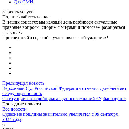
Для СМИ
Заказать услуги
Подписывайтесь на нас
В наших соцсетях мы каждый день разбираем актуальные
правовые вопросы, спорим с мифами и помогаем разбираться
в законах.
Присоединяйтесь, чтобы участвовать в обсуждениях!
Предыдущая новость
Верховный Суд Российской Федерации отменил судебный акт
Следующая новость
О ситуации с застройщиком группы компаний «Урбан групп»
Последние новости
Все новости
Судебные пошлины значительно увеличатся с 09 сентября
2024 года
6