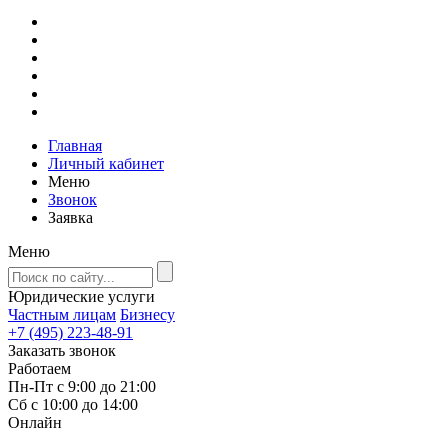
Главная
Личный кабинет
Меню
Звонок
Заявка
Меню
Юридические услуги
Частным лицам
Бизнесу
+7 (495) 223-48-91
Заказать звонок
Работаем
Пн-Пт с 9:00 до 21:00
Сб с 10:00 до 14:00
Онлайн