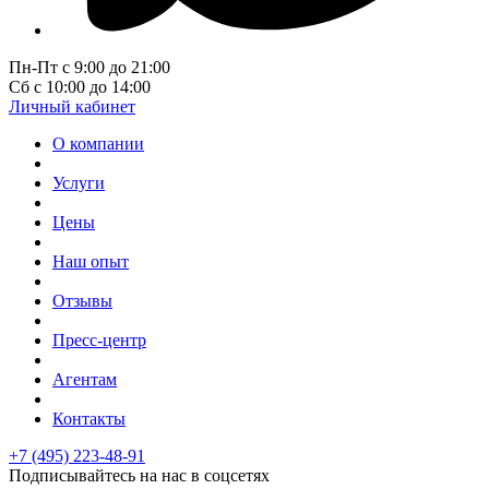
Пн-Пт с 9:00 до 21:00
Сб с 10:00 до 14:00
Личный кабинет
О компании
Услуги
Цены
Наш опыт
Отзывы
Пресс-центр
Агентам
Контакты
+7 (495) 223-48-91
Подписывайтесь на нас в соцсетях