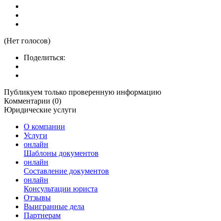
(Нет голосов)
Поделиться:
Публикуем только проверенную информацию
Комментарии (0)
Юридические услуги
О компании
Услуги
онлайн
Шаблоны документов
онлайн
Составление документов
онлайн
Консультации юриста
Отзывы
Выигранные дела
Партнерам