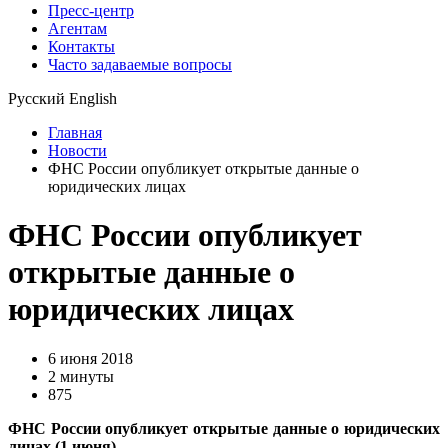
Пресс-центр
Агентам
Контакты
Часто задаваемые вопросы
Русский
English
Главная
Новости
ФНС России опубликует открытые данные о
юридических лицах
ФНС России опубликует
открытые данные о
юридических лицах
6 июня 2018
2 минуты
875
ФНС России опубликует открытые данные о юридических
лицах (1 июня)