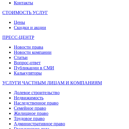
Контакты
СТОИМОСТЬ УСЛУГ
Цены
Скидки и акции
ПРЕСС-ЦЕНТР
Новости права
Новости компании
Статьи
Вопрос-ответ
Публикации в СМИ
Калькуляторы
УСЛУГИ ЧАСТНЫМ ЛИЦАМ И КОМПАНИЯМ
Долевое строительство
Недвижимость
Наследственное право
Семейное право
Жилищное право
Трудовое право
Административное право
Гражданские дела