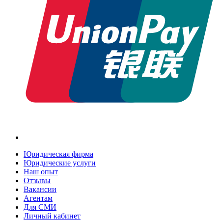
Юридическая фирма
Юридические услуги
Наш опыт
Отзывы
Вакансии
Агентам
Для СМИ
Личный кабинет