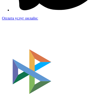
Оплата услуг онлайн: