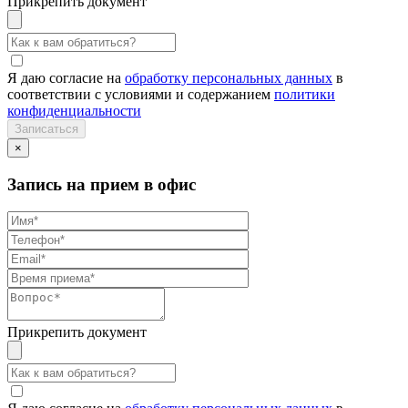
Прикрепить документ
Я даю согласие на
обработку персональных данных
в
соответствии с условиями и содержанием
политики
конфиденциальности
×
Запись на прием в офис
Прикрепить документ