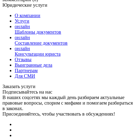
Юридические услуги
О компании
Услуги
онлайн
Шаблоны документов
онлайн
Составление документов
онлайн
Консультации юриста
Отзывы
Выигранные дела
Партнерам
Для СМИ
Заказать услуги
Подписывайтесь на нас
В наших соцсетях мы каждый день разбираем актуальные
правовые вопросы, спорим с мифами и помогаем разбираться
в законах.
Присоединяйтесь, чтобы участвовать в обсуждениях!