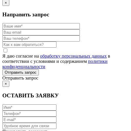
×
Направить запрос
Я даю согласие на
обработку персональных данных
в
соответствии с условиями и содержанием
политики
конфиденциальности
Отправить запрос
×
ОСТАВИТЬ ЗАЯВКУ