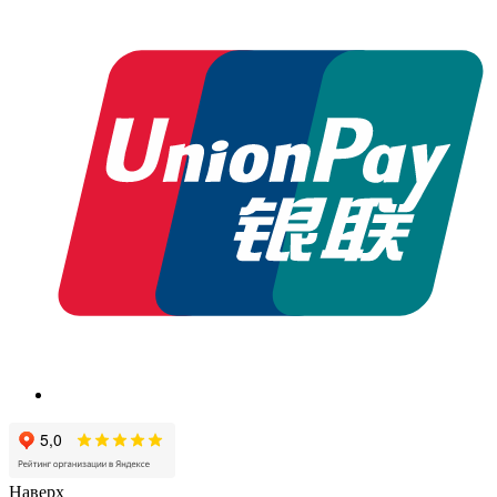
Наверх