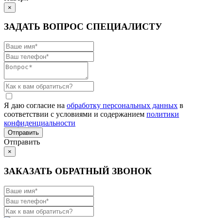
×
ЗАДАТЬ ВОПРОС СПЕЦИАЛИСТУ
Я даю согласие на
обработку персональных данных
в
соответствии с условиями и содержанием
политики
конфиденциальности
Отправить
×
ЗАКАЗАТЬ ОБРАТНЫЙ ЗВОНОК