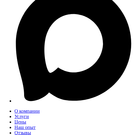
О компании
Услуги
Цены
Наш опыт
Отзывы