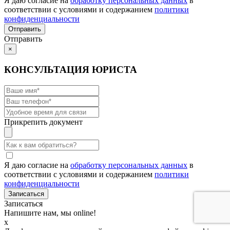
Я даю согласие на
обработку персональных данных
в
соответствии с условиями и содержанием
политики
конфиденциальности
Отправить
×
КОНСУЛЬТАЦИЯ ЮРИСТА
Прикрепить документ
Я даю согласие на
обработку персональных данных
в
соответствии с условиями и содержанием
политики
конфиденциальности
Записаться
Напишите нам, мы online!
x