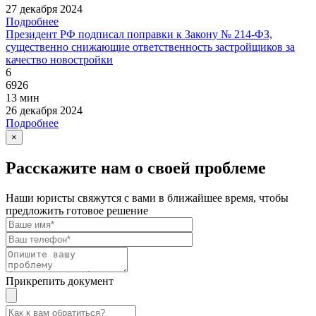
27 декабря 2024
Подробнее
Президент РФ подписал поправки к Закону № 214-ФЗ,
существенно снижающие ответственность застройщиков за
качество новостройки
6
6926
13 мин
26 декабря 2024
Подробнее
×
Расскажите нам о своей проблеме
Наши юристы свяжутся с вами в ближайшее время, чтобы
предложить готовое решение
Прикрепить документ