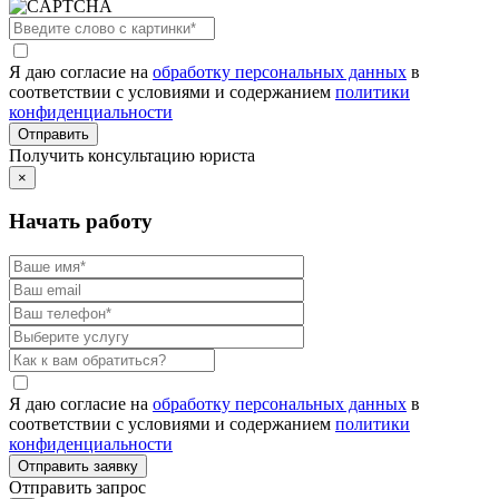
Я даю согласие на
обработку персональных данных
в
соответствии с условиями и содержанием
политики
конфиденциальности
Получить консультацию юриста
×
Начать работу
Я даю согласие на
обработку персональных данных
в
соответствии с условиями и содержанием
политики
конфиденциальности
Отправить запрос