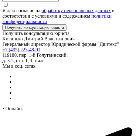
Я даю согласие на
обработку персональных данных
в
соответствии с условиями и содержанием
политики
конфиденциальности
Получить консультацию юриста
Кигинько Дмитрий Валентинович
Генеральный директор Юридической фирмы “Двитекс”
+7 (495) 223-48-91
119180, пер. 1-й Голутвинский,
д. 3-5, стр. 1, 1 этаж
Мы в соц. сетях
•
Онлайн: