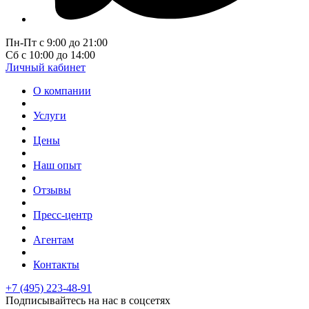
Пн-Пт с 9:00 до 21:00
Сб с 10:00 до 14:00
Личный кабинет
О компании
Услуги
Цены
Наш опыт
Отзывы
Пресс-центр
Агентам
Контакты
+7 (495) 223-48-91
Подписывайтесь на нас в соцсетях