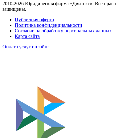
2010-2026 Юридическая фирма «Двитекс». Все права
защищены.
Публичная оферта
Политика конфиденциальности
Согласие на обработку персональных данных
Карта сайта
Оплата услуг онлайн: