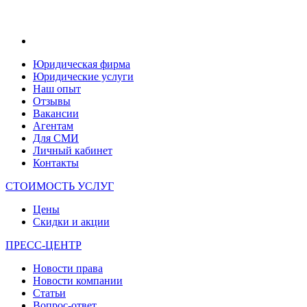
Юридическая фирма
Юридические услуги
Наш опыт
Отзывы
Вакансии
Агентам
Для СМИ
Личный кабинет
Контакты
СТОИМОСТЬ УСЛУГ
Цены
Скидки и акции
ПРЕСС-ЦЕНТР
Новости права
Новости компании
Статьи
Вопрос-ответ