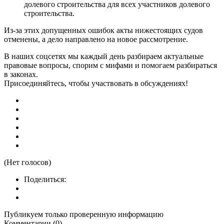
долевого строительства для всех участников долевого
строительства.
Из-за этих допущенных ошибок акты нижестоящих судов
отменены, а дело направлено на новое рассмотрение.
В наших соцсетях мы каждый день разбираем актуальные
правовые вопросы, спорим с мифами и помогаем разбираться
в законах.
Присоединяйтесь, чтобы участвовать в обсуждениях!
(Нет голосов)
Поделиться:
Публикуем только проверенную информацию
Комментарии (0)