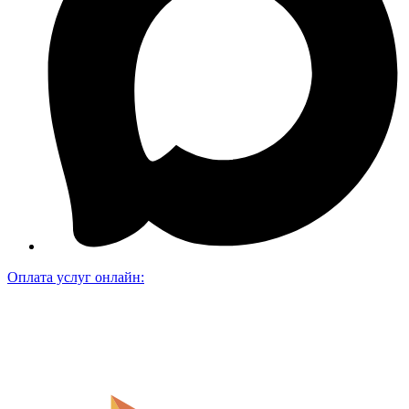
Оплата услуг онлайн: