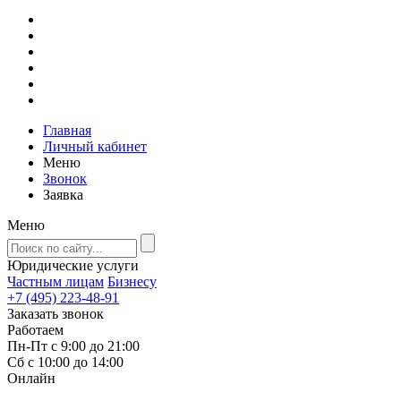
Главная
Личный кабинет
Меню
Звонок
Заявка
Меню
Юридические услуги
Частным лицам
Бизнесу
+7 (495) 223-48-91
Заказать звонок
Работаем
Пн-Пт с 9:00 до 21:00
Сб с 10:00 до 14:00
Онлайн