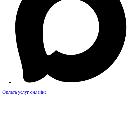
Оплата услуг онлайн: