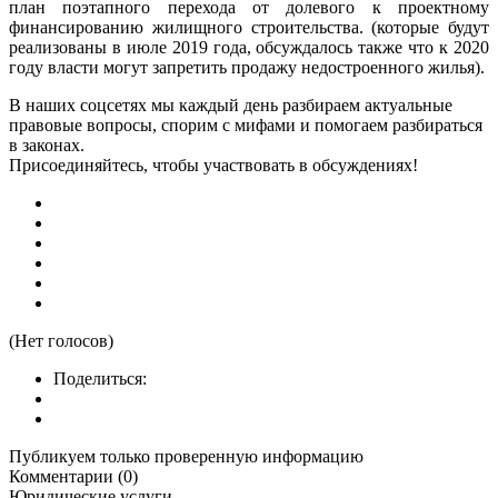
план поэтапного перехода от долевого к проектному
финансированию жилищного строительства. (которые будут
реализованы в июле 2019 года, обсуждалось также что к 2020
году власти могут запретить продажу недостроенного жилья).
В наших соцсетях мы каждый день разбираем актуальные
правовые вопросы, спорим с мифами и помогаем разбираться
в законах.
Присоединяйтесь, чтобы участвовать в обсуждениях!
(Нет голосов)
Поделиться:
Публикуем только проверенную информацию
Комментарии (0)
Юридические услуги