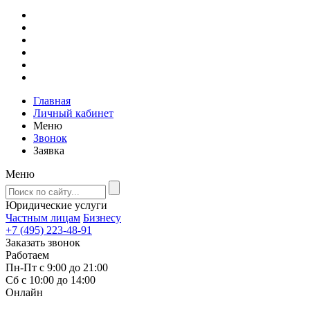
Главная
Личный кабинет
Меню
Звонок
Заявка
Меню
Юридические услуги
Частным лицам
Бизнесу
+7 (495) 223-48-91
Заказать звонок
Работаем
Пн-Пт с 9:00 до 21:00
Сб с 10:00 до 14:00
Онлайн