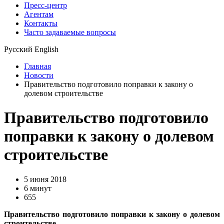
Пресс-центр
Агентам
Контакты
Часто задаваемые вопросы
Русский
English
Главная
Новости
Правительство подготовило поправки к закону о
долевом строительстве
Правительство подготовило
поправки к закону о долевом
строительстве
5 июня 2018
6 минут
655
Правительство подготовило поправки к закону о долевом
строительстве