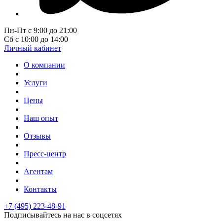
Пн-Пт с 9:00 до 21:00
Сб с 10:00 до 14:00
Личный кабинет
О компании
Услуги
Цены
Наш опыт
Отзывы
Пресс-центр
Агентам
Контакты
+7 (495) 223-48-91
Подписывайтесь на нас в соцсетях