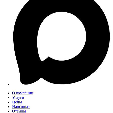
О компании
Услуги
Цены
Наш опыт
Отзывы