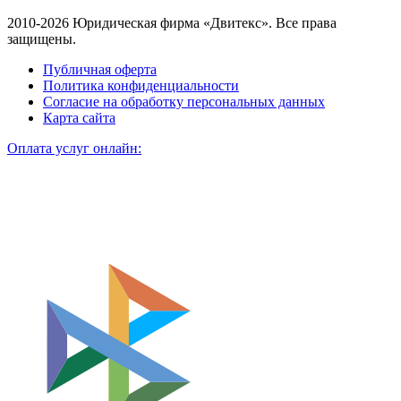
2010-2026 Юридическая фирма «Двитекс». Все права
защищены.
Публичная оферта
Политика конфиденциальности
Согласие на обработку персональных данных
Карта сайта
Оплата услуг онлайн: