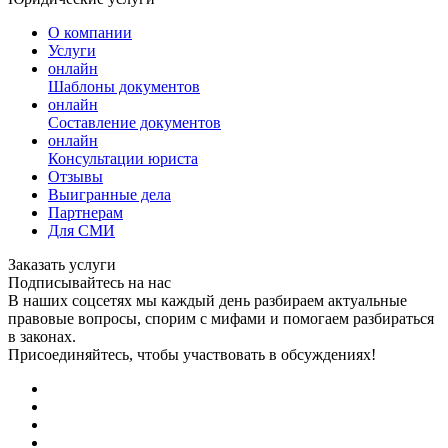
О компании
Услуги
онлайн
Шаблоны документов
онлайн
Составление документов
онлайн
Консультации юриста
Отзывы
Выигранные дела
Партнерам
Для СМИ
Заказать услуги
Подписывайтесь на нас
В наших соцсетях мы каждый день разбираем актуальные
правовые вопросы, спорим с мифами и помогаем разбираться
в законах.
Присоединяйтесь, чтобы участвовать в обсуждениях!