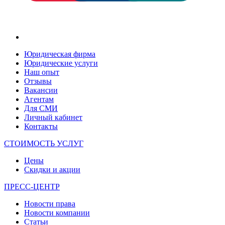
Юридическая фирма
Юридические услуги
Наш опыт
Отзывы
Вакансии
Агентам
Для СМИ
Личный кабинет
Контакты
СТОИМОСТЬ УСЛУГ
Цены
Скидки и акции
ПРЕСС-ЦЕНТР
Новости права
Новости компании
Статьи