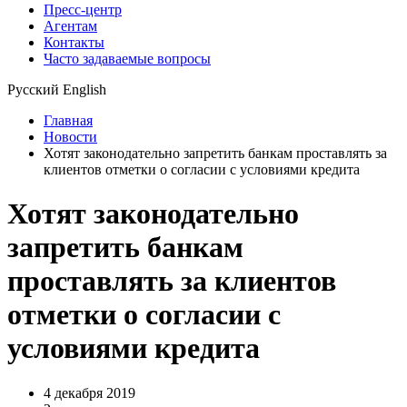
Пресс-центр
Агентам
Контакты
Часто задаваемые вопросы
Русский
English
Главная
Новости
Хотят законодательно запретить банкам проставлять за
клиентов отметки о согласии с условиями кредита
Хотят законодательно
запретить банкам
проставлять за клиентов
отметки о согласии с
условиями кредита
4 декабря 2019