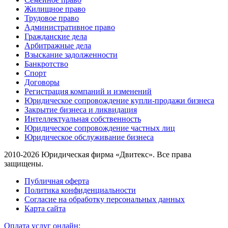
Жилищное право
Трудовое право
Административное право
Гражданские дела
Арбитражные дела
Взыскание задолженности
Банкротство
Спорт
Договоры
Регистрация компаний и изменений
Юридическое сопровождение купли-продажи бизнеса
Закрытие бизнеса и ликвидация
Интеллектуальная собственность
Юридическое сопровождение частных лиц
Юридическое обслуживание бизнеса
2010-2026 Юридическая фирма «Двитекс». Все права
защищены.
Публичная оферта
Политика конфиденциальности
Согласие на обработку персональных данных
Карта сайта
Оплата услуг онлайн: