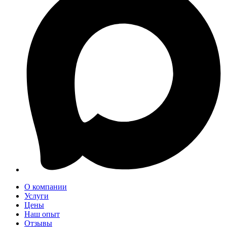
О компании
Услуги
Цены
Наш опыт
Отзывы