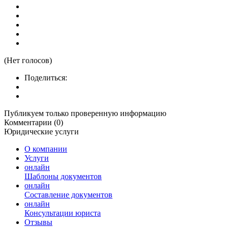
(Нет голосов)
Поделиться:
Публикуем только проверенную информацию
Комментарии (0)
Юридические услуги
О компании
Услуги
онлайн
Шаблоны документов
онлайн
Составление документов
онлайн
Консультации юриста
Отзывы