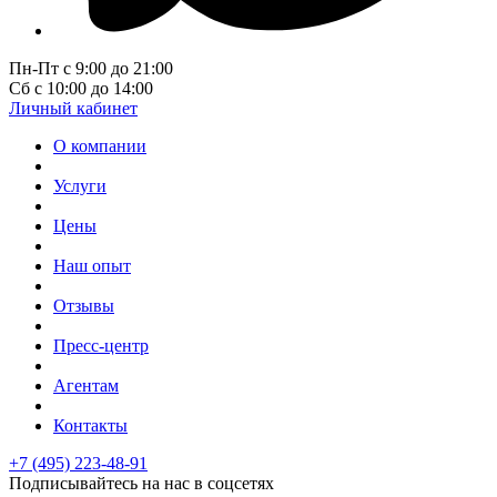
Пн-Пт с 9:00 до 21:00
Сб с 10:00 до 14:00
Личный кабинет
О компании
Услуги
Цены
Наш опыт
Отзывы
Пресс-центр
Агентам
Контакты
+7 (495) 223-48-91
Подписывайтесь на нас в соцсетях