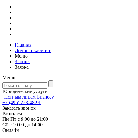
Главная
Личный кабинет
Меню
Звонок
Заявка
Меню
Юридические услуги
Частным лицам
Бизнесу
+7 (495) 223-48-91
Заказать звонок
Работаем
Пн-Пт с 9:00 до 21:00
Сб с 10:00 до 14:00
Онлайн