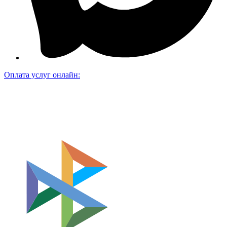
Оплата услуг онлайн: