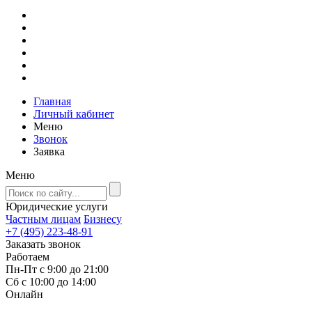
Главная
Личный кабинет
Меню
Звонок
Заявка
Меню
Юридические услуги
Частным лицам
Бизнесу
+7 (495) 223-48-91
Заказать звонок
Работаем
Пн-Пт с 9:00 до 21:00
Сб с 10:00 до 14:00
Онлайн