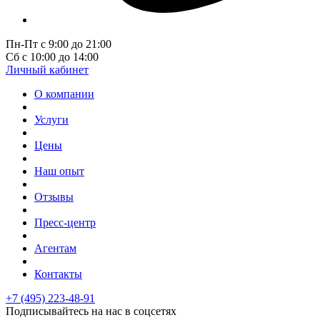
Пн-Пт с 9:00 до 21:00
Сб с 10:00 до 14:00
Личный кабинет
О компании
Услуги
Цены
Наш опыт
Отзывы
Пресс-центр
Агентам
Контакты
+7 (495) 223-48-91
Подписывайтесь на нас в соцсетях