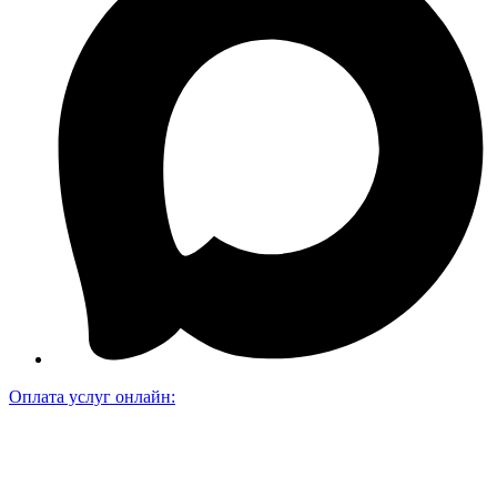
Оплата услуг онлайн: