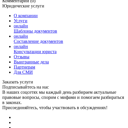
Комментарии (0)
Юридические услуги
О компании
Услуги
онлайн
Шаблоны документов
онлайн
Составление документов
онлайн
Консультации юриста
Отзывы
Выигранные дела
Партнерам
Для СМИ
Заказать услуги
Подписывайтесь на нас
В наших соцсетях мы каждый день разбираем актуальные
правовые вопросы, спорим с мифами и помогаем разбираться
в законах.
Присоединяйтесь, чтобы участвовать в обсуждениях!