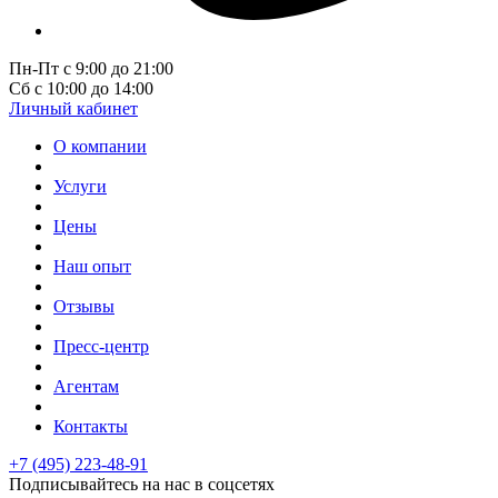
Пн-Пт с 9:00 до 21:00
Сб с 10:00 до 14:00
Личный кабинет
О компании
Услуги
Цены
Наш опыт
Отзывы
Пресс-центр
Агентам
Контакты
+7 (495) 223-48-91
Подписывайтесь на нас в соцсетях