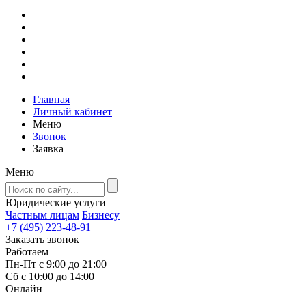
Главная
Личный кабинет
Меню
Звонок
Заявка
Меню
Юридические услуги
Частным лицам
Бизнесу
+7 (495) 223-48-91
Заказать звонок
Работаем
Пн-Пт с 9:00 до 21:00
Сб с 10:00 до 14:00
Онлайн