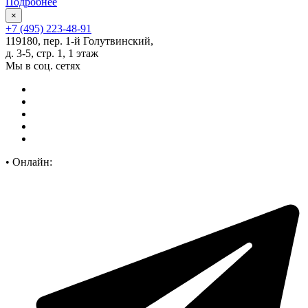
Подробнее
×
+7 (495) 223-48-91
119180, пер. 1-й Голутвинский,
д. 3-5, стр. 1, 1 этаж
Мы в соц. сетях
•
Онлайн: