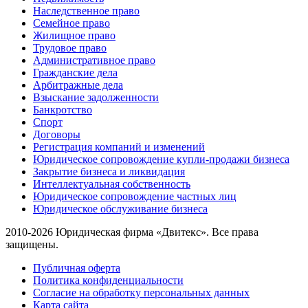
Наследственное право
Семейное право
Жилищное право
Трудовое право
Административное право
Гражданские дела
Арбитражные дела
Взыскание задолженности
Банкротство
Спорт
Договоры
Регистрация компаний и изменений
Юридическое сопровождение купли-продажи бизнеса
Закрытие бизнеса и ликвидация
Интеллектуальная собственность
Юридическое сопровождение частных лиц
Юридическое обслуживание бизнеса
2010-2026 Юридическая фирма «Двитекс». Все права
защищены.
Публичная оферта
Политика конфиденциальности
Согласие на обработку персональных данных
Карта сайта