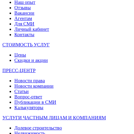
Наш опыт
Отзывы
Вакансии
Агентам
Для СМИ
Личный кабинет
Контакты
СТОИМОСТЬ УСЛУГ
Цены
Скидки и акции
ПРЕСС-ЦЕНТР
Новости права
Новости компании
Статьи
Вопрос-ответ
Публикации в СМИ
Калькуляторы
УСЛУГИ ЧАСТНЫМ ЛИЦАМ И КОМПАНИЯМ
Долевое строительство
Недвижимость