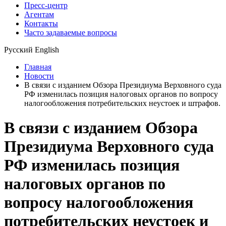
Пресс-центр
Агентам
Контакты
Часто задаваемые вопросы
Русский
English
Главная
Новости
В связи с изданием Обзора Президиума Верховного суда
РФ изменилась позиция налоговых органов по вопросу
налогообложения потребительских неустоек и штрафов.
В связи с изданием Обзора
Президиума Верховного суда
РФ изменилась позиция
налоговых органов по
вопросу налогообложения
потребительских неустоек и