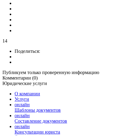
14
Поделиться:
Публикуем только проверенную информацию
Комментарии (0)
Юридические услуги
О компании
Услуги
онлайн
Шаблоны документов
онлайн
Составление документов
онлайн
Консультации юриста