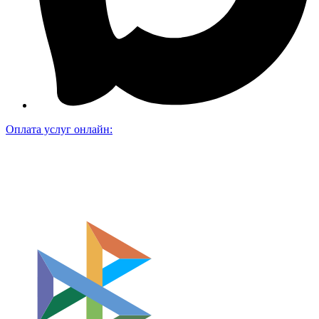
Оплата услуг онлайн: