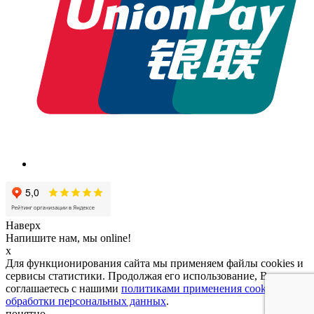
Наверх
Напишите нам, мы online!
x
Для функционирования сайта мы применяем файлы cookies и
сервисы статистики. Продолжая его использование, Вы
соглашаетесь с нашими
политиками применения cookies и
обработки персональных данных
.
понятно