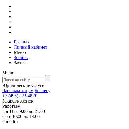
Главная
Личный кабинет
Меню
Звонок
Заявка
Меню
Юридические услуги
Частным лицам
Бизнесу
+7 (495) 223-48-91
Заказать звонок
Работаем
Пн-Пт с 9:00 до 21:00
Сб с 10:00 до 14:00
Онлайн