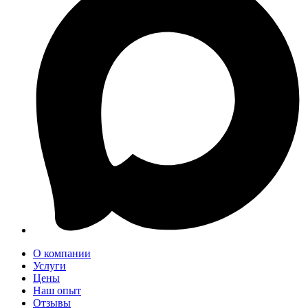
О компании
Услуги
Цены
Наш опыт
Отзывы