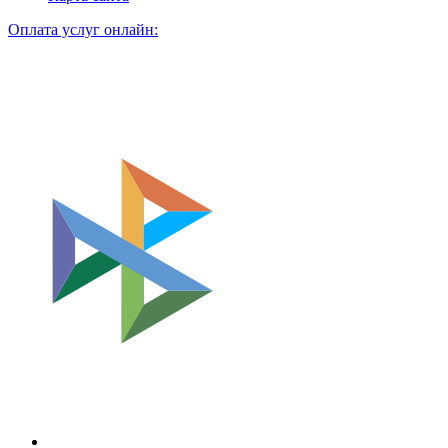
Оплата услуг онлайн: