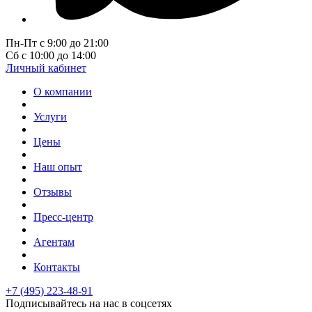
Пн-Пт с 9:00 до 21:00
Сб с 10:00 до 14:00
Личный кабинет
О компании
Услуги
Цены
Наш опыт
Отзывы
Пресс-центр
Агентам
Контакты
+7 (495) 223-48-91
Подписывайтесь на нас в соцсетях