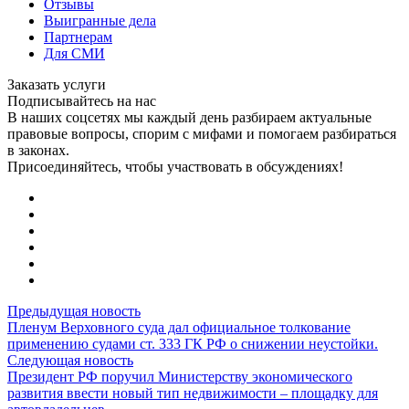
Отзывы
Выигранные дела
Партнерам
Для СМИ
Заказать услуги
Подписывайтесь на нас
В наших соцсетях мы каждый день разбираем актуальные
правовые вопросы, спорим с мифами и помогаем разбираться
в законах.
Присоединяйтесь, чтобы участвовать в обсуждениях!
Предыдущая новость
Пленум Верховного суда дал официальное толкование
применению судами ст. 333 ГК РФ о снижении неустойки.
Следующая новость
Президент РФ поручил Министерству экономического
развития ввести новый тип недвижимости – площадку для