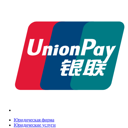
Юридическая фирма
Юридические услуги