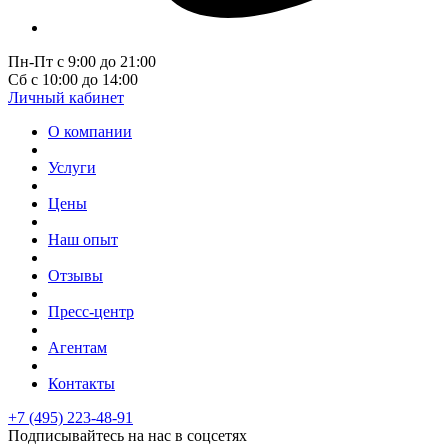
Пн-Пт с 9:00 до 21:00
Сб с 10:00 до 14:00
Личный кабинет
О компании
Услуги
Цены
Наш опыт
Отзывы
Пресс-центр
Агентам
Контакты
+7 (495) 223-48-91
Подписывайтесь на нас в соцсетях