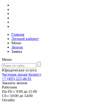
Главная
Личный кабинет
Меню
Звонок
Заявка
Меню
Юридические услуги
Частным лицам
Бизнесу
+7 (495) 223-48-91
Заказать звонок
Работаем
Пн-Пт с 9:00 до 21:00
Сб с 10:00 до 14:00
Онлайн