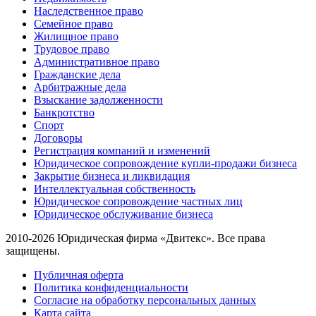
Наследственное право
Семейное право
Жилищное право
Трудовое право
Административное право
Гражданские дела
Арбитражные дела
Взыскание задолженности
Банкротство
Спорт
Договоры
Регистрация компаний и изменений
Юридическое сопровождение купли-продажи бизнеса
Закрытие бизнеса и ликвидация
Интеллектуальная собственность
Юридическое сопровождение частных лиц
Юридическое обслуживание бизнеса
2010-2026 Юридическая фирма «Двитекс». Все права
защищены.
Публичная оферта
Политика конфиденциальности
Согласие на обработку персональных данных
Карта сайта