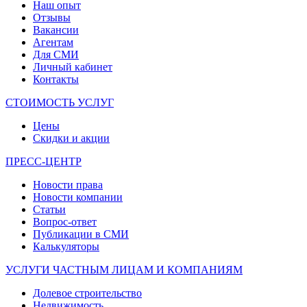
Наш опыт
Отзывы
Вакансии
Агентам
Для СМИ
Личный кабинет
Контакты
СТОИМОСТЬ УСЛУГ
Цены
Скидки и акции
ПРЕСС-ЦЕНТР
Новости права
Новости компании
Статьи
Вопрос-ответ
Публикации в СМИ
Калькуляторы
УСЛУГИ ЧАСТНЫМ ЛИЦАМ И КОМПАНИЯМ
Долевое строительство
Недвижимость