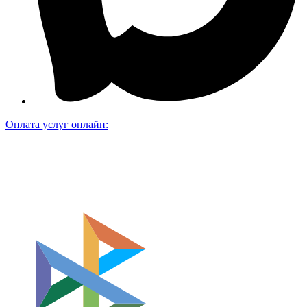
Оплата услуг онлайн: