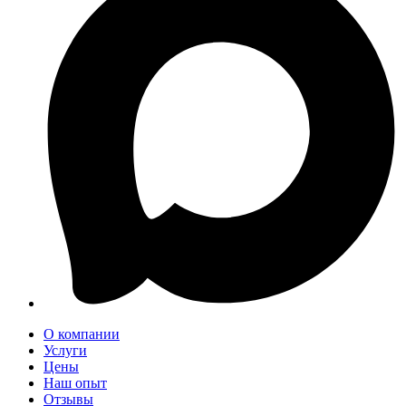
О компании
Услуги
Цены
Наш опыт
Отзывы