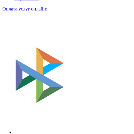
Оплата услуг онлайн: