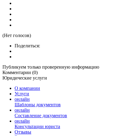
(Нет голосов)
Поделиться:
Публикуем только проверенную информацию
Комментарии (0)
Юридические услуги
О компании
Услуги
онлайн
Шаблоны документов
онлайн
Составление документов
онлайн
Консультации юриста
Отзывы