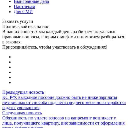
Выигранные дела
Партнерам
Для СМИ
Заказать услуги
Подписывайтесь на нас
В наших соцсетях мы каждый день разбираем актуальные
правовые вопросы, спорим с мифами и помогаем разбираться
в законах.
Присоединяйтесь, чтобы участвовать в обсуждениях!
Предыдущая новость
КС РФ: выходное пособие должно быть не ниже зарплаты
независимо от способа подсчета среднего месячного заработка
и даты увольнения
Следующая новость
Обязанность по уплате взносов на капремонт возникает у
лица, получившего квартиру, вне зависимости от оформления