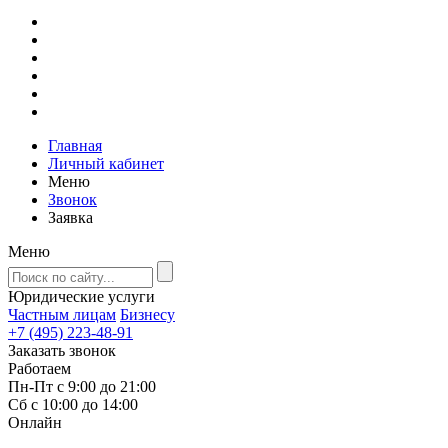
Главная
Личный кабинет
Меню
Звонок
Заявка
Меню
Юридические услуги
Частным лицам
Бизнесу
+7 (495) 223-48-91
Заказать звонок
Работаем
Пн-Пт с 9:00 до 21:00
Сб с 10:00 до 14:00
Онлайн