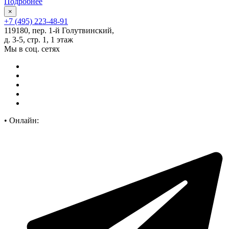
Подробнее
×
+7 (495) 223-48-91
119180, пер. 1-й Голутвинский,
д. 3-5, стр. 1, 1 этаж
Мы в соц. сетях
•
Онлайн: