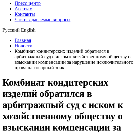
Пресс-центр
Агентам
Контакты
Часто задаваемые вопросы
Русский
English
Главная
Новости
Комбинат кондитерских изделий обратился в
арбитражный суд с иском к хозяйственному обществу о
взыскании компенсации за нарушение исключительного
права на товарный знак.
Комбинат кондитерских
изделий обратился в
арбитражный суд с иском к
хозяйственному обществу о
взыскании компенсации за