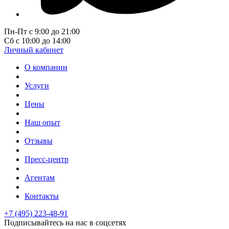
Пн-Пт с 9:00 до 21:00
Сб с 10:00 до 14:00
Личный кабинет
О компании
Услуги
Цены
Наш опыт
Отзывы
Пресс-центр
Агентам
Контакты
+7 (495) 223-48-91
Подписывайтесь на нас в соцсетях