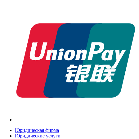
Юридическая фирма
Юридические услуги