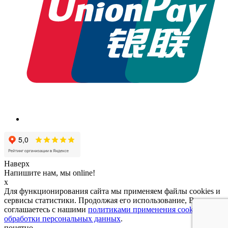
Наверх
Напишите нам, мы online!
x
Для функционирования сайта мы применяем файлы cookies и
сервисы статистики. Продолжая его использование, Вы
соглашаетесь с нашими
политиками применения cookies и
обработки персональных данных
.
понятно