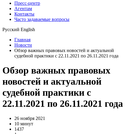
Пресс-центр
Агентам
Контакты
Часто задаваемые вопросы
Русский
English
Главная
Новости
Обзор важных правовых новостей и актуальной
судебной практики с 22.11.2021 по 26.11.2021 года
Обзор важных правовых
новостей и актуальной
судебной практики с
22.11.2021 по 26.11.2021 года
26 ноября 2021
10 минут
1437