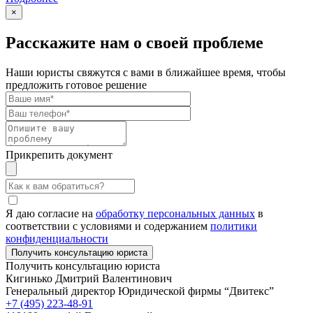
×
Расскажите нам о своей проблеме
Наши юристы свяжутся с вами в ближайшее время, чтобы
предложить готовое решение
Прикрепить документ
Я даю согласие на
обработку персональных данных
в
соответствии с условиями и содержанием
политики
конфиденциальности
Получить консультацию юриста
Кигинько Дмитрий Валентинович
Генеральный директор Юридической фирмы “Двитекс”
+7 (495) 223-48-91