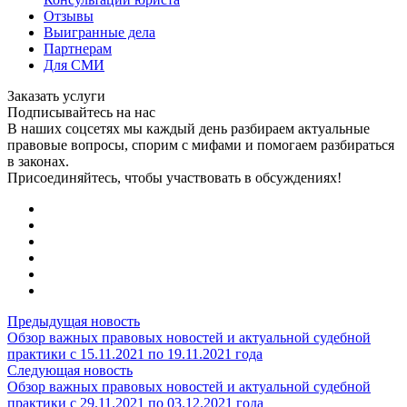
Отзывы
Выигранные дела
Партнерам
Для СМИ
Заказать услуги
Подписывайтесь на нас
В наших соцсетях мы каждый день разбираем актуальные
правовые вопросы, спорим с мифами и помогаем разбираться
в законах.
Присоединяйтесь, чтобы участвовать в обсуждениях!
Предыдущая новость
Обзор важных правовых новостей и актуальной судебной
практики с 15.11.2021 по 19.11.2021 года
Следующая новость
Обзор важных правовых новостей и актуальной судебной
практики с 29.11.2021 по 03.12.2021 года