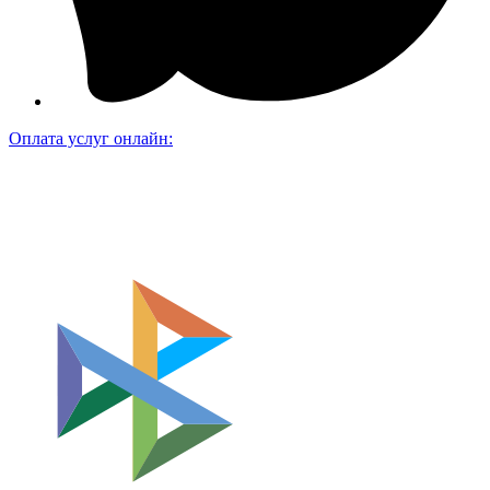
Оплата услуг онлайн: