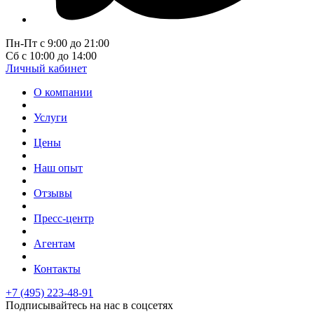
Пн-Пт с 9:00 до 21:00
Сб с 10:00 до 14:00
Личный кабинет
О компании
Услуги
Цены
Наш опыт
Отзывы
Пресс-центр
Агентам
Контакты
+7 (495) 223-48-91
Подписывайтесь на нас в соцсетях