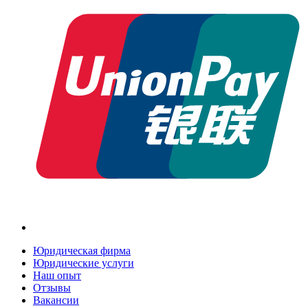
Юридическая фирма
Юридические услуги
Наш опыт
Отзывы
Вакансии