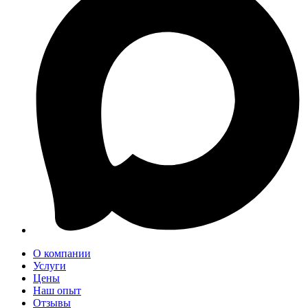
О компании
Услуги
Цены
Наш опыт
Отзывы