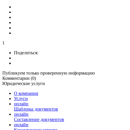
1
Поделиться:
Публикуем только проверенную информацию
Комментарии (0)
Юридические услуги
О компании
Услуги
онлайн
Шаблоны документов
онлайн
Составление документов
онлайн
Консультации юриста