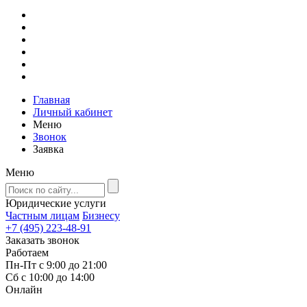
Главная
Личный кабинет
Меню
Звонок
Заявка
Меню
Юридические услуги
Частным лицам
Бизнесу
+7 (495) 223-48-91
Заказать звонок
Работаем
Пн-Пт с 9:00 до 21:00
Сб с 10:00 до 14:00
Онлайн