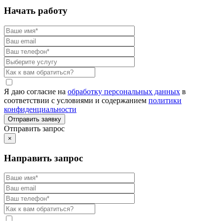
Начать работу
Я даю согласие на
обработку персональных данных
в
соответствии с условиями и содержанием
политики
конфиденциальности
Отправить запрос
×
Направить запрос