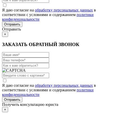
Я даю согласие на
обработку персональных данных
в
соответствии с условиями и содержанием
политики
конфиденциальности
Отправить
×
ЗАКАЗАТЬ ОБРАТНЫЙ ЗВОНОК
Я даю согласие на
обработку персональных данных
в
соответствии с условиями и содержанием
политики
конфиденциальности
Получить консультацию юриста
×