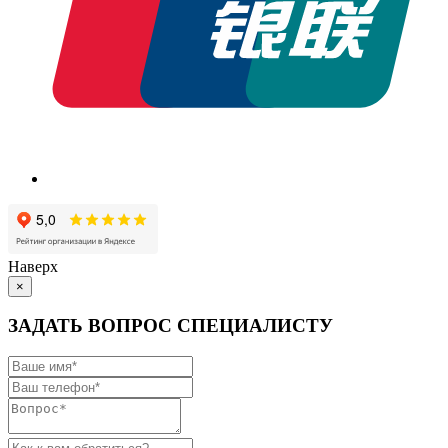
Наверх
×
ЗАДАТЬ ВОПРОС СПЕЦИАЛИСТУ