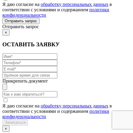
Я даю согласие на
обработку персональных данных
в
соответствии с условиями и содержанием
политики
конфиденциальности
Отправить запрос
×
ОСТАВИТЬ ЗАЯВКУ
Прикрепить документ
Я даю согласие на
обработку персональных данных
в
соответствии с условиями и содержанием
политики
конфиденциальности
×