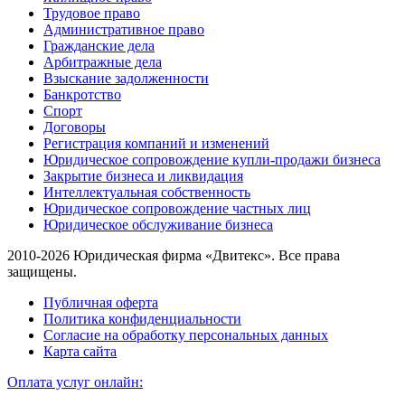
Трудовое право
Административное право
Гражданские дела
Арбитражные дела
Взыскание задолженности
Банкротство
Спорт
Договоры
Регистрация компаний и изменений
Юридическое сопровождение купли-продажи бизнеса
Закрытие бизнеса и ликвидация
Интеллектуальная собственность
Юридическое сопровождение частных лиц
Юридическое обслуживание бизнеса
2010-2026 Юридическая фирма «Двитекс». Все права
защищены.
Публичная оферта
Политика конфиденциальности
Согласие на обработку персональных данных
Карта сайта
Оплата услуг онлайн: