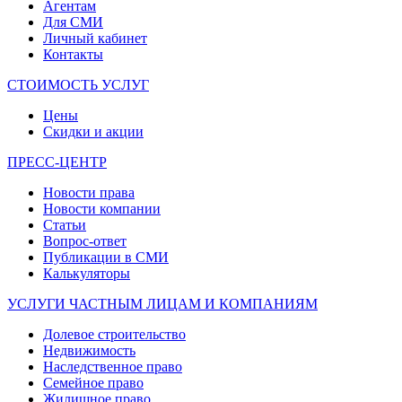
Агентам
Для СМИ
Личный кабинет
Контакты
СТОИМОСТЬ УСЛУГ
Цены
Скидки и акции
ПРЕСС-ЦЕНТР
Новости права
Новости компании
Статьи
Вопрос-ответ
Публикации в СМИ
Калькуляторы
УСЛУГИ ЧАСТНЫМ ЛИЦАМ И КОМПАНИЯМ
Долевое строительство
Недвижимость
Наследственное право
Семейное право
Жилищное право