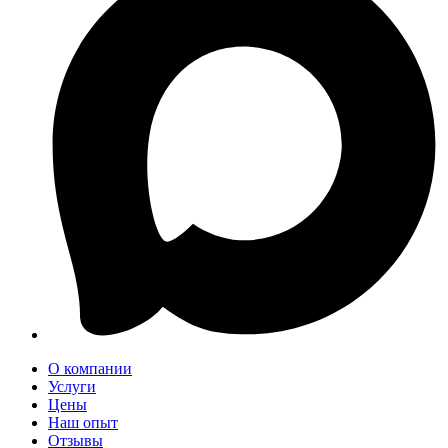
О компании
Услуги
Цены
Наш опыт
Отзывы