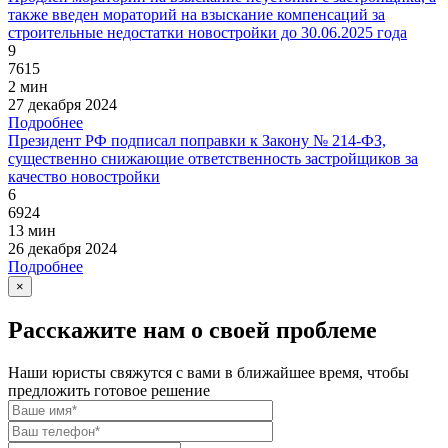
также введен мораторий на взыскание компенсаций за
строительные недостатки новостройки до 30.06.2025 года
9
7615
2 мин
27 декабря 2024
Подробнее
Президент РФ подписал поправки к Закону № 214-ФЗ,
существенно снижающие ответственность застройщиков за
качество новостройки
6
6924
13 мин
26 декабря 2024
Подробнее
×
Расскажите нам о своей проблеме
Наши юристы свяжутся с вами в ближайшее время, чтобы
предложить готовое решение