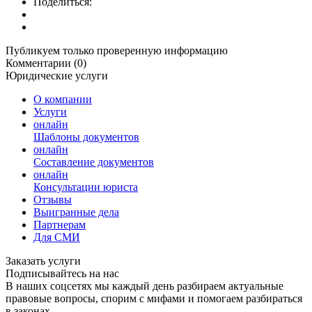
Поделиться:
Публикуем только проверенную информацию
Комментарии (0)
Юридические услуги
О компании
Услуги
онлайн
Шаблоны документов
онлайн
Составление документов
онлайн
Консультации юриста
Отзывы
Выигранные дела
Партнерам
Для СМИ
Заказать услуги
Подписывайтесь на нас
В наших соцсетях мы каждый день разбираем актуальные
правовые вопросы, спорим с мифами и помогаем разбираться
в законах.