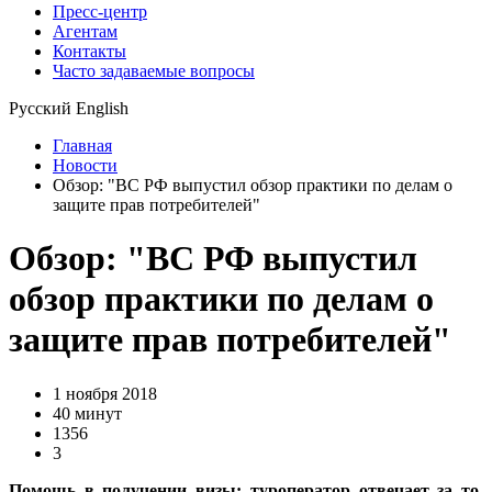
Пресс-центр
Агентам
Контакты
Часто задаваемые вопросы
Русский
English
Главная
Новости
Обзор: "ВС РФ выпустил обзор практики по делам о
защите прав потребителей"
Обзор: "ВС РФ выпустил
обзор практики по делам о
защите прав потребителей"
1 ноября 2018
40 минут
1356
3
Помощь в получении визы: туроператор отвечает за то,