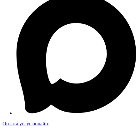
Оплата услуг онлайн: