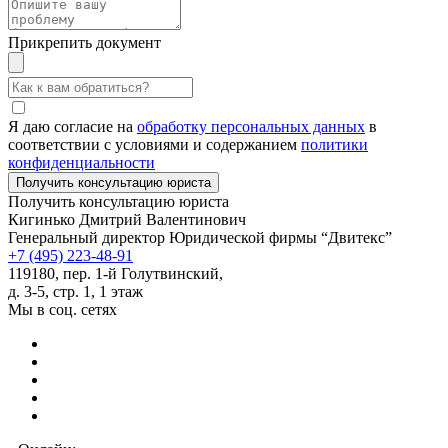
Прикрепить документ
Я даю согласие на
обработку персональных данных
в
соответствии с условиями и содержанием
политики
конфиденциальности
Получить консультацию юриста
Кигинько Дмитрий Валентинович
Генеральный директор Юридической фирмы “Двитекс”
+7 (495) 223-48-91
119180, пер. 1-й Голутвинский,
д. 3-5, стр. 1, 1 этаж
Мы в соц. сетях