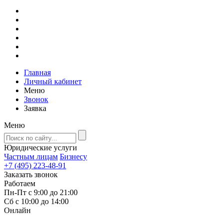
Главная
Личный кабинет
Меню
Звонок
Заявка
Меню
Юридические услуги
Частным лицам
Бизнесу
+7 (495) 223-48-91
Заказать звонок
Работаем
Пн-Пт с 9:00 до 21:00
Сб с 10:00 до 14:00
Онлайн