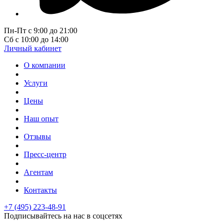
Пн-Пт с 9:00 до 21:00
Сб с 10:00 до 14:00
Личный кабинет
О компании
Услуги
Цены
Наш опыт
Отзывы
Пресс-центр
Агентам
Контакты
+7 (495) 223-48-91
Подписывайтесь на нас в соцсетях