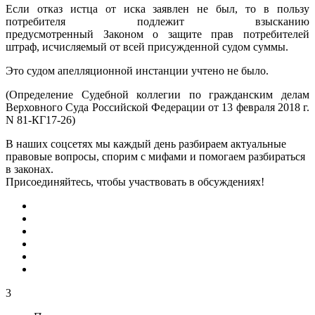
Если отказ истца от иска заявлен не был, то в пользу
потребителя подлежит взысканию
предусмотренный Законом о защите прав потребителей
штраф, исчисляемый от всей присужденной судом суммы.
Это судом апелляционной инстанции учтено не было.
(Определение Судебной коллегии по гражданским делам
Верховного Суда Российской Федерации от 13 февраля 2018 г.
N 81-КГ17-26)
В наших соцсетях мы каждый день разбираем актуальные
правовые вопросы, спорим с мифами и помогаем разбираться
в законах.
Присоединяйтесь, чтобы участвовать в обсуждениях!
3