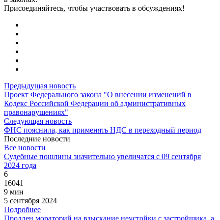
Присоединяйтесь, чтобы участвовать в обсуждениях!
Предыдущая новость
Проект Федерального закона "О внесении изменений в
Кодекс Российской Федерации об административных
правонарушениях"
Следующая новость
ФНС пояснила, как применять НДС в переходный период
Последние новости
Все новости
Судебные пошлины значительно увеличатся с 09 сентября
2024 года
6
16041
9 мин
5 сентября 2024
Подробнее
Продлен мораторий на взыскание неустойки с застройщика, а