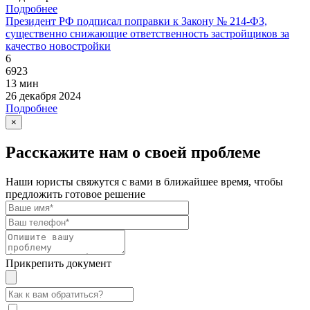
Подробнее
Президент РФ подписал поправки к Закону № 214-ФЗ,
существенно снижающие ответственность застройщиков за
качество новостройки
6
6923
13 мин
26 декабря 2024
Подробнее
×
Расскажите нам о своей проблеме
Наши юристы свяжутся с вами в ближайшее время, чтобы
предложить готовое решение
Прикрепить документ