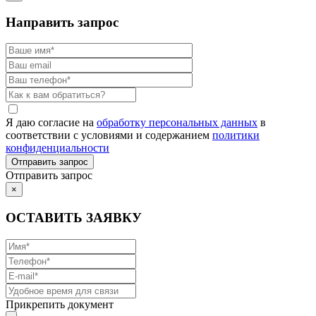
Направить запрос
Я даю согласие на
обработку персональных данных
в
соответствии с условиями и содержанием
политики
конфиденциальности
Отправить запрос
×
ОСТАВИТЬ ЗАЯВКУ
Прикрепить документ