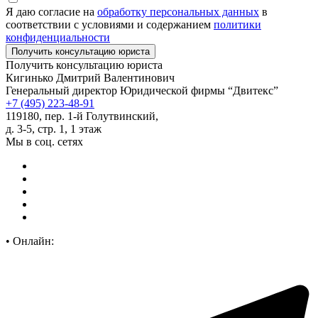
Я даю согласие на
обработку персональных данных
в
соответствии с условиями и содержанием
политики
конфиденциальности
Получить консультацию юриста
Кигинько Дмитрий Валентинович
Генеральный директор Юридической фирмы “Двитекс”
+7 (495) 223-48-91
119180, пер. 1-й Голутвинский,
д. 3-5, стр. 1, 1 этаж
Мы в соц. сетях
•
Онлайн: