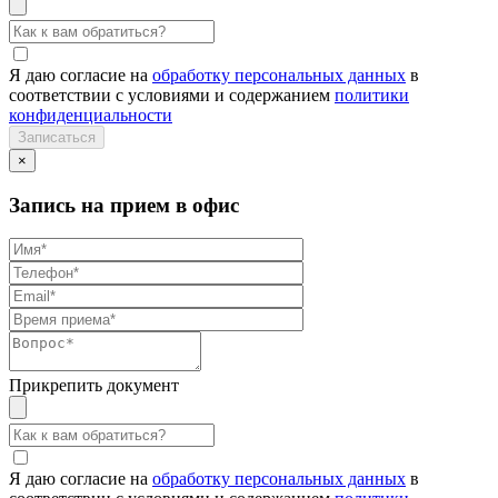
Я даю согласие на
обработку персональных данных
в
соответствии с условиями и содержанием
политики
конфиденциальности
×
Запись на прием в офис
Прикрепить документ
Я даю согласие на
обработку персональных данных
в