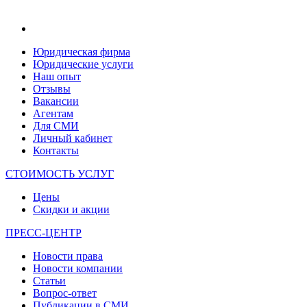
Юридическая фирма
Юридические услуги
Наш опыт
Отзывы
Вакансии
Агентам
Для СМИ
Личный кабинет
Контакты
СТОИМОСТЬ УСЛУГ
Цены
Скидки и акции
ПРЕСС-ЦЕНТР
Новости права
Новости компании
Статьи
Вопрос-ответ
Публикации в СМИ