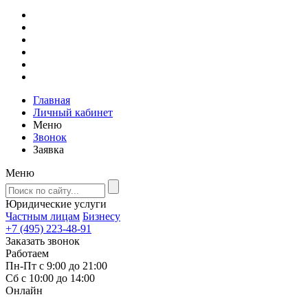
Главная
Личный кабинет
Меню
Звонок
Заявка
Меню
Юридические услуги
Частным лицам
Бизнесу
+7 (495) 223-48-91
Заказать звонок
Работаем
Пн-Пт с 9:00 до 21:00
Сб с 10:00 до 14:00
Онлайн