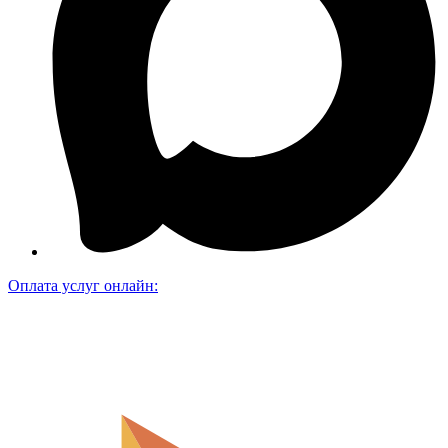
Оплата услуг онлайн: