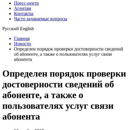
Пресс-центр
Агентам
Контакты
Часто задаваемые вопросы
Русский
English
Главная
Новости
Определен порядок проверки достоверности сведений
об абоненте, а также о пользователях услуг связи
абонента
Определен порядок проверки
достоверности сведений об
абоненте, а также о
пользователях услуг связи
абонента