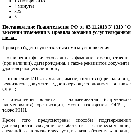
13 ноября 2018
4 минуты
825
5
Постановление Правительства РФ от 03.11.2018 N 1310 "О
внесении изменений в Правила оказания услуг телефонной
связи"
Проверка будет осуществляться путем установления:
в отношении физического лица - фамилии, имени, отчества
(при наличии), даты рождения, а также реквизитов документа,
удостоверяющего личность;
в отношении ИП - фамилии, имени, отчества (при наличии),
реквизитов документа, удостоверяющего личность, а также
ОГРН;
в отношении юрлица - наименования (фирменного
наименования) организации, места нахождения, ОГРН, а
также ИНН.
Кроме того, предусмотрены способы подтверждения
достоверности сведений об абоненте - физическом лице,
сведений о пользователях услуг связи абонента - юрлица