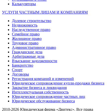
Калькуляторы
УСЛУГИ ЧАСТНЫМ ЛИЦАМ И КОМПАНИЯМ
Долевое строительство
Недвижимость
Наследственное право
Семейное право
Жилищное право
Трудовое право
Административное право
Гражданские дела
Арбитражные дела
Взыскание задолженности
Банкротство
Спорт
Договоры
Регистрация компаний и изменений
Юридическое сопровождение купли-продажи бизнеса
Закрытие бизнеса и ликвидация
Интеллектуальная собственность
Юридическое сопровождение частных лиц
Юридическое обслуживание бизнеса
2010-2026 Юридическая фирма «Двитекс». Все права