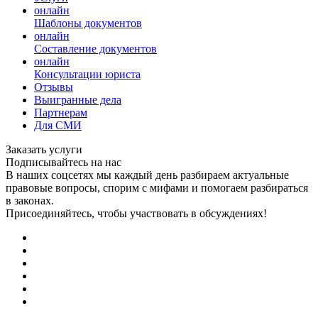
онлайн
Шаблоны документов
онлайн
Составление документов
онлайн
Консультации юриста
Отзывы
Выигранные дела
Партнерам
Для СМИ
Заказать услуги
Подписывайтесь на нас
В наших соцсетях мы каждый день разбираем актуальные
правовые вопросы, спорим с мифами и помогаем разбираться
в законах.
Присоединяйтесь, чтобы участвовать в обсуждениях!