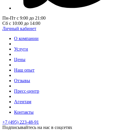
Пн-Пт с 9:00 до 21:00
Сб с 10:00 до 14:00
Личный кабинет
О компании
Услуги
Цены
Наш опыт
Отзывы
Пресс-центр
Агентам
Контакты
+7 (495) 223-48-91
Подписывайтесь на нас в соцсетях