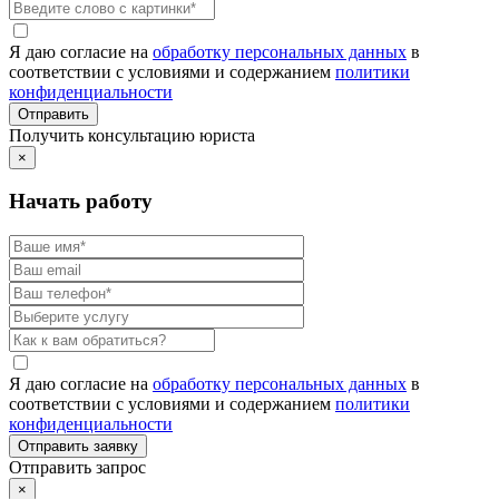
Я даю согласие на
обработку персональных данных
в
соответствии с условиями и содержанием
политики
конфиденциальности
Получить консультацию юриста
×
Начать работу
Я даю согласие на
обработку персональных данных
в
соответствии с условиями и содержанием
политики
конфиденциальности
Отправить запрос
×