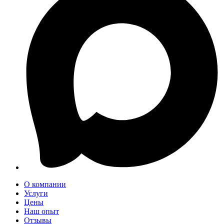
О компании
Услуги
Цены
Наш опыт
Отзывы