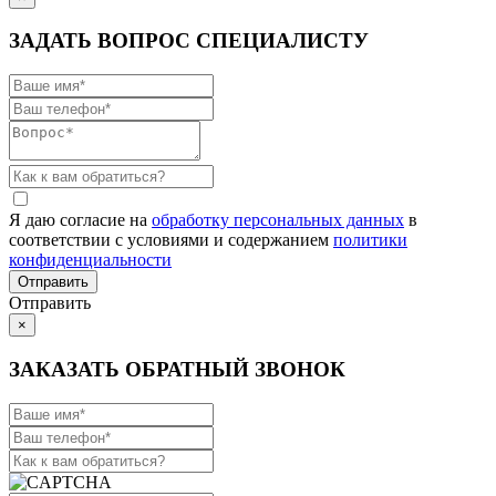
ЗАДАТЬ ВОПРОС СПЕЦИАЛИСТУ
Я даю согласие на
обработку персональных данных
в
соответствии с условиями и содержанием
политики
конфиденциальности
Отправить
×
ЗАКАЗАТЬ ОБРАТНЫЙ ЗВОНОК