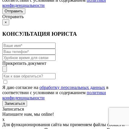
соответствии с условиями и содержанием
политики
конфиденциальности
Отправить
×
КОНСУЛЬТАЦИЯ ЮРИСТА
Прикрепить документ
Я даю согласие на
обработку персональных данных
в
соответствии с условиями и содержанием
политики
конфиденциальности
Записаться
Напишите нам, мы online!
x
Для функционирования сайта мы применяем файлы cookies и