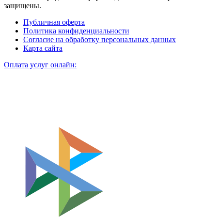
защищены.
Публичная оферта
Политика конфиденциальности
Согласие на обработку персональных данных
Карта сайта
Оплата услуг онлайн: