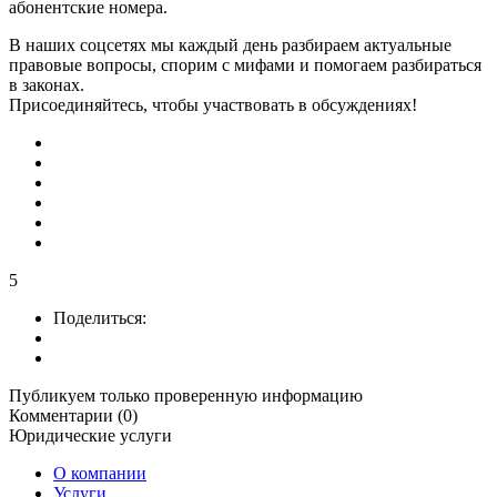
абонентские номера.
В наших соцсетях мы каждый день разбираем актуальные
правовые вопросы, спорим с мифами и помогаем разбираться
в законах.
Присоединяйтесь, чтобы участвовать в обсуждениях!
5
Поделиться:
Публикуем только проверенную информацию
Комментарии (0)
Юридические услуги
О компании
Услуги