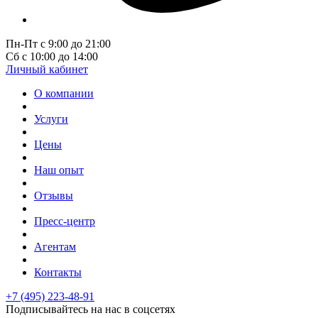
Пн-Пт с 9:00 до 21:00
Сб с 10:00 до 14:00
Личный кабинет
О компании
Услуги
Цены
Наш опыт
Отзывы
Пресс-центр
Агентам
Контакты
+7 (495) 223-48-91
Подписывайтесь на нас в соцсетях