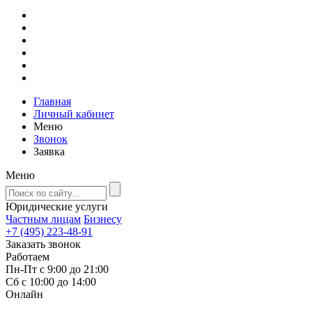
Главная
Личный кабинет
Меню
Звонок
Заявка
Меню
Юридические услуги
Частным лицам
Бизнесу
+7 (495) 223-48-91
Заказать звонок
Работаем
Пн-Пт с 9:00 до 21:00
Сб с 10:00 до 14:00
Онлайн