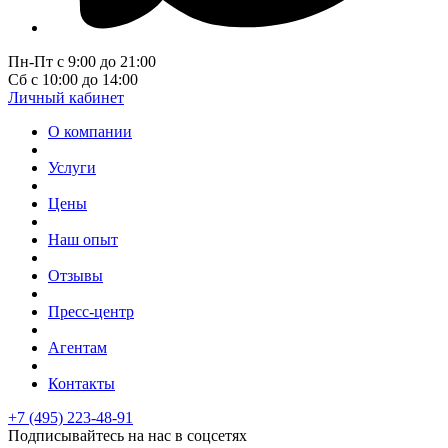
Пн-Пт с 9:00 до 21:00
Сб с 10:00 до 14:00
Личный кабинет
О компании
Услуги
Цены
Наш опыт
Отзывы
Пресс-центр
Агентам
Контакты
+7 (495) 223-48-91
Подписывайтесь на нас в соцсетях