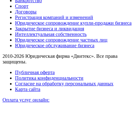
Банкротство
Спорт
Договоры
Регистрация компаний и изменений
Юридическое сопровождение купли-продажи бизнеса
Закрытие бизнеса и ликвидация
Интеллектуальная собственность
Юридическое сопровождение частных лиц
Юридическое обслуживание бизнеса
2010-2026 Юридическая фирма «Двитекс». Все права
защищены.
Публичная оферта
Политика конфиденциальности
Согласие на обработку персональных данных
Карта сайта
Оплата услуг онлайн: