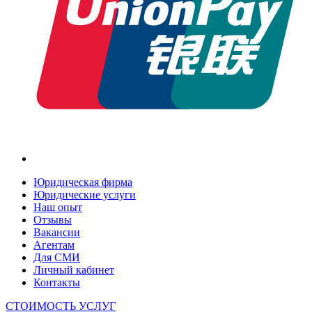
Юридическая фирма
Юридические услуги
Наш опыт
Отзывы
Вакансии
Агентам
Для СМИ
Личный кабинет
Контакты
СТОИМОСТЬ УСЛУГ