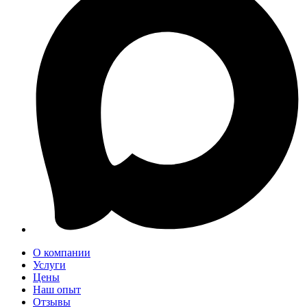
О компании
Услуги
Цены
Наш опыт
Отзывы