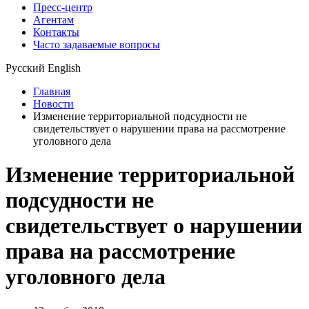
Пресс-центр
Агентам
Контакты
Часто задаваемые вопросы
Русский
English
Главная
Новости
Изменение территориальной подсудности не
свидетельствует о нарушении права на рассмотрение
уголовного дела
Изменение территориальной
подсудности не
свидетельствует о нарушении
права на рассмотрение
уголовного дела