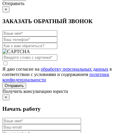
Отправить
×
ЗАКАЗАТЬ ОБРАТНЫЙ ЗВОНОК
Я даю согласие на
обработку персональных данных
в
соответствии с условиями и содержанием
политики
конфиденциальности
Получить консультацию юриста
×
Начать работу