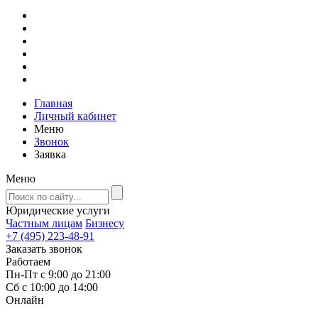
Главная
Личный кабинет
Меню
Звонок
Заявка
Меню
Юридические услуги
Частным лицам
Бизнесу
+7 (495) 223-48-91
Заказать звонок
Работаем
Пн-Пт с 9:00 до 21:00
Сб с 10:00 до 14:00
Онлайн