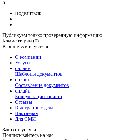
5
Поделиться:
Публикуем только проверенную информацию
Комментарии (0)
Юридические услуги
О компании
Услуги
онлайн
Шаблоны документов
онлайн
Составление документов
онлайн
Консультации юриста
Отзывы
Выигранные дела
Партнерам
Для СМИ
Заказать услуги
Подписывайтесь на нас