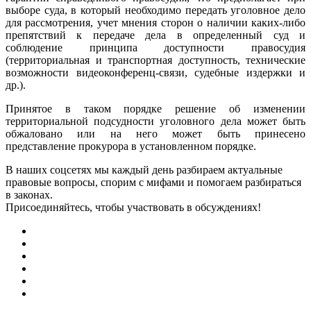
выборе суда, в который необходимо передать уголовное дело
для рассмотрения, учет мнения сторон о наличии каких-либо
препятствий к передаче дела в определенный суд и
соблюдение принципа доступности правосудия
(территориальная и транспортная доступность, технические
возможности видеоконференц-связи, судебные издержки и
др.).
Принятое в таком порядке решение об изменении
территориальной подсудности уголовного дела может быть
обжаловано или на него может быть принесено
представление прокурора в установленном порядке.
В наших соцсетях мы каждый день разбираем актуальные
правовые вопросы, спорим с мифами и помогаем разбираться
в законах.
Присоединяйтесь, чтобы участвовать в обсуждениях!