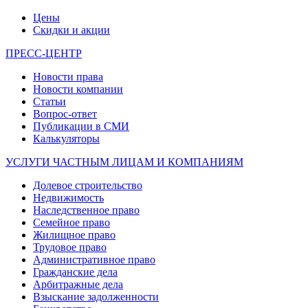
Цены
Скидки и акции
ПРЕСС-ЦЕНТР
Новости права
Новости компании
Статьи
Вопрос-ответ
Публикации в СМИ
Калькуляторы
УСЛУГИ ЧАСТНЫМ ЛИЦАМ И КОМПАНИЯМ
Долевое строительство
Недвижимость
Наследственное право
Семейное право
Жилищное право
Трудовое право
Административное право
Гражданские дела
Арбитражные дела
Взыскание задолженности