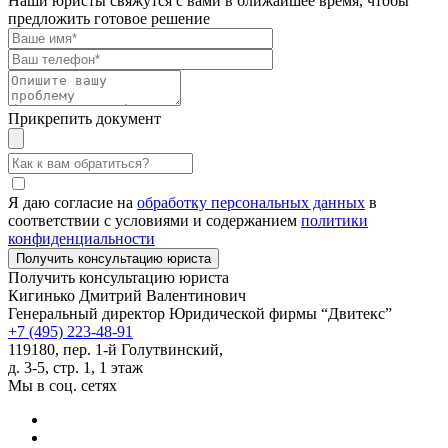
Наши юристы свяжутся с вами в ближайшее время, чтобы
предложить готовое решение
Прикрепить документ
Я даю согласие на
обработку персональных данных
в
соответствии с условиями и содержанием
политики
конфиденциальности
Получить консультацию юриста
Кигинько Дмитрий Валентинович
Генеральный директор Юридической фирмы “Двитекс”
+7 (495) 223-48-91
119180, пер. 1-й Голутвинский,
д. 3-5, стр. 1, 1 этаж
Мы в соц. сетях