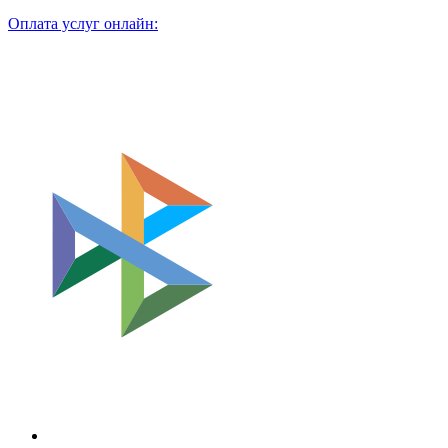
Оплата услуг онлайн: