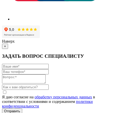
Наверх
×
ЗАДАТЬ ВОПРОС СПЕЦИАЛИСТУ
Я даю согласие на
обработку персональных данных
в
соответствии с условиями и содержанием
политики
конфиденциальности