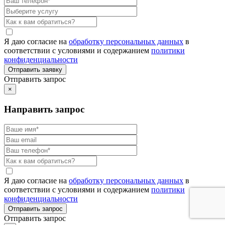
Я даю согласие на
обработку персональных данных
в
соответствии с условиями и содержанием
политики
конфиденциальности
Отправить запрос
×
Направить запрос
Я даю согласие на
обработку персональных данных
в
соответствии с условиями и содержанием
политики
конфиденциальности
Отправить запрос