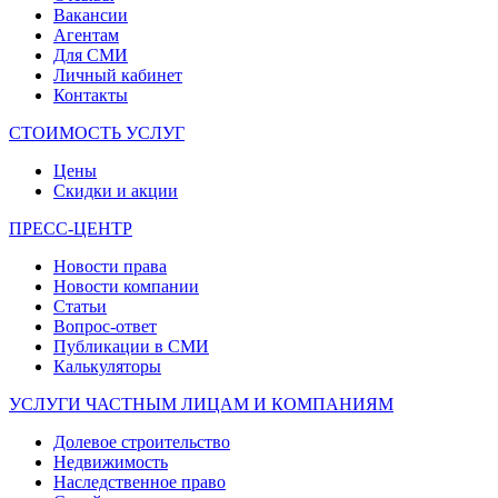
Вакансии
Агентам
Для СМИ
Личный кабинет
Контакты
СТОИМОСТЬ УСЛУГ
Цены
Скидки и акции
ПРЕСС-ЦЕНТР
Новости права
Новости компании
Статьи
Вопрос-ответ
Публикации в СМИ
Калькуляторы
УСЛУГИ ЧАСТНЫМ ЛИЦАМ И КОМПАНИЯМ
Долевое строительство
Недвижимость
Наследственное право