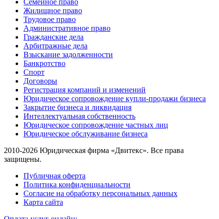
Семейное право
Жилищное право
Трудовое право
Административное право
Гражданские дела
Арбитражные дела
Взыскание задолженности
Банкротство
Спорт
Договоры
Регистрация компаний и изменений
Юридическое сопровождение купли-продажи бизнеса
Закрытие бизнеса и ликвидация
Интеллектуальная собственность
Юридическое сопровождение частных лиц
Юридическое обслуживание бизнеса
2010-2026 Юридическая фирма «Двитекс». Все права
защищены.
Публичная оферта
Политика конфиденциальности
Согласие на обработку персональных данных
Карта сайта
Оплата услуг онлайн: