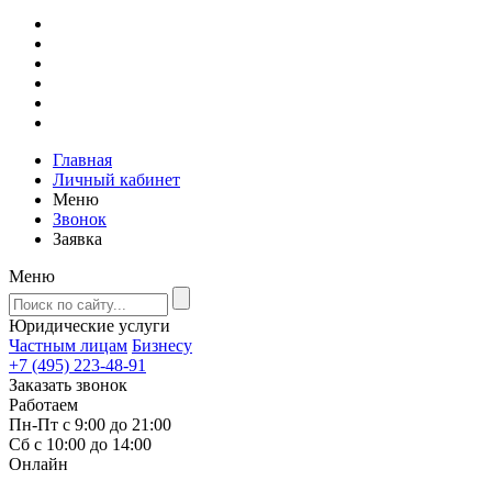
Главная
Личный кабинет
Меню
Звонок
Заявка
Меню
Юридические услуги
Частным лицам
Бизнесу
+7 (495) 223-48-91
Заказать звонок
Работаем
Пн-Пт с 9:00 до 21:00
Сб с 10:00 до 14:00
Онлайн