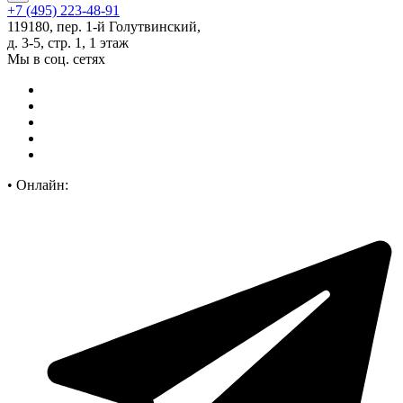
+7 (495) 223-48-91
119180, пер. 1-й Голутвинский,
д. 3-5, стр. 1, 1 этаж
Мы в соц. сетях
•
Онлайн: