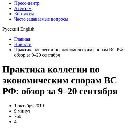
Пресс-центр
Агентам
Контакты
Часто задаваемые вопросы
Русский
English
Главная
Новости
Практика коллегии по экономическим спорам ВС РФ:
обзор за 9–20 сентября
Практика коллегии по
экономическим спорам ВС
РФ: обзор за 9–20 сентября
1 октября 2019
9 минут
760
4