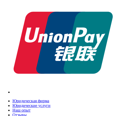
Юридическая фирма
Юридические услуги
Наш опыт
Отзывы