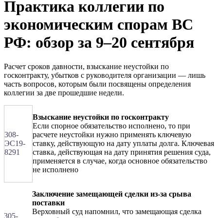
Практика коллегии по
экономическим спорам ВС
РФ: обзор за 9–20 сентября
Расчет сроков давности, взыскание неустойки по
госконтракту, убытков с руководителя организации — лишь
часть вопросов, которым были посвящены определения
коллегии за две прошедшие недели.
Взыскание неустойки по госконтракту
Если спорное обязательство исполнено, то при
308-
расчете неустойки нужно применять ключевую
ЭС19-
ставку, действующую на дату уплаты долга. Ключевая
8291
ставка, действующая на дату принятия решения суда,
применяется в случае, когда основное обязательство
не исполнено
Заключение замещающей сделки из-за срыва
поставки
Верховный суд напомнил, что замещающая сделка
305-