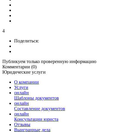
4
Поделиться:
Публикуем только проверенную информацию
Комментарии (0)
Юридические услуги
О компании
Услуги
онлайн
Шаблоны документов
онлайн
Составление документов
онлайн
Консультации юриста
Отзывы
Выигранные дела