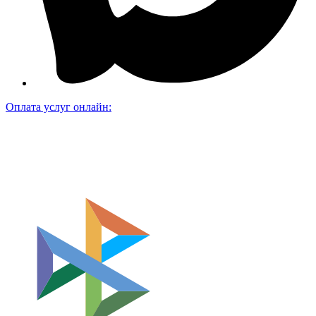
Оплата услуг онлайн: