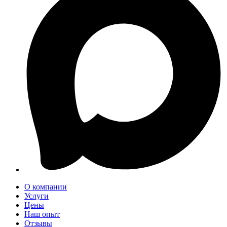
О компании
Услуги
Цены
Наш опыт
Отзывы