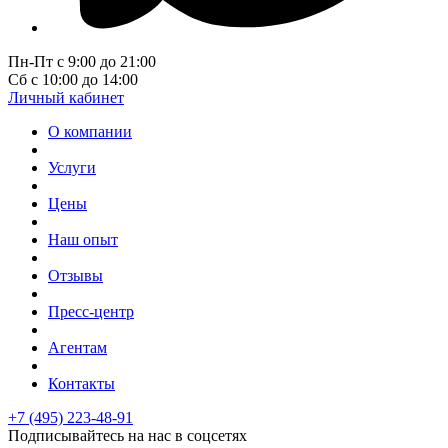
Пн-Пт с 9:00 до 21:00
Сб с 10:00 до 14:00
Личный кабинет
О компании
Услуги
Цены
Наш опыт
Отзывы
Пресс-центр
Агентам
Контакты
+7 (495) 223-48-91
Подписывайтесь на нас в соцсетях