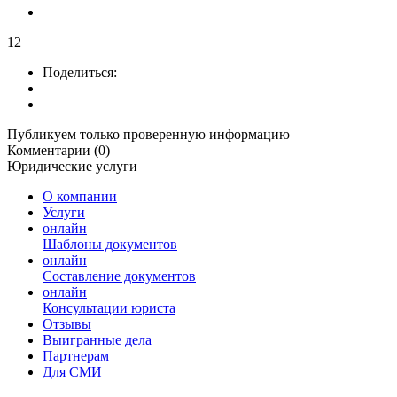
12
Поделиться:
Публикуем только проверенную информацию
Комментарии (0)
Юридические услуги
О компании
Услуги
онлайн
Шаблоны документов
онлайн
Составление документов
онлайн
Консультации юриста
Отзывы
Выигранные дела
Партнерам
Для СМИ