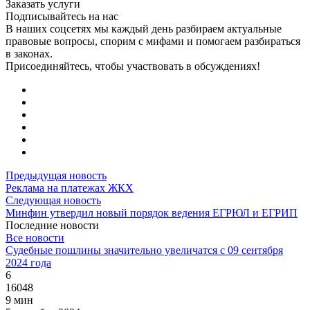
Заказать услуги
Подписывайтесь на нас
В наших соцсетях мы каждый день разбираем актуальные
правовые вопросы, спорим с мифами и помогаем разбираться
в законах.
Присоединяйтесь, чтобы участвовать в обсуждениях!
Предыдущая новость
Реклама на платежах ЖКХ
Следующая новость
Минфин утвердил новый порядок ведения ЕГРЮЛ и ЕГРИП
Последние новости
Все новости
Судебные пошлины значительно увеличатся с 09 сентября
2024 года
6
16048
9 мин