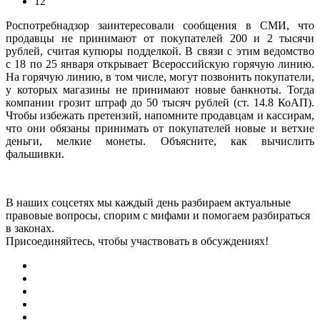
12
Роспотребнадзор заинтересовали сообщения в СМИ, что
продавцы не принимают от покупателей 200 и 2 тысячи
рублей, считая купюры подделкой. В связи с этим ведомство
с 18 по 25 января открывает Всероссийскую горячую линию.
На горячую линию, в том числе, могут позвонить покупатели,
у которых магазины не принимают новые банкноты. Тогда
компании грозит штраф до 50 тысяч рублей (ст. 14.8 КоАП).
Чтобы избежать претензий, напомните продавцам и кассирам,
что они обязаны принимать от покупателей новые и ветхие
деньги, мелкие монеты. Объясните, как вычислить
фальшивки.
В наших соцсетях мы каждый день разбираем актуальные
правовые вопросы, спорим с мифами и помогаем разбираться
в законах.
Присоединяйтесь, чтобы участвовать в обсуждениях!