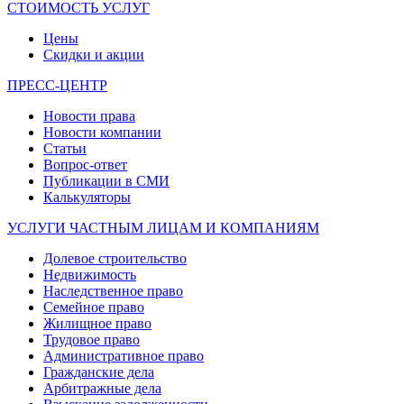
СТОИМОСТЬ УСЛУГ
Цены
Скидки и акции
ПРЕСС-ЦЕНТР
Новости права
Новости компании
Статьи
Вопрос-ответ
Публикации в СМИ
Калькуляторы
УСЛУГИ ЧАСТНЫМ ЛИЦАМ И КОМПАНИЯМ
Долевое строительство
Недвижимость
Наследственное право
Семейное право
Жилищное право
Трудовое право
Административное право
Гражданские дела
Арбитражные дела