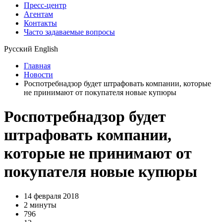
Пресс-центр
Агентам
Контакты
Часто задаваемые вопросы
Русский
English
Главная
Новости
Роспотребнадзор будет штрафовать компании, которые
не принимают от покупателя новые купюры
Роспотребнадзор будет
штрафовать компании,
которые не принимают от
покупателя новые купюры
14 февраля 2018
2 минуты
796