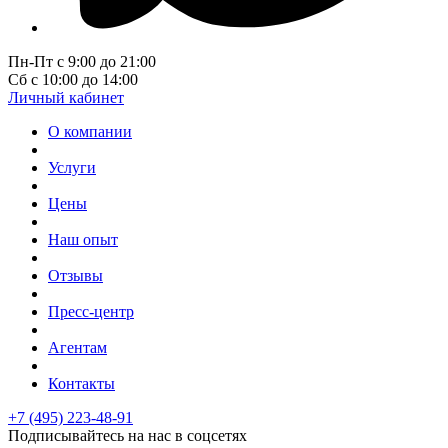
Пн-Пт с 9:00 до 21:00
Сб с 10:00 до 14:00
Личный кабинет
О компании
Услуги
Цены
Наш опыт
Отзывы
Пресс-центр
Агентам
Контакты
+7 (495) 223-48-91
Подписывайтесь на нас в соцсетях