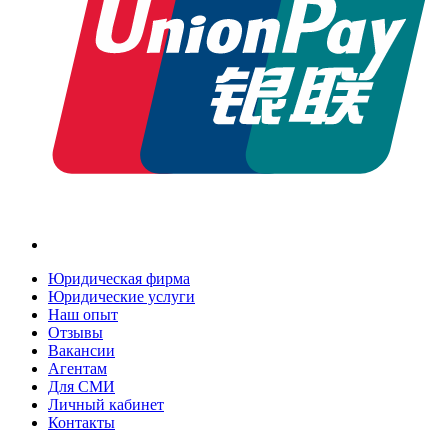
Юридическая фирма
Юридические услуги
Наш опыт
Отзывы
Вакансии
Агентам
Для СМИ
Личный кабинет
Контакты