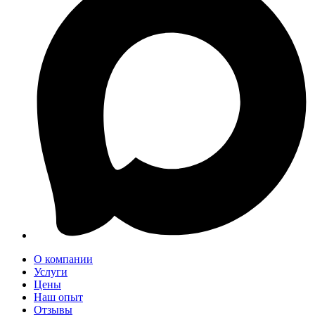
О компании
Услуги
Цены
Наш опыт
Отзывы