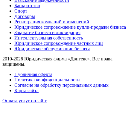
Взыскание задолженности
Банкротство
Спорт
Договоры
Регистрация компаний и изменений
Юридическое сопровождение купли-продажи бизнеса
Закрытие бизнеса и ликвидация
Интеллектуальная собственность
Юридическое сопровождение частных лиц
Юридическое обслуживание бизнеса
2010-2026 Юридическая фирма «Двитекс». Все права
защищены.
Публичная оферта
Политика конфиденциальности
Согласие на обработку персональных данных
Карта сайта
Оплата услуг онлайн: