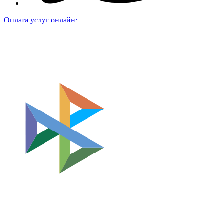
Оплата услуг онлайн: