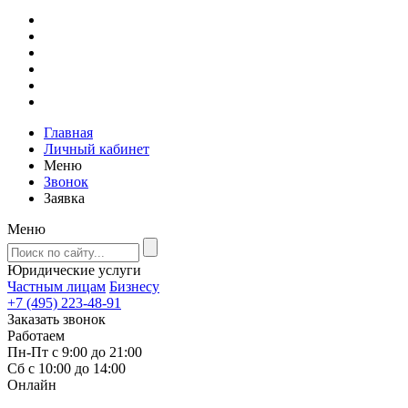
Главная
Личный кабинет
Меню
Звонок
Заявка
Меню
Юридические услуги
Частным лицам
Бизнесу
+7 (495) 223-48-91
Заказать звонок
Работаем
Пн-Пт с 9:00 до 21:00
Сб с 10:00 до 14:00
Онлайн