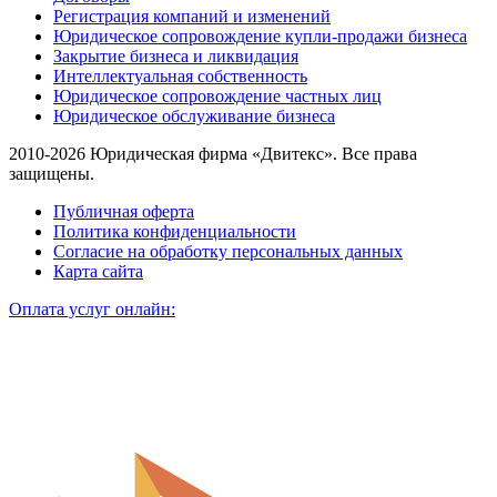
Регистрация компаний и изменений
Юридическое сопровождение купли-продажи бизнеса
Закрытие бизнеса и ликвидация
Интеллектуальная собственность
Юридическое сопровождение частных лиц
Юридическое обслуживание бизнеса
2010-2026 Юридическая фирма «Двитекс». Все права
защищены.
Публичная оферта
Политика конфиденциальности
Согласие на обработку персональных данных
Карта сайта
Оплата услуг онлайн: