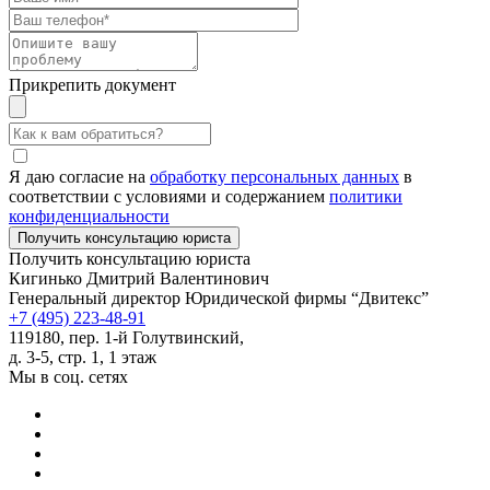
Прикрепить документ
Я даю согласие на
обработку персональных данных
в
соответствии с условиями и содержанием
политики
конфиденциальности
Получить консультацию юриста
Кигинько Дмитрий Валентинович
Генеральный директор Юридической фирмы “Двитекс”
+7 (495) 223-48-91
119180, пер. 1-й Голутвинский,
д. 3-5, стр. 1, 1 этаж
Мы в соц. сетях