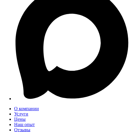
О компании
Услуги
Цены
Наш опыт
Отзывы