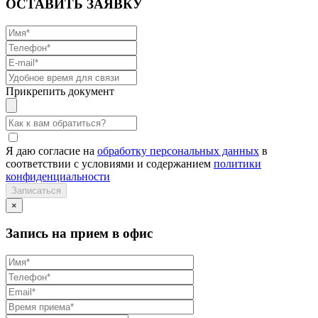
ОСТАВИТЬ ЗАЯВКУ
Прикрепить документ
Я даю согласие на
обработку персональных данных
в
соответствии с условиями и содержанием
политики
конфиденциальности
×
Запись на прием в офис