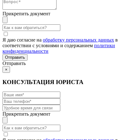
Прикрепить документ
Я даю согласие на
обработку персональных данных
в
соответствии с условиями и содержанием
политики
конфиденциальности
Отправить
×
КОНСУЛЬТАЦИЯ ЮРИСТА
Прикрепить документ