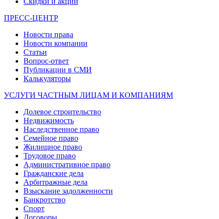
Скидки и акции
ПРЕСС-ЦЕНТР
Новости права
Новости компании
Статьи
Вопрос-ответ
Публикации в СМИ
Калькуляторы
УСЛУГИ ЧАСТНЫМ ЛИЦАМ И КОМПАНИЯМ
Долевое строительство
Недвижимость
Наследственное право
Семейное право
Жилищное право
Трудовое право
Административное право
Гражданские дела
Арбитражные дела
Взыскание задолженности
Банкротство
Спорт
Договоры