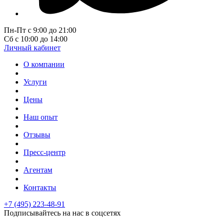
Пн-Пт с 9:00 до 21:00
Сб с 10:00 до 14:00
Личный кабинет
О компании
Услуги
Цены
Наш опыт
Отзывы
Пресс-центр
Агентам
Контакты
+7 (495) 223-48-91
Подписывайтесь на нас в соцсетях