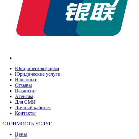
Юридическая фирма
Юридические услуги
Наш опыт
Отзывы
Вакансии
Агентам
Для СМИ
Личный кабинет
Контакты
СТОИМОСТЬ УСЛУГ
Цены