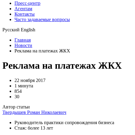
Пресс-центр
Агентам
Контакты
Часто задаваемые вопросы
Русский
English
Главная
Новости
Реклама на платежах ЖКХ
Реклама на платежах ЖКХ
22 ноября 2017
1 минута
854
30
Автор статьи
Твердышев Роман Николаевич
Руководитель практики сопровождения бизнеса
Стаж: более 13 лет