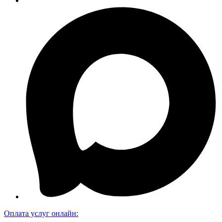
Оплата услуг онлайн: