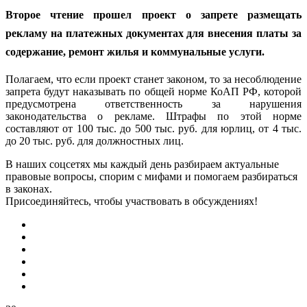
Второе чтение прошел проект о запрете размещать
рекламу на платежных документах для внесения платы за
содержание, ремонт жилья и коммунальные услуги.
Полагаем, что если проект станет законом, то за несоблюдение
запрета будут наказывать по общей норме КоАП РФ, которой
предусмотрена ответственность за нарушения
законодательства о рекламе. Штрафы по этой норме
составляют от 100 тыс. до 500 тыс. руб. для юрлиц, от 4 тыс.
до 20 тыс. руб. для должностных лиц.
В наших соцсетях мы каждый день разбираем актуальные
правовые вопросы, спорим с мифами и помогаем разбираться
в законах.
Присоединяйтесь, чтобы участвовать в обсуждениях!