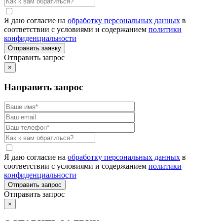
Я даю согласие на
обработку персональных данных
в
соответствии с условиями и содержанием
политики
конфиденциальности
Отправить запрос
×
Направить запрос
Я даю согласие на
обработку персональных данных
в
соответствии с условиями и содержанием
политики
конфиденциальности
Отправить запрос
×