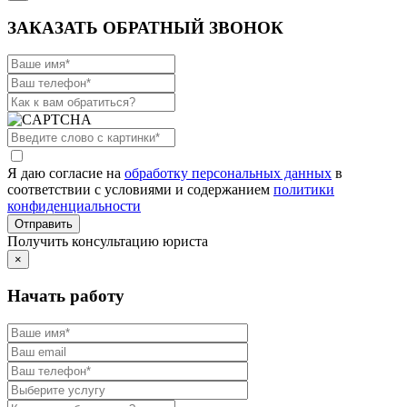
ЗАКАЗАТЬ ОБРАТНЫЙ ЗВОНОК
Я даю согласие на
обработку персональных данных
в
соответствии с условиями и содержанием
политики
конфиденциальности
Получить консультацию юриста
×
Начать работу