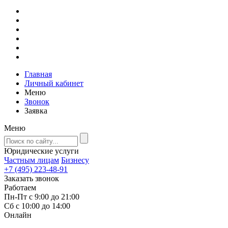
Главная
Личный кабинет
Меню
Звонок
Заявка
Меню
Юридические услуги
Частным лицам
Бизнесу
+7 (495) 223-48-91
Заказать звонок
Работаем
Пн-Пт с 9:00 до 21:00
Сб с 10:00 до 14:00
Онлайн