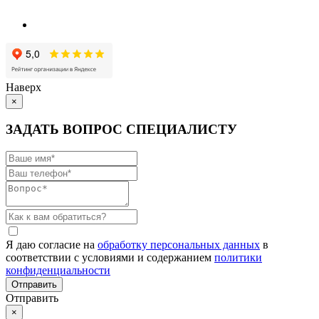
Наверх
×
ЗАДАТЬ ВОПРОС СПЕЦИАЛИСТУ
Я даю согласие на
обработку персональных данных
в
соответствии с условиями и содержанием
политики
конфиденциальности
Отправить
×